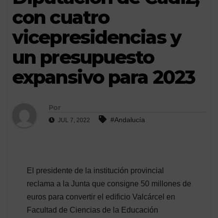
con cuatro
vicepresidencias y
un presupuesto
expansivo para 2023
Por
#Andalucía
JUL 7, 2022
El presidente de la institución provincial
reclama a la Junta que consigne 50 millones de
euros para convertir el edificio Valcárcel en
Facultad de Ciencias de la Educación