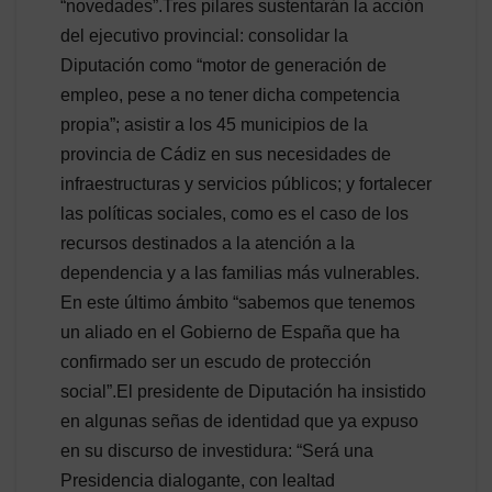
“novedades”.Tres pilares sustentarán la acción
del ejecutivo provincial: consolidar la
Diputación como “motor de generación de
empleo, pese a no tener dicha competencia
propia”; asistir a los 45 municipios de la
provincia de Cádiz en sus necesidades de
infraestructuras y servicios públicos; y fortalecer
las políticas sociales, como es el caso de los
recursos destinados a la atención a la
dependencia y a las familias más vulnerables.
En este último ámbito “sabemos que tenemos
un aliado en el Gobierno de España que ha
confirmado ser un escudo de protección
social”.El presidente de Diputación ha insistido
en algunas señas de identidad que ya expuso
en su discurso de investidura: “Será una
Presidencia dialogante, con lealtad