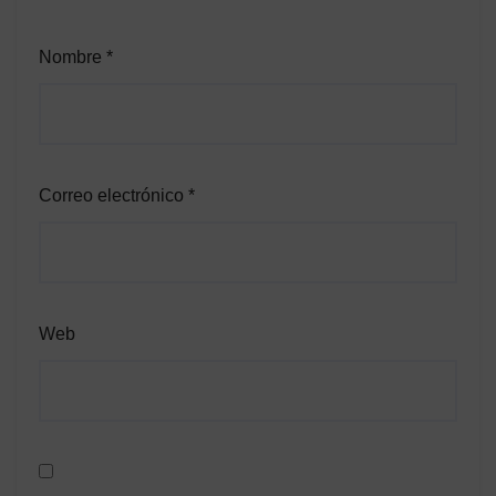
Nombre
*
Correo electrónico
*
Web