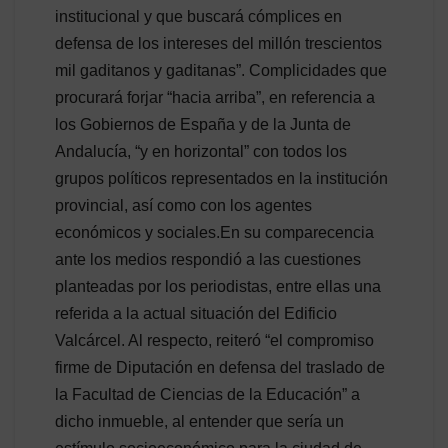
institucional y que buscará cómplices en
defensa de los intereses del millón trescientos
mil gaditanos y gaditanas”. Complicidades que
procurará forjar “hacia arriba”, en referencia a
los Gobiernos de España y de la Junta de
Andalucía, “y en horizontal” con todos los
grupos políticos representados en la institución
provincial, así como con los agentes
económicos y sociales.En su comparecencia
ante los medios respondió a las cuestiones
planteadas por los periodistas, entre ellas una
referida a la actual situación del Edificio
Valcárcel. Al respecto, reiteró “el compromiso
firme de Diputación en defensa del traslado de
la Facultad de Ciencias de la Educación” a
dicho inmueble, al entender que sería un