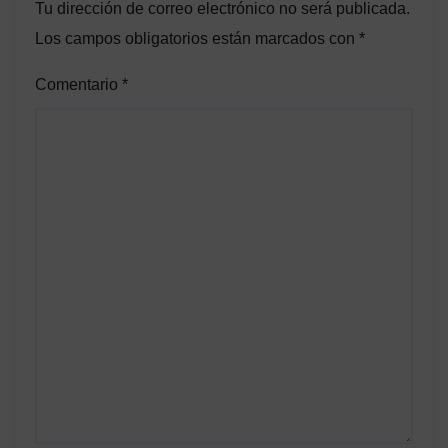
Tu dirección de correo electrónico no será publicada.
Los campos obligatorios están marcados con
*
Comentario
*