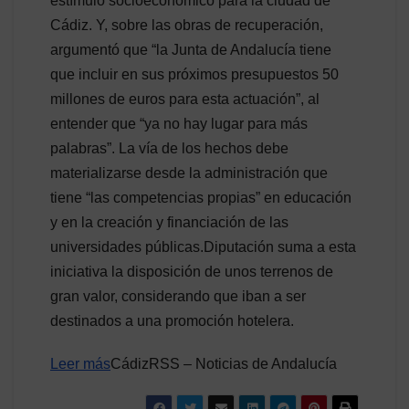
estímulo socioeconómico para la ciudad de
Cádiz. Y, sobre las obras de recuperación,
argumentó que “la Junta de Andalucía tiene
que incluir en sus próximos presupuestos 50
millones de euros para esta actuación”, al
entender que “ya no hay lugar para más
palabras”. La vía de los hechos debe
materializarse desde la administración que
tiene “las competencias propias” en educación
y en la creación y financiación de las
universidades públicas.Diputación suma a esta
iniciativa la disposición de unos terrenos de
gran valor, considerando que iban a ser
destinados a una promoción hotelera.
Leer más
CádizRSS – Noticias de Andalucía