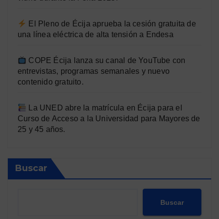
El Pleno de Écija aprueba la cesión gratuita de
una línea eléctrica de alta tensión a Endesa
COPE Écija lanza su canal de YouTube con
entrevistas, programas semanales y nuevo
contenido gratuito.
La UNED abre la matrícula en Écija para el
Curso de Acceso a la Universidad para Mayores de
25 y 45 años.
Buscar
Buscar