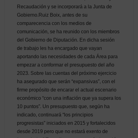
Recaudación y se incorporará a la Junta de
Gobierno.Ruiz Boix, antes de su
comparecencia con los medios de
comunicación, se ha reunido con los miembros
del Gobierno de Diputación. En dicha sesión
de trabajo les ha encargado que vayan
aportando las necesidades de cada Área para
empezar a conformar el presupuesto del año
2023. Sobre las cuentas del próximo ejercicio
ha asegurado que serán “expansivas”, con el
firme propósito de encarar el actual escenario
económico “con una inflación que ya supera los
10 puntos”. Un presupuesto que, según ha
indicado, continuará “los principios
progresistas” iniciados en 2015 y fortalecidos
desde 2019 pero que no estará exento de