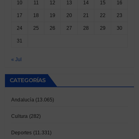
10
11
12
13
14
15
16
17
18
19
20
21
22
23
24
25
26
27
28
29
30
31
« Jul
CATEGORÍAS
Andalucía
(13.065)
Cultura
(282)
Deportes
(11.331)