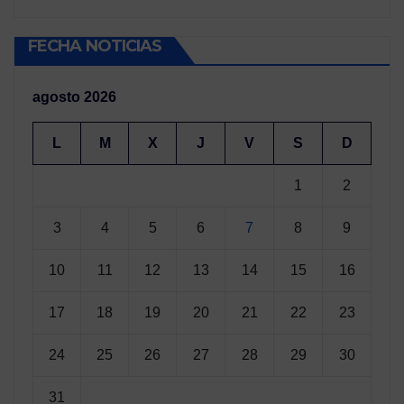
FECHA NOTICIAS
agosto 2026
L
M
X
J
V
S
D
1
2
3
4
5
6
7
8
9
10
11
12
13
14
15
16
17
18
19
20
21
22
23
24
25
26
27
28
29
30
31