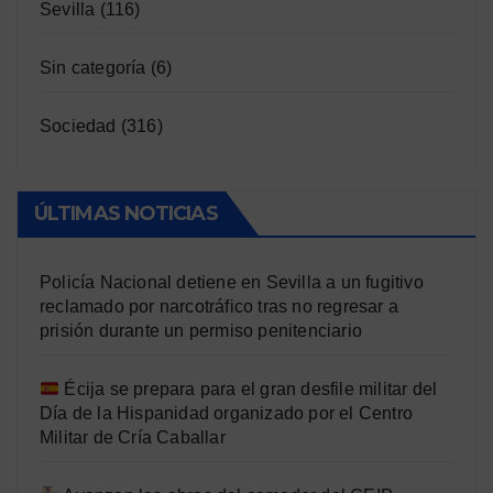
Sevilla
(116)
Sin categoría
(6)
Sociedad
(316)
ÚLTIMAS NOTICIAS
Policía Nacional detiene en Sevilla a un fugitivo
reclamado por narcotráfico tras no regresar a
prisión durante un permiso penitenciario
Écija se prepara para el gran desfile militar del
Día de la Hispanidad organizado por el Centro
Militar de Cría Caballar