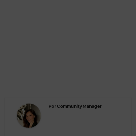
Por
Community Manager