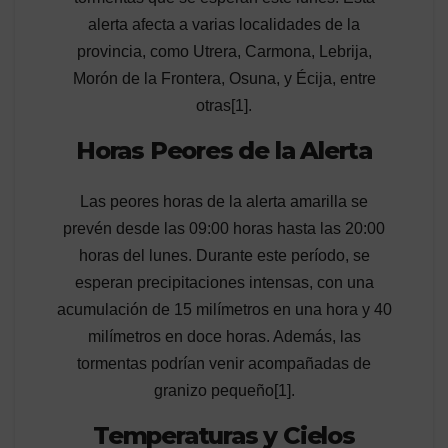
alerta afecta a varias localidades de la
provincia, como Utrera, Carmona, Lebrija,
Morón de la Frontera, Osuna, y Écija, entre
otras[1].
Horas Peores de la Alerta
Las peores horas de la alerta amarilla se
prevén desde las 09:00 horas hasta las 20:00
horas del lunes. Durante este período, se
esperan precipitaciones intensas, con una
acumulación de 15 milímetros en una hora y 40
milímetros en doce horas. Además, las
tormentas podrían venir acompañadas de
granizo pequeño[1].
Temperaturas y Cielos