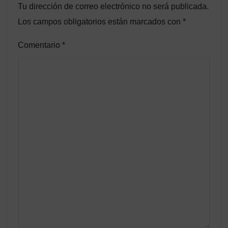
Tu dirección de correo electrónico no será publicada.
Los campos obligatorios están marcados con
*
Comentario
*