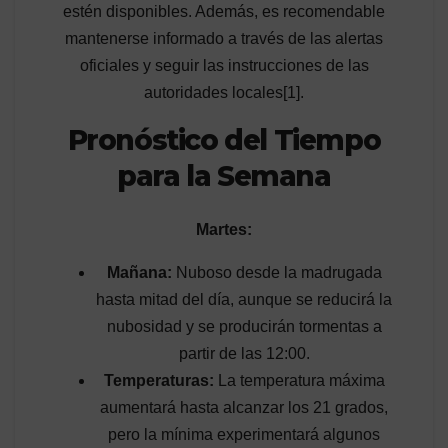
estén disponibles. Además, es recomendable
mantenerse informado a través de las alertas
oficiales y seguir las instrucciones de las
autoridades locales[1].
Pronóstico del Tiempo
para la Semana
Martes:
Mañana:
Nuboso desde la madrugada
hasta mitad del día, aunque se reducirá la
nubosidad y se producirán tormentas a
partir de las 12:00.
Temperaturas:
La temperatura máxima
aumentará hasta alcanzar los 21 grados,
pero la mínima experimentará algunos