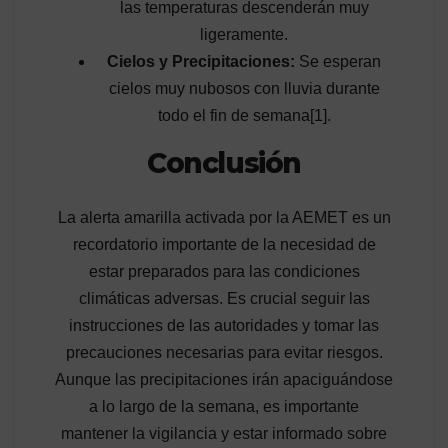
las temperaturas descenderán muy
ligeramente.
Cielos y Precipitaciones:
Se esperan
cielos muy nubosos con lluvia durante
todo el fin de semana[1].
Conclusión
La alerta amarilla activada por la AEMET es un
recordatorio importante de la necesidad de
estar preparados para las condiciones
climáticas adversas. Es crucial seguir las
instrucciones de las autoridades y tomar las
precauciones necesarias para evitar riesgos.
Aunque las precipitaciones irán apaciguándose
a lo largo de la semana, es importante
mantener la vigilancia y estar informado sobre