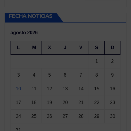
FECHA NOTICIAS
agosto 2026
L
M
X
J
V
S
D
1
2
3
4
5
6
7
8
9
10
11
12
13
14
15
16
17
18
19
20
21
22
23
24
25
26
27
28
29
30
31