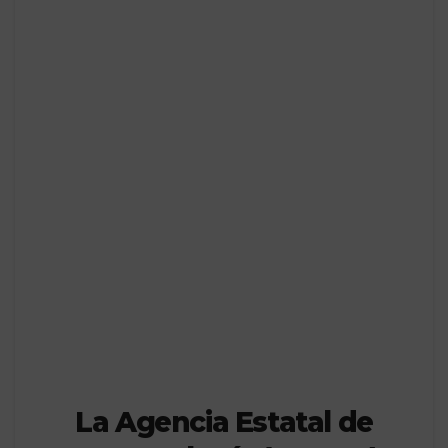
La Agencia Estatal de