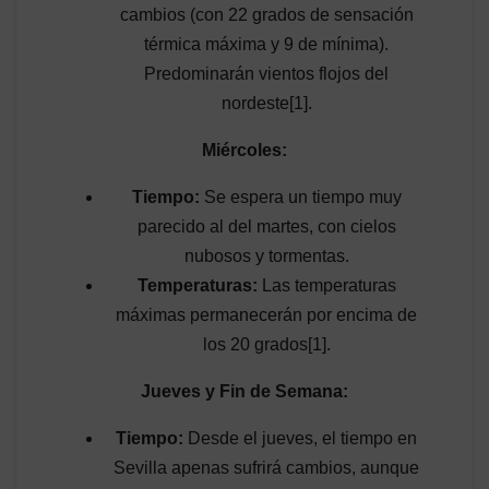
cambios (con 22 grados de sensación
térmica máxima y 9 de mínima).
Predominarán vientos flojos del
nordeste[1].
Miércoles:
Tiempo:
Se espera un tiempo muy
parecido al del martes, con cielos
nubosos y tormentas.
Temperaturas:
Las temperaturas
máximas permanecerán por encima de
los 20 grados[1].
Jueves y Fin de Semana:
Tiempo:
Desde el jueves, el tiempo en
Sevilla apenas sufrirá cambios, aunque