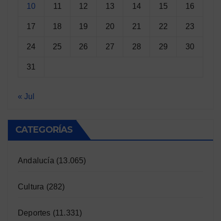
10
11
12
13
14
15
16
17
18
19
20
21
22
23
24
25
26
27
28
29
30
31
« Jul
CATEGORÍAS
Andalucía
(13.065)
Cultura
(282)
Deportes
(11.331)