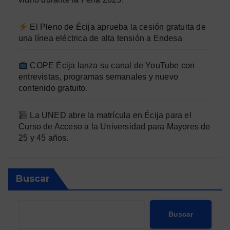
El Pleno de Écija aprueba la cesión gratuita de
una línea eléctrica de alta tensión a Endesa
COPE Écija lanza su canal de YouTube con
entrevistas, programas semanales y nuevo
contenido gratuito.
La UNED abre la matrícula en Écija para el
Curso de Acceso a la Universidad para Mayores de
25 y 45 años.
Buscar
Buscar