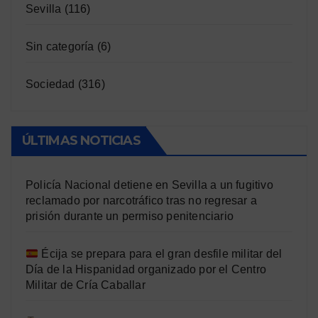
Sevilla
(116)
Sin categoría
(6)
Sociedad
(316)
ÚLTIMAS NOTICIAS
Policía Nacional detiene en Sevilla a un fugitivo
reclamado por narcotráfico tras no regresar a
prisión durante un permiso penitenciario
Écija se prepara para el gran desfile militar del
Día de la Hispanidad organizado por el Centro
Militar de Cría Caballar