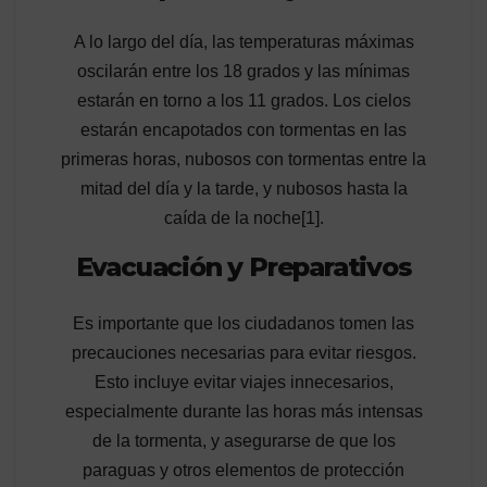
A lo largo del día, las temperaturas máximas
oscilarán entre los 18 grados y las mínimas
estarán en torno a los 11 grados. Los cielos
estarán encapotados con tormentas en las
primeras horas, nubosos con tormentas entre la
mitad del día y la tarde, y nubosos hasta la
caída de la noche[1].
Evacuación y Preparativos
Es importante que los ciudadanos tomen las
precauciones necesarias para evitar riesgos.
Esto incluye evitar viajes innecesarios,
especialmente durante las horas más intensas
de la tormenta, y asegurarse de que los
paraguas y otros elementos de protección