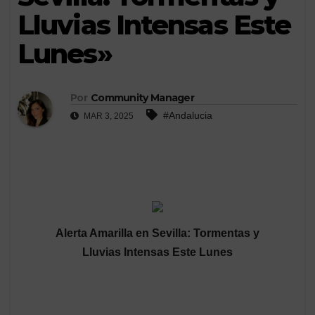
Lluvias Intensas Este
Lunes»
Por
Community Manager
#Andalucia
MAR 3, 2025
Alerta Amarilla en Sevilla: Tormentas y
Lluvias Intensas Este Lunes