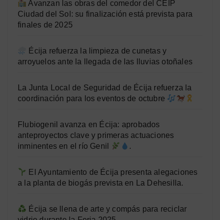
Avanzan las obras del comedor del CEIP
Ciudad del Sol: su finalización está prevista para
finales de 2025
Écija refuerza la limpieza de cunetas y
arroyuelos ante la llegada de las lluvias otoñales
La Junta Local de Seguridad de Écija refuerza la
coordinación para los eventos de octubre
Flubiogenil avanza en Écija: aprobados
anteproyectos clave y primeras actuaciones
inminentes en el río Genil
.
El Ayuntamiento de Écija presenta alegaciones
a la planta de biogás prevista en La Dehesilla.
Écija se llena de arte y compás para reciclar
vidrio durante la Feria 2025.