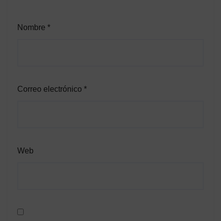
Nombre
*
Correo electrónico
*
Web