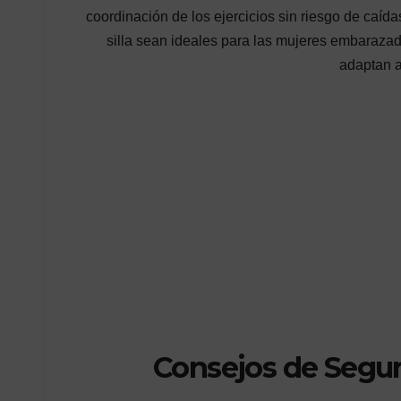
coordinación de los ejercicios sin riesgo de caída
silla sean ideales para las mujeres embaraza
adaptan a
Consejos de Seguri