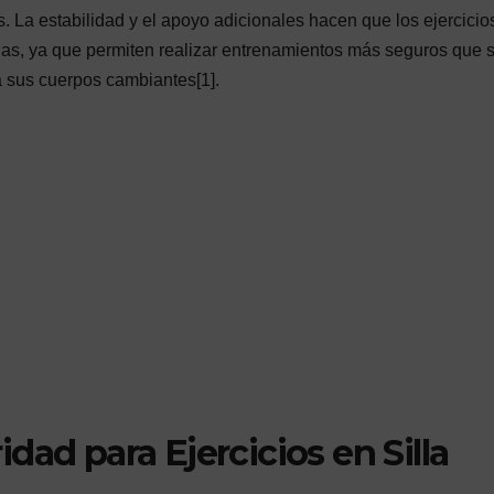
s. La estabilidad y el apoyo adicionales hacen que los ejercicio
das, ya que permiten realizar entrenamientos más seguros que 
 sus cuerpos cambiantes[1].
dad para Ejercicios en Silla