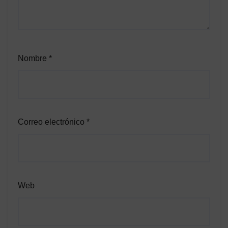
Nombre
*
Correo electrónico
*
Web