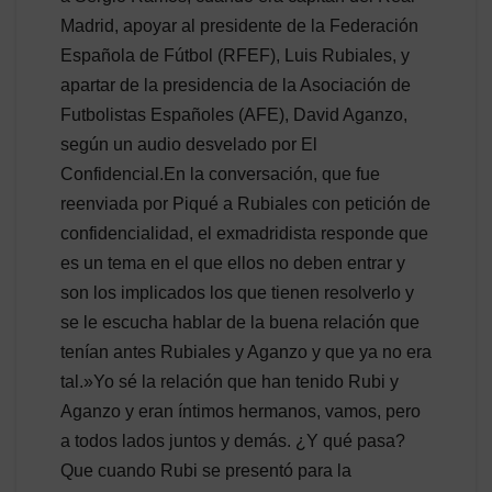
Madrid, apoyar al presidente de la Federación
Española de Fútbol (RFEF), Luis Rubiales, y
apartar de la presidencia de la Asociación de
Futbolistas Españoles (AFE), David Aganzo,
según un audio desvelado por El
Confidencial.En la conversación, que fue
reenviada por Piqué a Rubiales con petición de
confidencialidad, el exmadridista responde que
es un tema en el que ellos no deben entrar y
son los implicados los que tienen resolverlo y
se le escucha hablar de la buena relación que
tenían antes Rubiales y Aganzo y que ya no era
tal.»Yo sé la relación que han tenido Rubi y
Aganzo y eran íntimos hermanos, vamos, pero
a todos lados juntos y demás. ¿Y qué pasa?
Que cuando Rubi se presentó para la