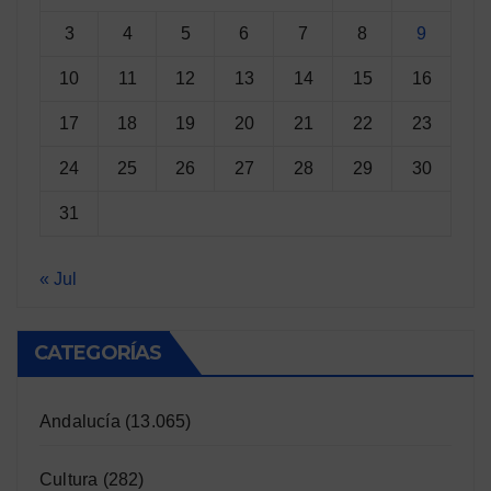
3
4
5
6
7
8
9
10
11
12
13
14
15
16
17
18
19
20
21
22
23
24
25
26
27
28
29
30
31
« Jul
CATEGORÍAS
Andalucía
(13.065)
Cultura
(282)