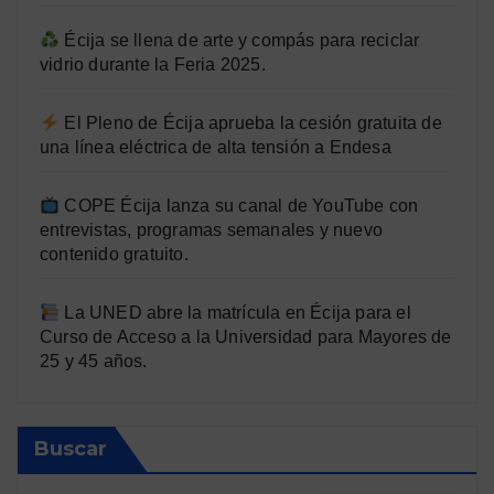
Écija se llena de arte y compás para reciclar
vidrio durante la Feria 2025.
El Pleno de Écija aprueba la cesión gratuita de
una línea eléctrica de alta tensión a Endesa
COPE Écija lanza su canal de YouTube con
entrevistas, programas semanales y nuevo
contenido gratuito.
La UNED abre la matrícula en Écija para el
Curso de Acceso a la Universidad para Mayores de
25 y 45 años.
Buscar