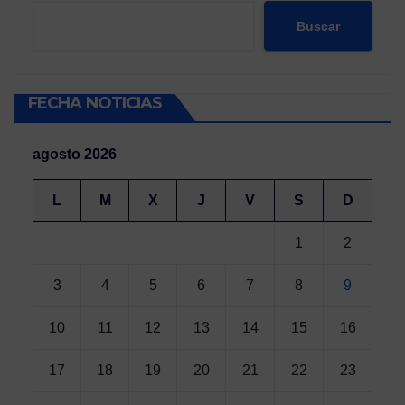
Buscar
FECHA NOTICIAS
agosto 2026
L
M
X
J
V
S
D
1
2
3
4
5
6
7
8
9
10
11
12
13
14
15
16
17
18
19
20
21
22
23