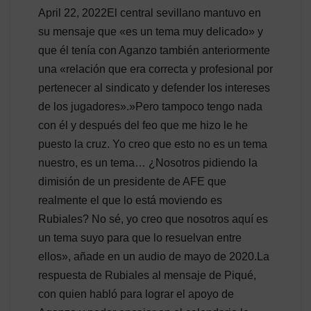
April 22, 2022El central sevillano mantuvo en
su mensaje que «es un tema muy delicado» y
que él tenía con Aganzo también anteriormente
una «relación que era correcta y profesional por
pertenecer al sindicato y defender los intereses
de los jugadores».»Pero tampoco tengo nada
con él y después del feo que me hizo le he
puesto la cruz. Yo creo que esto no es un tema
nuestro, es un tema… ¿Nosotros pidiendo la
dimisión de un presidente de AFE que
realmente el que lo está moviendo es
Rubiales? No sé, yo creo que nosotros aquí es
un tema suyo para que lo resuelvan entre
ellos», añade en un audio de mayo de 2020.La
respuesta de Rubiales al mensaje de Piqué,
con quien habló para lograr el apoyo de