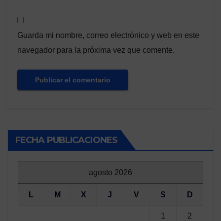
Guarda mi nombre, correo electrónico y web en este
navegador para la próxima vez que comente.
FECHA PUBLICACIONES
agosto 2026
L
M
X
J
V
S
D
1
2