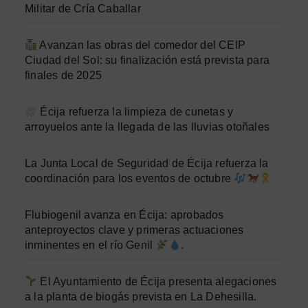
Militar de Cría Caballar
Avanzan las obras del comedor del CEIP
Ciudad del Sol: su finalización está prevista para
finales de 2025
Écija refuerza la limpieza de cunetas y
arroyuelos ante la llegada de las lluvias otoñales
La Junta Local de Seguridad de Écija refuerza la
coordinación para los eventos de octubre
Flubiogenil avanza en Écija: aprobados
anteproyectos clave y primeras actuaciones
inminentes en el río Genil
.
El Ayuntamiento de Écija presenta alegaciones
a la planta de biogás prevista en La Dehesilla.