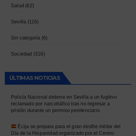
Salud
(62)
Sevilla
(116)
Sin categoría
(6)
Sociedad
(316)
ÚLTIMAS NOTICIAS
Policía Nacional detiene en Sevilla a un fugitivo
reclamado por narcotráfico tras no regresar a
prisión durante un permiso penitenciario
Écija se prepara para el gran desfile militar del
Día de la Hispanidad organizado por el Centro