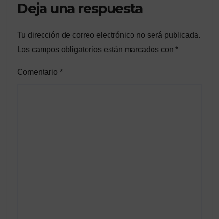
Deja una respuesta
Tu dirección de correo electrónico no será publicada.
Los campos obligatorios están marcados con
*
Comentario
*