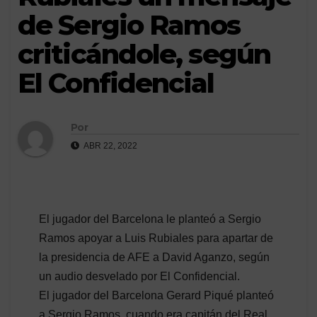
de Sergio Ramos
criticándole, según
El Confidencial
Por
ABR 22, 2022
El jugador del Barcelona le planteó a Sergio
Ramos apoyar a Luis Rubiales para apartar de
la presidencia de AFE a David Aganzo, según
un audio desvelado por El Confidencial.
El jugador del Barcelona Gerard Piqué planteó
a Sergio Ramos, cuando era capitán del Real