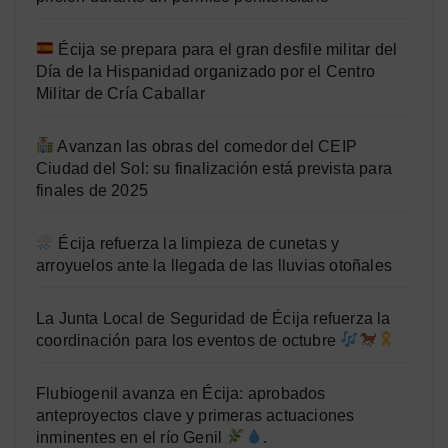
Écija se prepara para el gran desfile militar del
Día de la Hispanidad organizado por el Centro
Militar de Cría Caballar
Avanzan las obras del comedor del CEIP
Ciudad del Sol: su finalización está prevista para
finales de 2025
Écija refuerza la limpieza de cunetas y
arroyuelos ante la llegada de las lluvias otoñales
La Junta Local de Seguridad de Écija refuerza la
coordinación para los eventos de octubre
Flubiogenil avanza en Écija: aprobados
anteproyectos clave y primeras actuaciones
inminentes en el río Genil
.