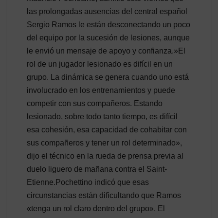
las prolongadas ausencias del central español
Sergio Ramos le están desconectando un poco
del equipo por la sucesión de lesiones, aunque
le envió un mensaje de apoyo y confianza.»El
rol de un jugador lesionado es difícil en un
grupo. La dinámica se genera cuando uno está
involucrado en los entrenamientos y puede
competir con sus compañeros. Estando
lesionado, sobre todo tanto tiempo, es difícil
esa cohesión, esa capacidad de cohabitar con
sus compañeros y tener un rol determinado»,
dijo el técnico en la rueda de prensa previa al
duelo liguero de mañana contra el Saint-
Etienne.Pochettino indicó que esas
circunstancias están dificultando que Ramos
«tenga un rol claro dentro del grupo». El