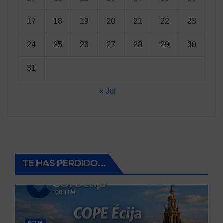
17
18
19
20
21
22
23
24
25
26
27
28
29
30
31
« Jul
TE HAS PERDIDO...
ÉCIJA