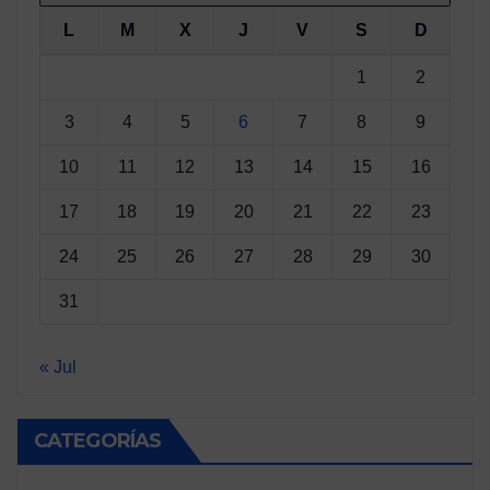
L
M
X
J
V
S
D
1
2
3
4
5
6
7
8
9
10
11
12
13
14
15
16
17
18
19
20
21
22
23
24
25
26
27
28
29
30
31
« Jul
CATEGORÍAS