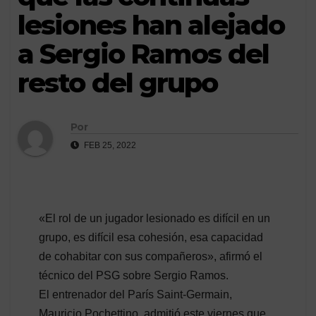
lesiones han alejado
a Sergio Ramos del
resto del grupo
Por
FEB 25, 2022
«El rol de un jugador lesionado es difícil en un
grupo, es difícil esa cohesión, esa capacidad
de cohabitar con sus compañeros», afirmó el
técnico del PSG sobre Sergio Ramos.
El entrenador del París Saint-Germain,
Mauricio Pochettino, admitió este viernes que