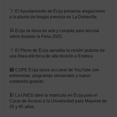
El Ayuntamiento de Écija presenta alegaciones
a la planta de biogás prevista en La Dehesilla.
Écija se llena de arte y compás para reciclar
vidrio durante la Feria 2025.
El Pleno de Écija aprueba la cesión gratuita de
una línea eléctrica de alta tensión a Endesa
COPE Écija lanza su canal de YouTube con
entrevistas, programas semanales y nuevo
contenido gratuito.
La UNED abre la matrícula en Écija para el
Curso de Acceso a la Universidad para Mayores de
25 y 45 años.