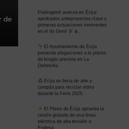
Flubiogenil avanza en Écija:
 de
aprobados anteproyectos clave y
primeras actuaciones inminentes
en el río Genil
.
El Ayuntamiento de Écija
presenta alegaciones a la planta
de biogás prevista en La
Dehesilla.
Écija se llena de arte y
compás para reciclar vidrio
durante la Feria 2025.
El Pleno de Écija aprueba la
cesión gratuita de una línea
eléctrica de alta tensión a
Endesa