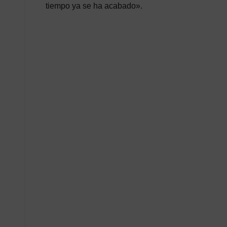
tiempo ya se ha acabado».