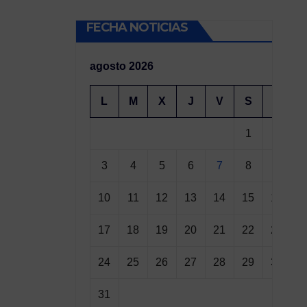
FECHA NOTICIAS
agosto 2026
L
M
X
J
V
S
D
1
2
3
4
5
6
7
8
9
10
11
12
13
14
15
16
17
18
19
20
21
22
23
24
25
26
27
28
29
30
31