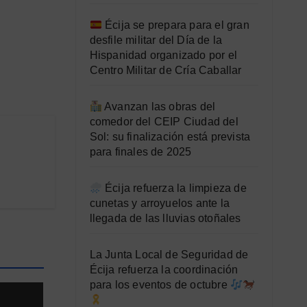
Écija se prepara para el gran
desfile militar del Día de la
Hispanidad organizado por el
Centro Militar de Cría Caballar
Avanzan las obras del
comedor del CEIP Ciudad del
Sol: su finalización está prevista
para finales de 2025
Écija refuerza la limpieza de
cunetas y arroyuelos ante la
llegada de las lluvias otoñales
La Junta Local de Seguridad de
Écija refuerza la coordinación
para los eventos de octubre