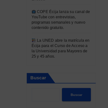
COPE Écija lanza su canal de
YouTube con entrevistas,
programas semanales y nuevo
contenido gratuito.
La UNED abre la matrícula en
Écija para el Curso de Acceso a
la Universidad para Mayores de
25 y 45 años.
Buscar
Buscar