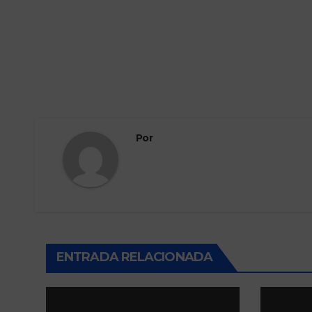
Por
ENTRADA RELACIONADA