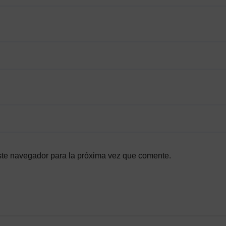
ste navegador para la próxima vez que comente.