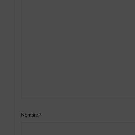
Nombre
*