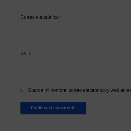
Correo electrónico
*
Web
Guarda mi nombre, correo electrónico y web en e