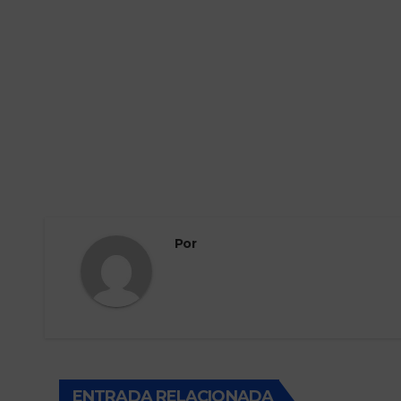
Por
ENTRADA RELACIONADA