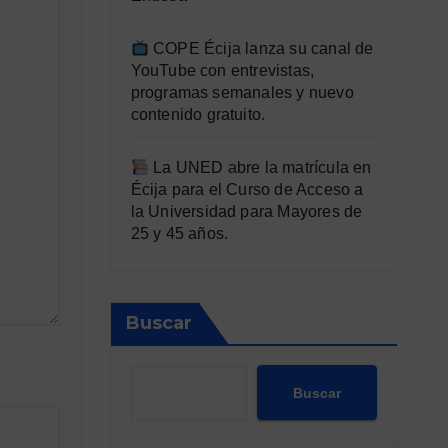
COPE Écija lanza su canal de
YouTube con entrevistas,
programas semanales y nuevo
contenido gratuito.
La UNED abre la matrícula en
Écija para el Curso de Acceso a
la Universidad para Mayores de
25 y 45 años.
Buscar
Buscar