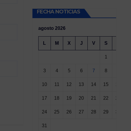
FECHA NOTICIAS
agosto 2026
L
M
X
J
V
S
D
1
2
3
4
5
6
7
8
9
10
11
12
13
14
15
16
17
18
19
20
21
22
23
24
25
26
27
28
29
30
31