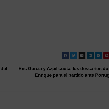
 del
Eric García y Azpilicueta, los descartes de
Enrique para el partido ante Portu