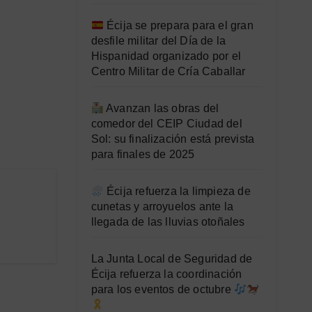
Écija se prepara para el gran
desfile militar del Día de la
Hispanidad organizado por el
Centro Militar de Cría Caballar
Avanzan las obras del
comedor del CEIP Ciudad del
Sol: su finalización está prevista
para finales de 2025
Écija refuerza la limpieza de
cunetas y arroyuelos ante la
llegada de las lluvias otoñales
La Junta Local de Seguridad de
Écija refuerza la coordinación
para los eventos de octubre