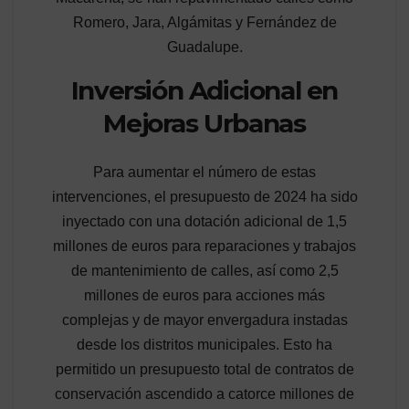
Romero, Jara, Algámitas y Fernández de
Guadalupe.
Inversión Adicional en
Mejoras Urbanas
Para aumentar el número de estas
intervenciones, el presupuesto de 2024 ha sido
inyectado con una dotación adicional de 1,5
millones de euros para reparaciones y trabajos
de mantenimiento de calles, así como 2,5
millones de euros para acciones más
complejas y de mayor envergadura instadas
desde los distritos municipales. Esto ha
permitido un presupuesto total de contratos de
conservación ascendido a catorce millones de