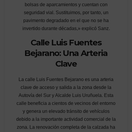
bolsas de aparcamientos y cuentan con
seguridad vial. Sustituimos, por tanto, un
pavimento degradado en el que no se ha
invertido durante décadas,» explicó Sanz.
Calle Luis Fuentes
Bejarano: Una Arteria
Clave
La calle Luis Fuentes Bejarano es una arteria
clave de acceso y salida a la zona desde la
Autovía del Sur y Alcalde Luis Uruñuela. Esta
calle beneficia a cientos de vecinos del entorno
y genera un elevado tránsito de vehículos
debido a la importante actividad comercial de la
zona. La renovación completa de la calzada ha