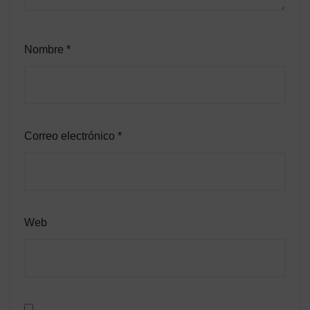
Nombre
*
Correo electrónico
*
Web