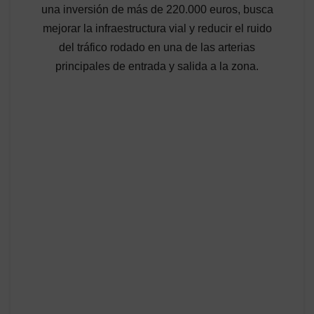
una inversión de más de 220.000 euros, busca
mejorar la infraestructura vial y reducir el ruido
del tráfico rodado en una de las arterias
principales de entrada y salida a la zona.