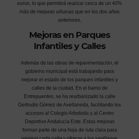
euros, lo que permitirá realizar cerca de un 40%
más de mejoras urbanas que en los dos años
anteriores.
Mejoras en Parques
Infantiles y Calles
Además de las obras de repavimentación, el
gobierno municipal está trabajando para
mejorar el estado de los parques infantiles y
calles de la ciudad. En el barrio de
Entrepuentes, se ha reurbanizado la calle
Gertrudis Gómez de Avellaneda, facilitando los
accesos al Colegio Arboleda y al Centro
Deportivo Andalucía Este. Estas mejoras
forman parte de una hoja de ruta clara para
mejorar cada calle y ofrecer a los sevillanos