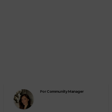
Por
Community Manager