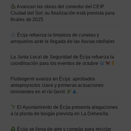
Avanzan las obras del comedor del CEIP
Ciudad del Sol: su finalización está prevista para
finales de 2025
Écija refuerza la limpieza de cunetas y
arroyuelos ante la llegada de las lluvias otoñales
La Junta Local de Seguridad de Écija refuerza la
coordinación para los eventos de octubre
Flubiogenil avanza en Écija: aprobados
anteproyectos clave y primeras actuaciones
inminentes en el río Genil
.
El Ayuntamiento de Écija presenta alegaciones
a la planta de biogás prevista en La Dehesilla.
Écija se llena de arte y compás para reciclar