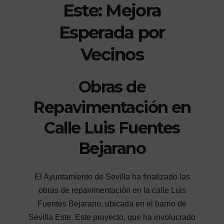
Este: Mejora
Esperada por
Vecinos
Obras de
Repavimentación en
Calle Luis Fuentes
Bejarano
El Ayuntamiento de Sevilla ha finalizado las
obras de repavimentación en la calle Luis
Fuentes Bejarano, ubicada en el barrio de
Sevilla Este. Este proyecto, que ha involucrado