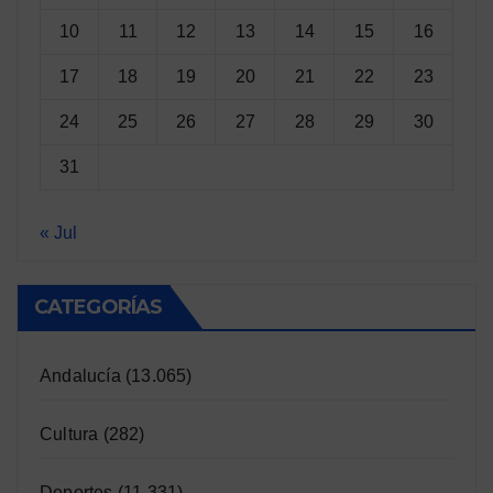
10
11
12
13
14
15
16
17
18
19
20
21
22
23
24
25
26
27
28
29
30
31
« Jul
CATEGORÍAS
Andalucía
(13.065)
Cultura
(282)
Deportes
(11.331)