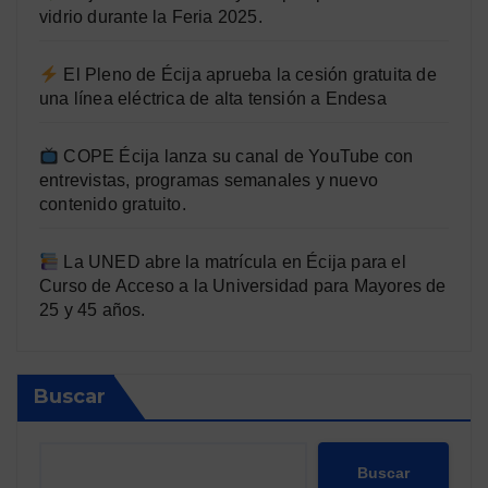
vidrio durante la Feria 2025.
El Pleno de Écija aprueba la cesión gratuita de
una línea eléctrica de alta tensión a Endesa
COPE Écija lanza su canal de YouTube con
entrevistas, programas semanales y nuevo
contenido gratuito.
La UNED abre la matrícula en Écija para el
Curso de Acceso a la Universidad para Mayores de
25 y 45 años.
Buscar
Buscar