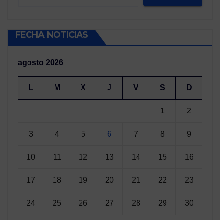
FECHA NOTICIAS
agosto 2026
L
M
X
J
V
S
D
1
2
3
4
5
6
7
8
9
10
11
12
13
14
15
16
17
18
19
20
21
22
23
24
25
26
27
28
29
30