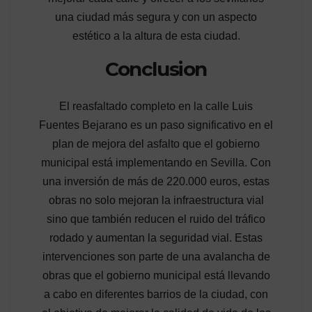
una ciudad más segura y con un aspecto
estético a la altura de esta ciudad.
Conclusion
El reasfaltado completo en la calle Luis
Fuentes Bejarano es un paso significativo en el
plan de mejora del asfalto que el gobierno
municipal está implementando en Sevilla. Con
una inversión de más de 220.000 euros, estas
obras no solo mejoran la infraestructura vial
sino que también reducen el ruido del tráfico
rodado y aumentan la seguridad vial. Estas
intervenciones son parte de una avalancha de
obras que el gobierno municipal está llevando
a cabo en diferentes barrios de la ciudad, con