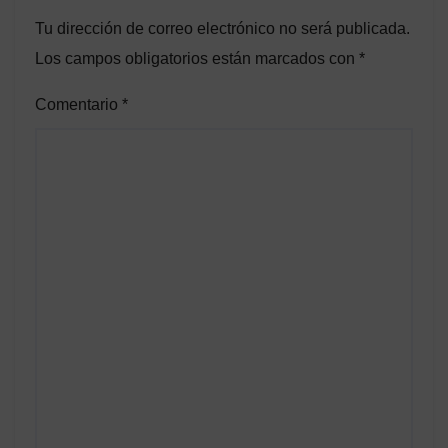
Tu dirección de correo electrónico no será publicada.
Los campos obligatorios están marcados con
*
Comentario
*