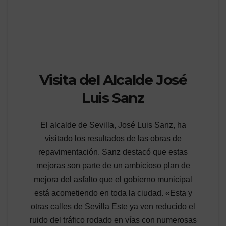
Visita del Alcalde José
Luis Sanz
El alcalde de Sevilla, José Luis Sanz, ha
visitado los resultados de las obras de
repavimentación. Sanz destacó que estas
mejoras son parte de un ambicioso plan de
mejora del asfalto que el gobierno municipal
está acometiendo en toda la ciudad. «Esta y
otras calles de Sevilla Este ya ven reducido el
ruido del tráfico rodado en vías con numerosas