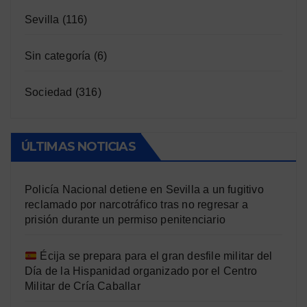
Sevilla
(116)
Sin categoría
(6)
Sociedad
(316)
ÚLTIMAS NOTICIAS
Policía Nacional detiene en Sevilla a un fugitivo
reclamado por narcotráfico tras no regresar a
prisión durante un permiso penitenciario
Écija se prepara para el gran desfile militar del
Día de la Hispanidad organizado por el Centro
Militar de Cría Caballar