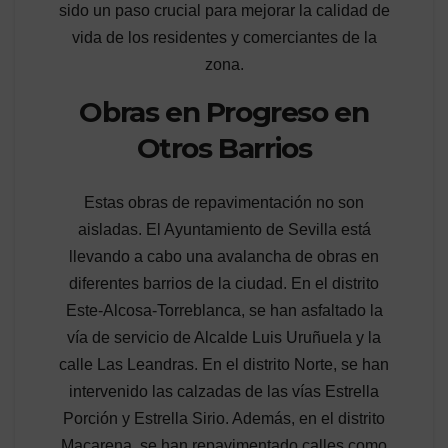
sido un paso crucial para mejorar la calidad de
vida de los residentes y comerciantes de la
zona.
Obras en Progreso en
Otros Barrios
Estas obras de repavimentación no son
aisladas. El Ayuntamiento de Sevilla está
llevando a cabo una avalancha de obras en
diferentes barrios de la ciudad. En el distrito
Este-Alcosa-Torreblanca, se han asfaltado la
vía de servicio de Alcalde Luis Uruñuela y la
calle Las Leandras. En el distrito Norte, se han
intervenido las calzadas de las vías Estrella
Porción y Estrella Sirio. Además, en el distrito
Macarena, se han repavimentado calles como