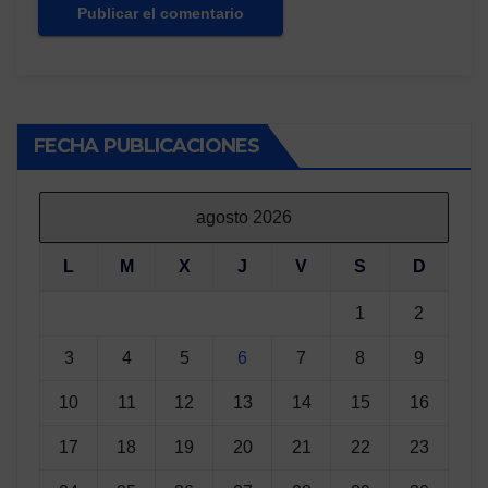
FECHA PUBLICACIONES
agosto 2026
L
M
X
J
V
S
D
1
2
3
4
5
6
7
8
9
10
11
12
13
14
15
16
17
18
19
20
21
22
23