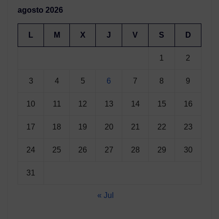
agosto 2026
L
M
X
J
V
S
D
1
2
3
4
5
6
7
8
9
10
11
12
13
14
15
16
17
18
19
20
21
22
23
24
25
26
27
28
29
30
31
« Jul