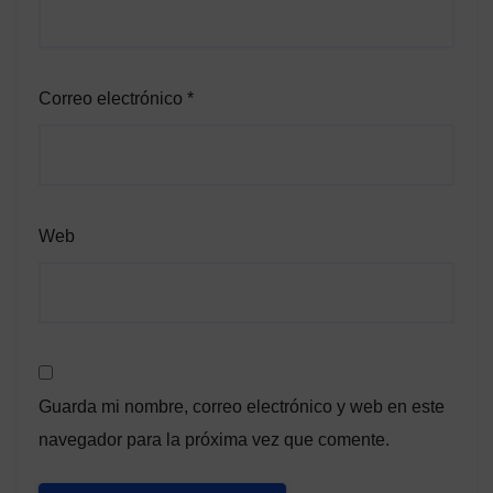
Correo electrónico
*
Web
Guarda mi nombre, correo electrónico y web en este
navegador para la próxima vez que comente.