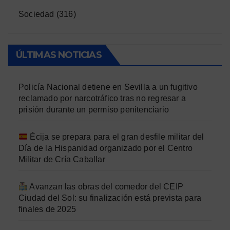
Sociedad
(316)
ÚLTIMAS NOTICIAS
Policía Nacional detiene en Sevilla a un fugitivo
reclamado por narcotráfico tras no regresar a
prisión durante un permiso penitenciario
Écija se prepara para el gran desfile militar del
Día de la Hispanidad organizado por el Centro
Militar de Cría Caballar
Avanzan las obras del comedor del CEIP
Ciudad del Sol: su finalización está prevista para
finales de 2025