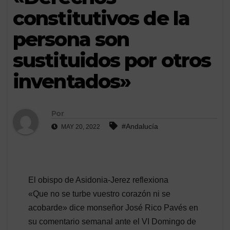
constitutivos de la
persona son
sustituidos por otros
inventados»
Por
#Andalucía
MAY 20, 2022
El obispo de Asidonia-Jerez reflexiona
«Que no se turbe vuestro corazón ni se
acobarde» dice monseñor José Rico Pavés en
su comentario semanal ante el VI Domingo de