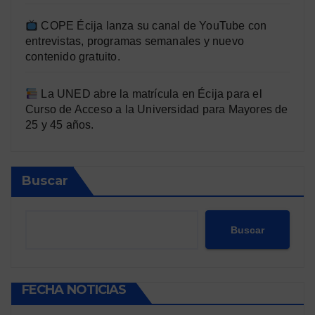
COPE Écija lanza su canal de YouTube con
entrevistas, programas semanales y nuevo
contenido gratuito.
La UNED abre la matrícula en Écija para el
Curso de Acceso a la Universidad para Mayores de
25 y 45 años.
Buscar
Buscar
FECHA NOTICIAS