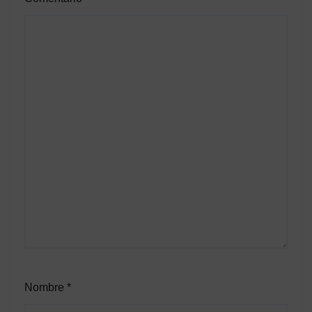
Nombre
*