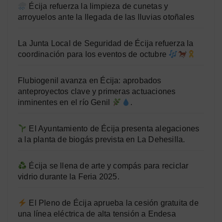
Écija refuerza la limpieza de cunetas y
arroyuelos ante la llegada de las lluvias otoñales
La Junta Local de Seguridad de Écija refuerza la
coordinación para los eventos de octubre
Flubiogenil avanza en Écija: aprobados
anteproyectos clave y primeras actuaciones
inminentes en el río Genil
.
El Ayuntamiento de Écija presenta alegaciones
a la planta de biogás prevista en La Dehesilla.
Écija se llena de arte y compás para reciclar
vidrio durante la Feria 2025.
El Pleno de Écija aprueba la cesión gratuita de
una línea eléctrica de alta tensión a Endesa