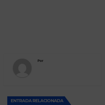
Por
ENTRADA RELACIONADA