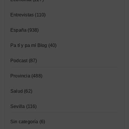
Entrevistas
(110)
España
(938)
Pa tí y pa mí Blog
(40)
Podcast
(87)
Provincia
(488)
Salud
(62)
Sevilla
(116)
Sin categoría
(6)