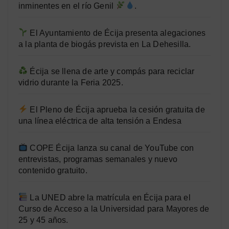
inminentes en el río Genil
.
El Ayuntamiento de Écija presenta alegaciones
a la planta de biogás prevista en La Dehesilla.
Écija se llena de arte y compás para reciclar
vidrio durante la Feria 2025.
El Pleno de Écija aprueba la cesión gratuita de
una línea eléctrica de alta tensión a Endesa
COPE Écija lanza su canal de YouTube con
entrevistas, programas semanales y nuevo
contenido gratuito.
La UNED abre la matrícula en Écija para el
Curso de Acceso a la Universidad para Mayores de
25 y 45 años.