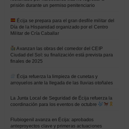
prisión durante un permiso penitenciario
Écija se prepara para el gran desfile militar del
Día de la Hispanidad organizado por el Centro
Militar de Cría Caballar
Avanzan las obras del comedor del CEIP
Ciudad del Sol: su finalización está prevista para
finales de 2025
Écija refuerza la limpieza de cunetas y
arroyuelos ante la llegada de las lluvias otoñales
La Junta Local de Seguridad de Écija refuerza la
coordinación para los eventos de octubre
Flubiogenil avanza en Écija: aprobados
anteproyectos clave y primeras actuaciones