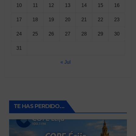
10
11
12
13
14
15
16
17
18
19
20
21
22
23
24
25
26
27
28
29
30
31
« Jul
TE HAS PERDIDO...