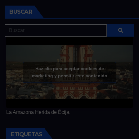
BUSCAR
Haz clic para aceptar cookies de
marketing y permitir este contenido
La Amazona Herida de Écija.
ETIQUETAS