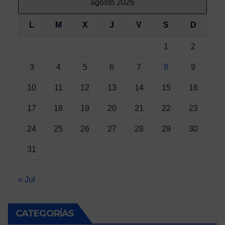
agosto 2026
L
M
X
J
V
S
D
1
2
3
4
5
6
7
8
9
10
11
12
13
14
15
16
17
18
19
20
21
22
23
24
25
26
27
28
29
30
31
« Jul
CATEGORÍAS