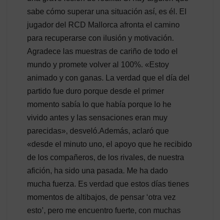
sabe cómo superar una situación así, es él. El
jugador del RCD Mallorca afronta el camino
para recuperarse con ilusión y motivación.
Agradece las muestras de cariño de todo el
mundo y promete volver al 100%. «Estoy
animado y con ganas. La verdad que el día del
partido fue duro porque desde el primer
momento sabía lo que había porque lo he
vivido antes y las sensaciones eran muy
parecidas», desveló.Además, aclaró que
«desde el minuto uno, el apoyo que he recibido
de los compañeros, de los rivales, de nuestra
afición, ha sido una pasada. Me ha dado
mucha fuerza. Es verdad que estos días tienes
momentos de altibajos, de pensar ‘otra vez
esto’, pero me encuentro fuerte, con muchas