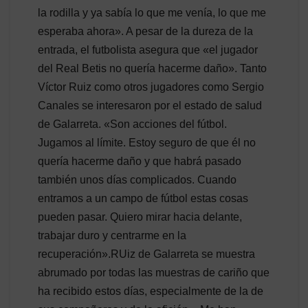
la rodilla y ya sabía lo que me venía, lo que me
esperaba ahora». A pesar de la dureza de la
entrada, el futbolista asegura que «el jugador
del Real Betis no quería hacerme daño». Tanto
Víctor Ruiz como otros jugadores como Sergio
Canales se interesaron por el estado de salud
de Galarreta. «Son acciones del fútbol.
Jugamos al límite. Estoy seguro de que él no
quería hacerme daño y que habrá pasado
también unos días complicados. Cuando
entramos a un campo de fútbol estas cosas
pueden pasar. Quiero mirar hacia delante,
trabajar duro y centrarme en la
recuperación».RUiz de Galarreta se muestra
abrumado por todas las muestras de cariño que
ha recibido estos días, especialmente de la de