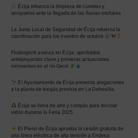
Écija refuerza la limpieza de cunetas y
arroyuelos ante la llegada de las lluvias otoñales
La Junta Local de Seguridad de Écija refuerza la
coordinación para los eventos de octubre
Flubiogenil avanza en Écija: aprobados
anteproyectos clave y primeras actuaciones
inminentes en el río Genil
.
El Ayuntamiento de Écija presenta alegaciones
a la planta de biogás prevista en La Dehesilla.
Écija se llena de arte y compás para reciclar
vidrio durante la Feria 2025.
El Pleno de Écija aprueba la cesión gratuita de
una línea eléctrica de alta tensión a Endesa