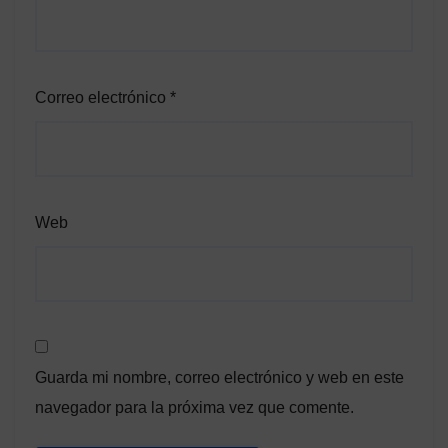
Correo electrónico
*
Web
Guarda mi nombre, correo electrónico y web en este
navegador para la próxima vez que comente.