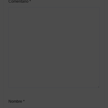
Comentario
*
Nombre
*