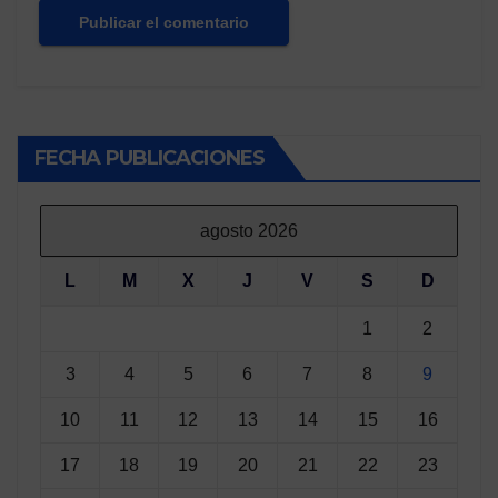
FECHA PUBLICACIONES
agosto 2026
L
M
X
J
V
S
D
1
2
3
4
5
6
7
8
9
10
11
12
13
14
15
16
17
18
19
20
21
22
23