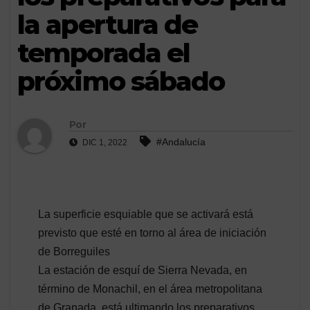
la apertura de
temporada el
próximo sábado
Por
#Andalucía
DIC 1, 2022
La superficie esquiable que se activará está
previsto que esté en torno al área de iniciación
de Borreguiles
La estación de esquí de Sierra Nevada, en
término de Monachil, en el área metropolitana
de Granada, está ultimando los preparativos