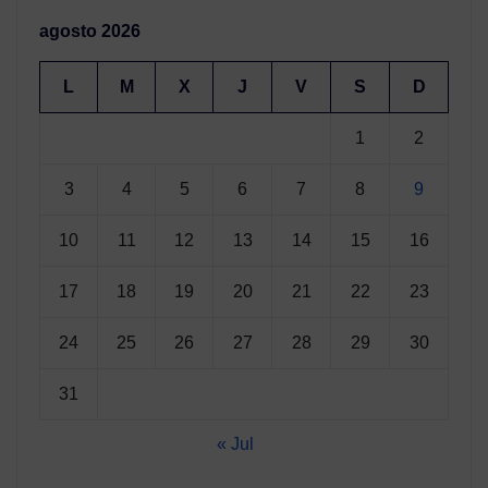
agosto 2026
L
M
X
J
V
S
D
1
2
3
4
5
6
7
8
9
10
11
12
13
14
15
16
17
18
19
20
21
22
23
24
25
26
27
28
29
30
31
« Jul