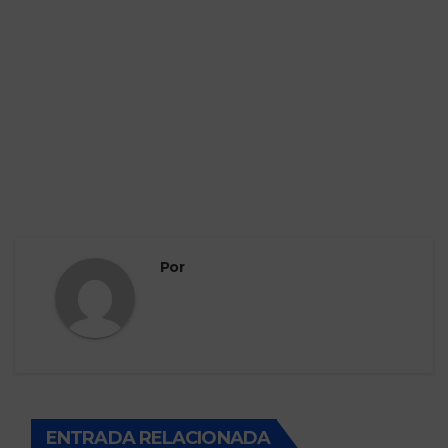
Por
ENTRADA RELACIONADA