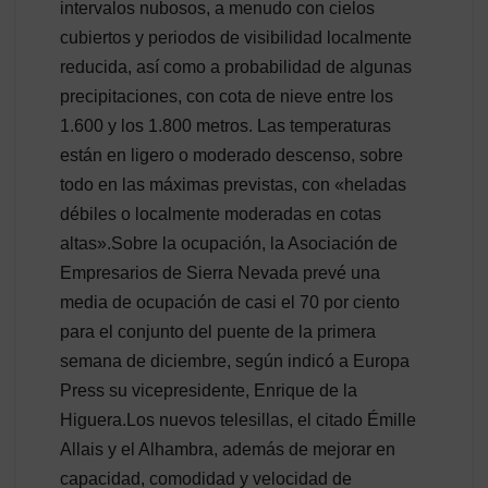
intervalos nubosos, a menudo con cielos
cubiertos y periodos de visibilidad localmente
reducida, así como a probabilidad de algunas
precipitaciones, con cota de nieve entre los
1.600 y los 1.800 metros. Las temperaturas
están en ligero o moderado descenso, sobre
todo en las máximas previstas, con «heladas
débiles o localmente moderadas en cotas
altas».Sobre la ocupación, la Asociación de
Empresarios de Sierra Nevada prevé una
media de ocupación de casi el 70 por ciento
para el conjunto del puente de la primera
semana de diciembre, según indicó a Europa
Press su vicepresidente, Enrique de la
Higuera.Los nuevos telesillas, el citado Émille
Allais y el Alhambra, además de mejorar en
capacidad, comodidad y velocidad de