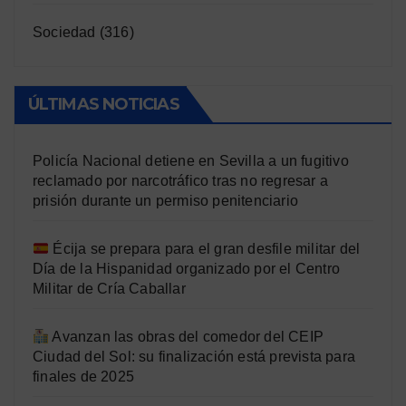
Sociedad
(316)
ÚLTIMAS NOTICIAS
Policía Nacional detiene en Sevilla a un fugitivo
reclamado por narcotráfico tras no regresar a
prisión durante un permiso penitenciario
Écija se prepara para el gran desfile militar del
Día de la Hispanidad organizado por el Centro
Militar de Cría Caballar
Avanzan las obras del comedor del CEIP
Ciudad del Sol: su finalización está prevista para
finales de 2025