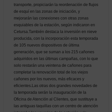
transporte, propiciarán la reordenación de flujos
de esquí en las zonas de iniciación, y
mejorarán las conexiones con otras zonas
esquiables de la estación, según indicaron en
Cetursa.También destaca la inversión en nieve
producida, con la incorporación esta temporada
de 105 nuevos dispositivos de última
generación, que se suman a los 215 cañones
adquiridos en las últimas campañas, con lo que
solo restarán una veintena de cañones para
completar la renovación total de los viejos
cañones por los nuevos, más eficaces y
eficientes.Las otras dos grandes novedades de
la temporada serán la inauguración de la
Oficina de Atención al Clientes, que sustituye a
las antiguas taquillas con un centro de atención