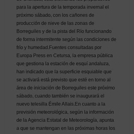
para la apertura de la temporada invernal el
próximo sábado, con los cañones de
producción de nieve de las zonas de
Borreguiles y de la pista del Río funcionando
de forma intermitente según las condiciones de
frío y humedad.Fuentes consultadas por
Europa Press en Cetursa, la empresa pública
que gestiona la estación de esquí andaluza,
han indicado que la superficie esquiable que
se activará está previsto que esté en torno al
área de iniciación de Borreguiles este próximo
sábado, cuando también se inaugurará el
nuevo telesilla Émile Allais.En cuanto a la
previsión meteorológica, según la información
de la Agencia Estatal de Meteorología, apunta
a que se mantengan en las próximas horas los