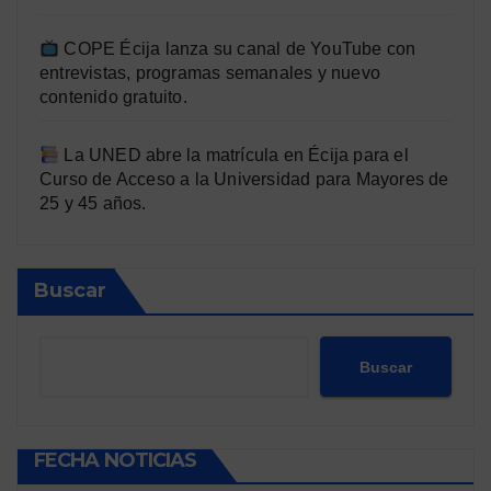
COPE Écija lanza su canal de YouTube con
entrevistas, programas semanales y nuevo
contenido gratuito.
La UNED abre la matrícula en Écija para el
Curso de Acceso a la Universidad para Mayores de
25 y 45 años.
Buscar
Buscar
FECHA NOTICIAS