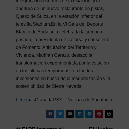
integral a los usuarios de la estación, y la
apertura de un nuevo restaurante en pistas,
Queso de Suiza, en la estación inferior del
telesilla Stadium.En la VI Gala del Deporte
Blanco de Andalucía celebrada la semana
pasada, la presidenta de Cetursa y consejera
de Fomento, Articulación del Territorio y
Vivienda, Marifrán Carazo, destacó la
transformación experimentada por la estación
en las últimas temporadas con fuertes
inversiones en busca de la modernización y la
sostenibilidad de Sierra Nevada.
Leer más
GranadaRSS – Noticias de Andalucía