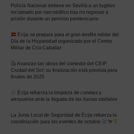
Policía Nacional detiene en Sevilla a un fugitivo
reclamado por narcotráfico tras no regresar a
prisión durante un permiso penitenciario
Écija se prepara para el gran desfile militar del
Día de la Hispanidad organizado por el Centro
Militar de Cría Caballar
Avanzan las obras del comedor del CEIP
Ciudad del Sol: su finalización está prevista para
finales de 2025
Écija refuerza la limpieza de cunetas y
arroyuelos ante la llegada de las lluvias otoñales
La Junta Local de Seguridad de Écija refuerza la
coordinación para los eventos de octubre