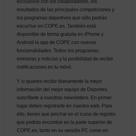
exclusivos con los colaboradores, los
resultados de las principales competiciones y
los programas deportivos que sólo podrás
escuchar en COPE.es. También está
disponible de forma gratuita en iPhone y
Android la app de COPE con nuevas
funcionalidades. Todos los programas,
emisoras y noticias y la posibilidad de recibir
notificaciones en tu móvil.
Y si quieres recibir diariamente la mejor
información del mejor equipo de Deportes,
suscríbete a nuestras newsletters. En primer
lugar debes registrarte en nuestra web. Para
ello, tienes que pinchar en el icono de registro
que podrás encontrar en la parte superior de
COPE.es, tanto en su versión PC como en