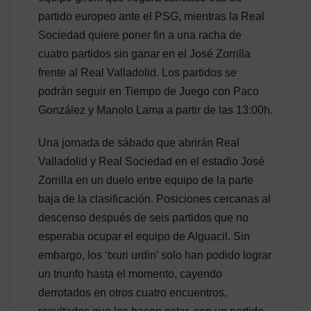
partido europeo ante el PSG, mientras la Real
Sociedad quiere poner fin a una racha de
cuatro partidos sin ganar en el José Zorrilla
frente al Real Valladolid. Los partidos se
podrán seguir en Tiempo de Juego con Paco
González y Manolo Lama a partir de las 13:00h.
Una jornada de sábado que abrirán Real
Valladolid y Real Sociedad en el estadio José
Zorrilla en un duelo entre equipo de la parte
baja de la clasificación. Posiciones cercanas al
descenso después de seis partidos que no
esperaba ocupar el equipo de Alguacil. Sin
embargo, los ‘txuri urdin’ solo han podido lograr
un triunfo hasta el momento, cayendo
derrotados en otros cuatro encuentros,