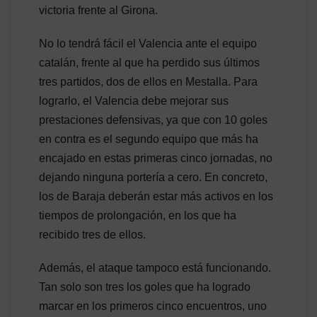
victoria frente al Girona.
No lo tendrá fácil el Valencia ante el equipo
catalán, frente al que ha perdido sus últimos
tres partidos, dos de ellos en Mestalla. Para
lograrlo, el Valencia debe mejorar sus
prestaciones defensivas, ya que con 10 goles
en contra es el segundo equipo que más ha
encajado en estas primeras cinco jornadas, no
dejando ninguna portería a cero. En concreto,
los de Baraja deberán estar más activos en los
tiempos de prolongación, en los que ha
recibido tres de ellos.
Además, el ataque tampoco está funcionando.
Tan solo son tres los goles que ha logrado
marcar en los primeros cinco encuentros, uno