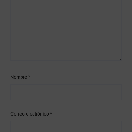
Nombre
*
Correo electrónico
*