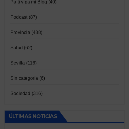
Pa tí y pa mí Blog
(40)
Podcast
(87)
Provincia
(488)
Salud
(62)
Sevilla
(116)
Sin categoría
(6)
Sociedad
(316)
ÚLTIMAS NOTICIAS