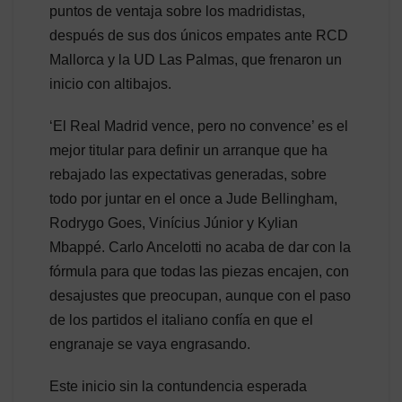
puntos de ventaja sobre los madridistas,
después de sus dos únicos empates ante RCD
Mallorca y la UD Las Palmas, que frenaron un
inicio con altibajos.
‘El Real Madrid vence, pero no convence’ es el
mejor titular para definir un arranque que ha
rebajado las expectativas generadas, sobre
todo por juntar en el once a Jude Bellingham,
Rodrygo Goes, Vinícius Júnior y Kylian
Mbappé. Carlo Ancelotti no acaba de dar con la
fórmula para que todas las piezas encajen, con
desajustes que preocupan, aunque con el paso
de los partidos el italiano confía en que el
engranaje se vaya engrasando.
Este inicio sin la contundencia esperada