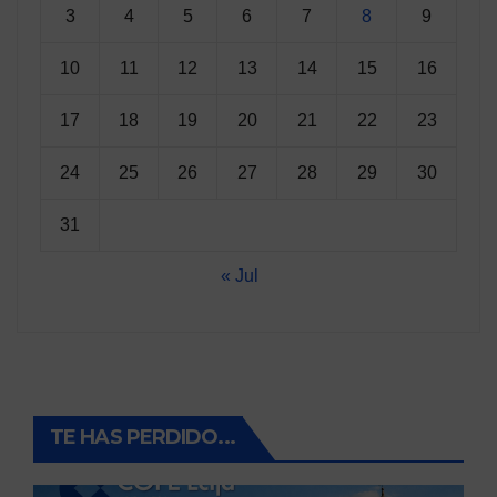
3
4
5
6
7
8
9
10
11
12
13
14
15
16
17
18
19
20
21
22
23
24
25
26
27
28
29
30
31
« Jul
TE HAS PERDIDO...