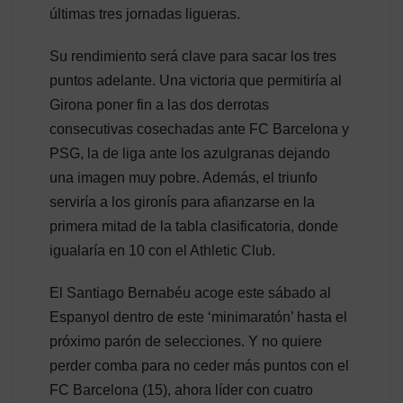
últimas tres jornadas ligueras.
Su rendimiento será clave para sacar los tres
puntos adelante. Una victoria que permitiría al
Girona poner fin a las dos derrotas
consecutivas cosechadas ante FC Barcelona y
PSG, la de liga ante los azulgranas dejando
una imagen muy pobre. Además, el triunfo
serviría a los gironís para afianzarse en la
primera mitad de la tabla clasificatoria, donde
igualaría en 10 con el Athletic Club.
El Santiago Bernabéu acoge este sábado al
Espanyol dentro de este ‘minimaratón’ hasta el
próximo parón de selecciones. Y no quiere
perder comba para no ceder más puntos con el
FC Barcelona (15), ahora líder con cuatro