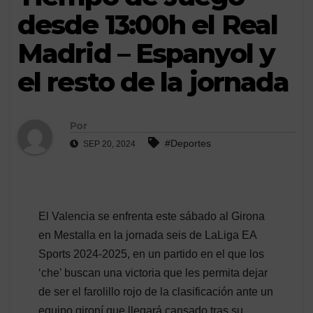
desde 13:00h el Real
Madrid – Espanyol y
el resto de la jornada
Por
#Deportes
SEP 20, 2024
El Valencia se enfrenta este sábado al Girona
en Mestalla en la jornada seis de LaLiga EA
Sports 2024-2025, en un partido en el que los
‘che’ buscan una victoria que les permita dejar
de ser el farolillo rojo de la clasificación ante un
equipo gironí que llegará cansado tras su