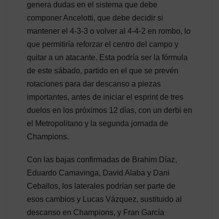
genera dudas en el sistema que debe
componer Ancelotti, que debe decidir si
mantener el 4-3-3 o volver al 4-4-2 en rombo, lo
que permitiría reforzar el centro del campo y
quitar a un atacante. Esta podría ser la fórmula
de este sábado, partido en el que se prevén
rotaciones para dar descanso a piezas
importantes, antes de iniciar el esprint de tres
duelos en los próximos 12 días, con un derbi en
el Metropolitano y la segunda jornada de
Champions.
Con las bajas confirmadas de Brahim Díaz,
Eduardo Camavinga, David Alaba y Dani
Ceballos, los laterales podrían ser parte de
esos cambios y Lucas Vázquez, sustituido al
descanso en Champions, y Fran García