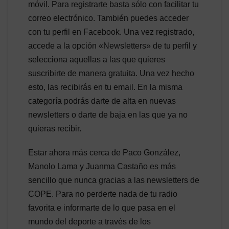
móvil. Para registrarte basta sólo con facilitar tu
correo electrónico. También puedes acceder
con tu perfil en Facebook. Una vez registrado,
accede a la opción «Newsletters» de tu perfil y
selecciona aquellas a las que quieres
suscribirte de manera gratuita. Una vez hecho
esto, las recibirás en tu email. En la misma
categoría podrás darte de alta en nuevas
newsletters o darte de baja en las que ya no
quieras recibir.
Estar ahora más cerca de Paco González,
Manolo Lama y Juanma Castaño es más
sencillo que nunca gracias a las newsletters de
COPE. Para no perderte nada de tu radio
favorita e informarte de lo que pasa en el
mundo del deporte a través de los