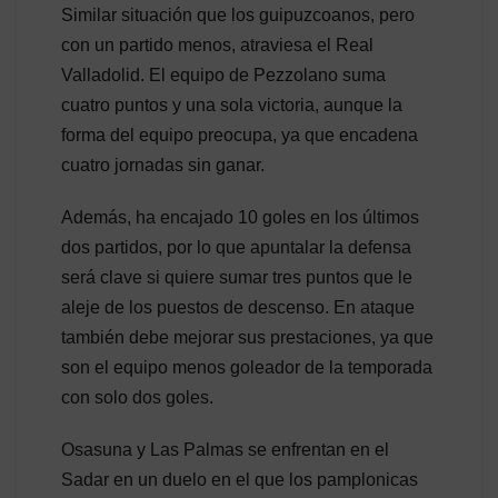
Similar situación que los guipuzcoanos, pero
con un partido menos, atraviesa el Real
Valladolid. El equipo de Pezzolano suma
cuatro puntos y una sola victoria, aunque la
forma del equipo preocupa, ya que encadena
cuatro jornadas sin ganar.
Además, ha encajado 10 goles en los últimos
dos partidos, por lo que apuntalar la defensa
será clave si quiere sumar tres puntos que le
aleje de los puestos de descenso. En ataque
también debe mejorar sus prestaciones, ya que
son el equipo menos goleador de la temporada
con solo dos goles.
Osasuna y Las Palmas se enfrentan en el
Sadar en un duelo en el que los pamplonicas