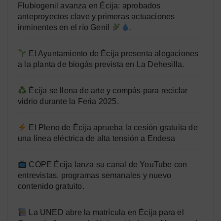
Flubiogenil avanza en Écija: aprobados
anteproyectos clave y primeras actuaciones
inminentes en el río Genil
.
El Ayuntamiento de Écija presenta alegaciones
a la planta de biogás prevista en La Dehesilla.
Écija se llena de arte y compás para reciclar
vidrio durante la Feria 2025.
El Pleno de Écija aprueba la cesión gratuita de
una línea eléctrica de alta tensión a Endesa
COPE Écija lanza su canal de YouTube con
entrevistas, programas semanales y nuevo
contenido gratuito.
La UNED abre la matrícula en Écija para el