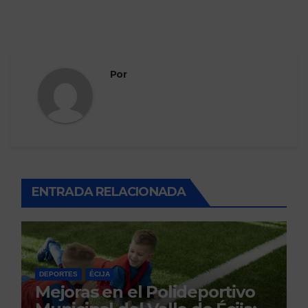
Por
ENTRADA RELACIONADA
DEPORTES
ÉCIJA
Mejoras en el Polideportivo