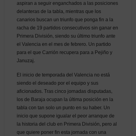
aspiran a seguir enganchados a las posiciones
delanteras de la tabla, mientras que los
canarios buscan un triunfo que ponga fin a la
racha de 19 partidos consecutivos sin ganar en
Primera División, siendo su último triunfo ante
el Valencia en el mes de febrero. Un partido
para el que Carrión recupera para a Pejiño y
Januzaj.
El inicio de temporada del Valencia no está
siendo el deseado por el equipo y sus
aficionados. Tras cinco jornadas disputadas,
los de Baraja ocupan la última posición en la
tabla con tan solo un punto en su haber. Un
inicio que supone igualar el peor arranque de
la historia del club en Primera División, pero al
que quiere poner fin esta jornada con una