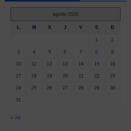
agosto 2026
L
M
X
J
V
S
D
1
2
3
4
5
6
7
8
9
10
11
12
13
14
15
16
17
18
19
20
21
22
23
24
25
26
27
28
29
30
31
« Jul