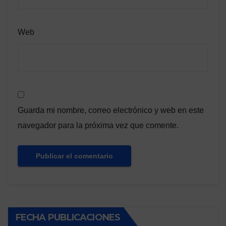
Web
Guarda mi nombre, correo electrónico y web en este
navegador para la próxima vez que comente.
FECHA PUBLICACIONES