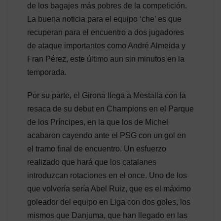
de los bagajes más pobres de la competición.
La buena noticia para el equipo ‘che’ es que
recuperan para el encuentro a dos jugadores
de ataque importantes como André Almeida y
Fran Pérez, este último aun sin minutos en la
temporada.
Por su parte, el Girona llega a Mestalla con la
resaca de su debut en Champions en el Parque
de los Príncipes, en la que los de Michel
acabaron cayendo ante el PSG con un gol en
el tramo final de encuentro. Un esfuerzo
realizado que hará que los catalanes
introduzcan rotaciones en el once. Uno de los
que volvería sería Abel Ruiz, que es el máximo
goleador del equipo en Liga con dos goles, los
mismos que Danjuma, que han llegado en las