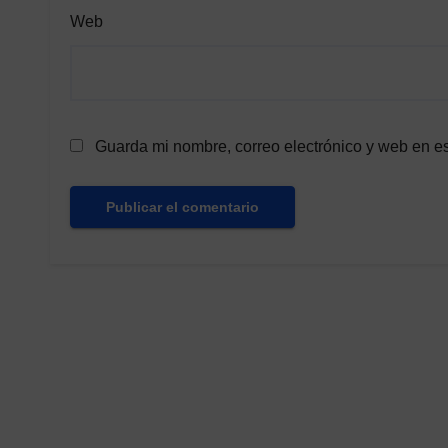
Web
Guarda mi nombre, correo electrónico y web en e