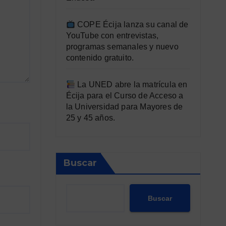
COPE Écija lanza su canal de
YouTube con entrevistas,
programas semanales y nuevo
contenido gratuito.
La UNED abre la matrícula en
Écija para el Curso de Acceso a
la Universidad para Mayores de
25 y 45 años.
Buscar
Buscar