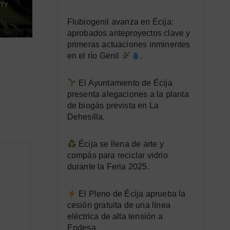
TY
Flubiogenil avanza en Écija:
aprobados anteproyectos clave y
primeras actuaciones inminentes
en el río Genil
.
El Ayuntamiento de Écija
presenta alegaciones a la planta
de biogás prevista en La
Dehesilla.
Écija se llena de arte y
compás para reciclar vidrio
durante la Feria 2025.
El Pleno de Écija aprueba la
cesión gratuita de una línea
eléctrica de alta tensión a
Endesa