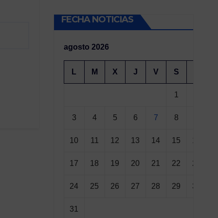
FECHA NOTICIAS
agosto 2026
L
M
X
J
V
S
D
1
2
3
4
5
6
7
8
9
10
11
12
13
14
15
16
17
18
19
20
21
22
23
24
25
26
27
28
29
30
31