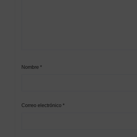
Nombre
*
Correo electrónico
*