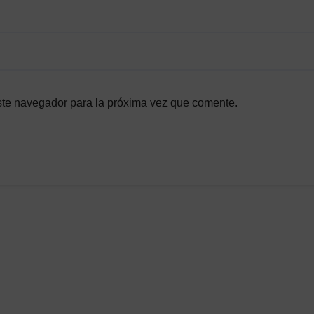
ste navegador para la próxima vez que comente.