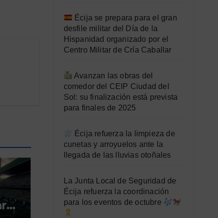
Écija se prepara para el gran
desfile militar del Día de la
Hispanidad organizado por el
Centro Militar de Cría Caballar
Avanzan las obras del
comedor del CEIP Ciudad del
Sol: su finalización está prevista
para finales de 2025
Écija refuerza la limpieza de
cunetas y arroyuelos ante la
llegada de las lluvias otoñales
La Junta Local de Seguridad de
Écija refuerza la coordinación
para los eventos de octubre
ara