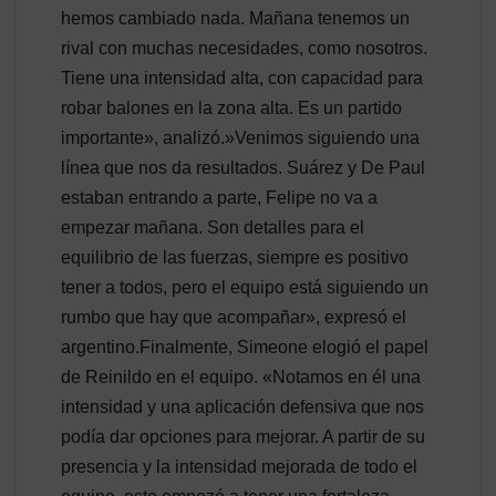
hemos cambiado nada. Mañana tenemos un
rival con muchas necesidades, como nosotros.
Tiene una intensidad alta, con capacidad para
robar balones en la zona alta. Es un partido
importante», analizó.»Venimos siguiendo una
línea que nos da resultados. Suárez y De Paul
estaban entrando a parte, Felipe no va a
empezar mañana. Son detalles para el
equilibrio de las fuerzas, siempre es positivo
tener a todos, pero el equipo está siguiendo un
rumbo que hay que acompañar», expresó el
argentino.Finalmente, Simeone elogió el papel
de Reinildo en el equipo. «Notamos en él una
intensidad y una aplicación defensiva que nos
podía dar opciones para mejorar. A partir de su
presencia y la intensidad mejorada de todo el