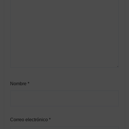
Nombre
*
Correo electrónico
*