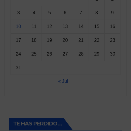
3
4
5
6
7
8
9
10
11
12
13
14
15
16
17
18
19
20
21
22
23
24
25
26
27
28
29
30
31
« Jul
TE HAS PERDIDO...