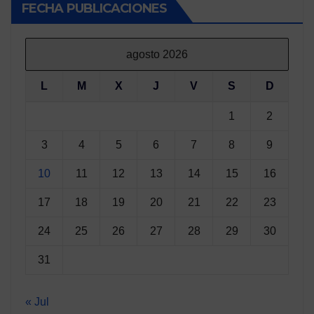
FECHA PUBLICACIONES
agosto 2026
L
M
X
J
V
S
D
1
2
3
4
5
6
7
8
9
10
11
12
13
14
15
16
17
18
19
20
21
22
23
24
25
26
27
28
29
30
31
« Jul