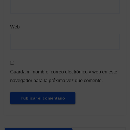
Web
Guarda mi nombre, correo electrónico y web en este
navegador para la próxima vez que comente.