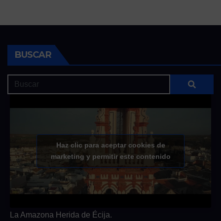
BUSCAR
Haz clic para aceptar cookies de
marketing y permitir este contenido
La Amazona Herida de Écija.