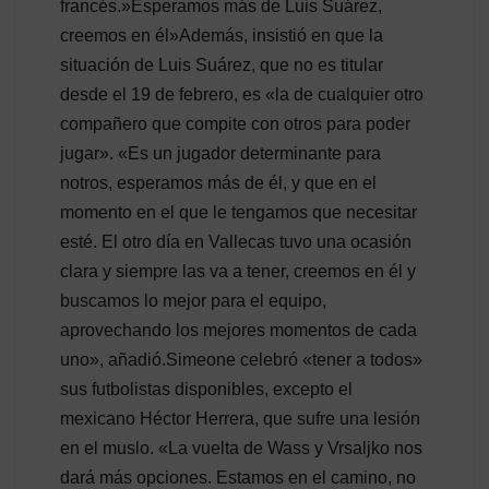
francés.»Esperamos más de Luis Suárez,
creemos en él»Además, insistió en que la
situación de Luis Suárez, que no es titular
desde el 19 de febrero, es «la de cualquier otro
compañero que compite con otros para poder
jugar». «Es un jugador determinante para
notros, esperamos más de él, y que en el
momento en el que le tengamos que necesitar
esté. El otro día en Vallecas tuvo una ocasión
clara y siempre las va a tener, creemos en él y
buscamos lo mejor para el equipo,
aprovechando los mejores momentos de cada
uno», añadió.Simeone celebró «tener a todos»
sus futbolistas disponibles, excepto el
mexicano Héctor Herrera, que sufre una lesión
en el muslo. «La vuelta de Wass y Vrsaljko nos
dará más opciones. Estamos en el camino, no