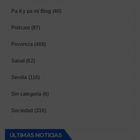
Pa tí y pa mí Blog
(40)
Podcast
(87)
Provincia
(488)
Salud
(62)
Sevilla
(116)
Sin categoría
(6)
Sociedad
(316)
ÚLTIMAS NOTICIAS