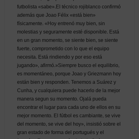
futbolista «sabe».El técnico rojiblanco confirmó
además que Joao Félix «está bien»
físicamente. «Hoy entrenó muy bien, sin
molestias y seguramente esté disponible. Está
en un gran momento, se siente bien, se siente
fuerte, comprometido con lo que el equipo
necesita. Está rindiendo y por eso está
jugando», afirmó.»Siempre busco el equilibrio,
es momentáneo, porque Joao y Griezmann hoy
están bien y responden. Tenemos a Suárez y
Cunha, y cualquiera puede hacerlo de la mejor
manera segun su momento. Ojalá pueda
encontrar el lugar para cada uno de ellos en su
mejor momento. El fútbol es cambiante, se vive
del momento, se vive del hoy», insistió sobre el
gran estado de forma del portugués y el