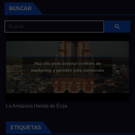
BUSCAR
Haz clic para aceptar cookies de
marketing y permitir este contenido
La Amazona Herida de Écija.
ETIQUETAS