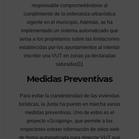
responsable comprometiéndose al
cumplimiento de la ordenanza urbanística
vigente en el municipio. Además, se ha
implementado un sistema automatizado que
avisa a los propietarios sobre las limitaciones
establecidas por los ayuntamientos al intentar
inscribir una VUT en zonas ya declaradas
saturadas[1].
Medidas Preventivas
Para evitar la clandestinidad de las viviendas
turísticas, la Junta ha puesto en marcha varias
medidas preventivas. Uno de estos es el
proyecto «Scraping», que permite a los
inspectores extraer información de sitios web
de forma automatizada para detectar VUT que