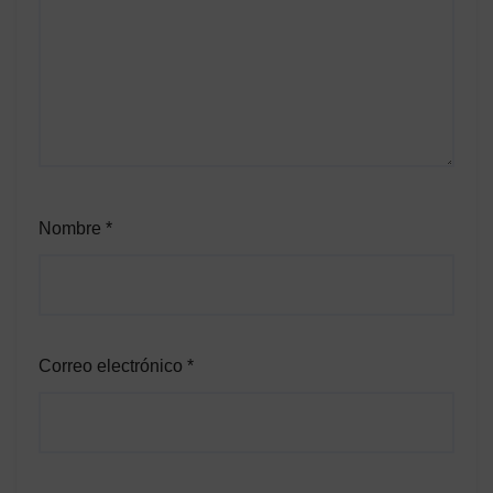
Nombre
*
Correo electrónico
*