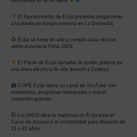
inminentes en el río Genil
.
El Ayuntamiento de Écija presenta alegaciones
a la planta de biogás prevista en La Dehesilla.
Écija se llena de arte y compás para reciclar
vidrio durante la Feria 2025.
El Pleno de Écija aprueba la cesión gratuita de
una línea eléctrica de alta tensión a Endesa
COPE Écija lanza su canal de YouTube con
entrevistas, programas semanales y nuevo
contenido gratuito.
La UNED abre la matrícula en Écija para el
Curso de Acceso a la Universidad para Mayores de
25 y 45 años.