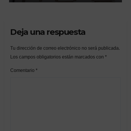
Deja una respuesta
Tu dirección de correo electrónico no será publicada.
Los campos obligatorios están marcados con
*
Comentario
*