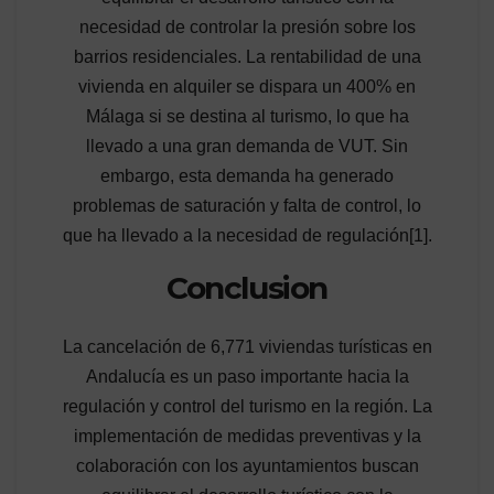
necesidad de controlar la presión sobre los
barrios residenciales. La rentabilidad de una
vivienda en alquiler se dispara un 400% en
Málaga si se destina al turismo, lo que ha
llevado a una gran demanda de VUT. Sin
embargo, esta demanda ha generado
problemas de saturación y falta de control, lo
que ha llevado a la necesidad de regulación[1].
Conclusion
La cancelación de 6,771 viviendas turísticas en
Andalucía es un paso importante hacia la
regulación y control del turismo en la región. La
implementación de medidas preventivas y la
colaboración con los ayuntamientos buscan