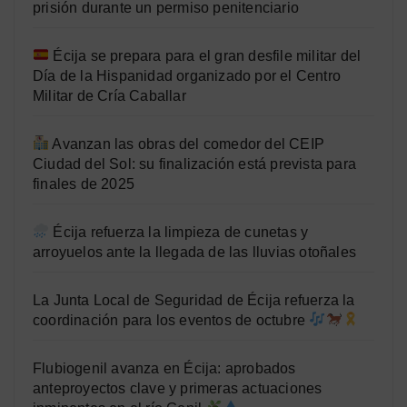
prisión durante un permiso penitenciario
Écija se prepara para el gran desfile militar del
Día de la Hispanidad organizado por el Centro
Militar de Cría Caballar
Avanzan las obras del comedor del CEIP
Ciudad del Sol: su finalización está prevista para
finales de 2025
Écija refuerza la limpieza de cunetas y
arroyuelos ante la llegada de las lluvias otoñales
La Junta Local de Seguridad de Écija refuerza la
coordinación para los eventos de octubre
Flubiogenil avanza en Écija: aprobados
anteproyectos clave y primeras actuaciones