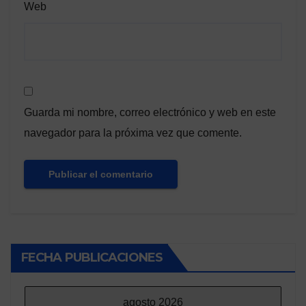
Web
Guarda mi nombre, correo electrónico y web en este
navegador para la próxima vez que comente.
FECHA PUBLICACIONES
agosto 2026