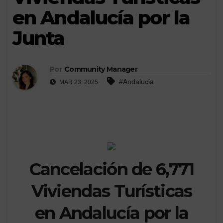
en Andalucía por la
Junta
Por
Community Manager
#Andalucia
MAR 23, 2025
Cancelación de 6,771
Viviendas Turísticas
en Andalucía por la