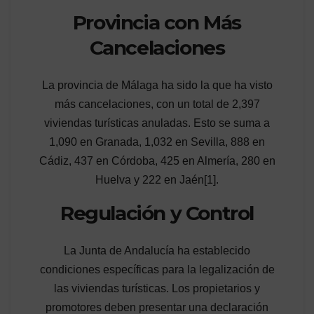
Provincia con Más
Cancelaciones
La provincia de Málaga ha sido la que ha visto
más cancelaciones, con un total de 2,397
viviendas turísticas anuladas. Esto se suma a
1,090 en Granada, 1,032 en Sevilla, 888 en
Cádiz, 437 en Córdoba, 425 en Almería, 280 en
Huelva y 222 en Jaén[1].
Regulación y Control
La Junta de Andalucía ha establecido
condiciones específicas para la legalización de
las viviendas turísticas. Los propietarios y
promotores deben presentar una declaración