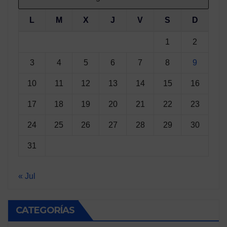
L
M
X
J
V
S
D
1
2
3
4
5
6
7
8
9
10
11
12
13
14
15
16
17
18
19
20
21
22
23
24
25
26
27
28
29
30
31
« Jul
CATEGORÍAS