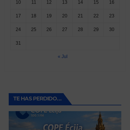
10
11
12
13
14
15
16
17
18
19
20
21
22
23
24
25
26
27
28
29
30
31
« Jul
TE HAS PERDIDO...