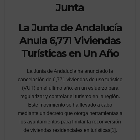
Junta
La Junta de Andalucía
Anula 6,771 Viviendas
Turísticas en Un Año
La Junta de Andalucía ha anunciado la
cancelación de 6,771 viviendas de uso turístico
(VUT) en el último año, en un esfuerzo para
regularizar y controlar el turismo en la región.
Este movimiento se ha llevado a cabo
mediante un decreto que otorga herramientas a
los ayuntamientos para limitar la reconversión
de viviendas residenciales en turísticas[1].