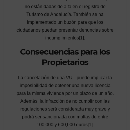
no están dadas de alta en el registro de
Turismo de Andalucía. También se ha
implementado un buzón para que los
ciudadanos puedan presentar denuncias sobre
incumplimientos[1].
Consecuencias para los
Propietarios
La cancelación de una VUT puede implicar la
imposibilidad de obtener una nueva licencia
para la misma vivienda por un plazo de un año.
Además, la infracción de no cumplir con las
regulaciones será considerada muy grave y
podrá ser sancionada con multas de entre
100,000 y 600,000 euros[1].