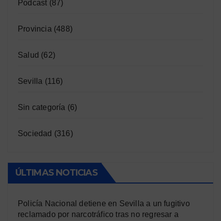
Podcast
(87)
Provincia
(488)
Salud
(62)
Sevilla
(116)
Sin categoría
(6)
Sociedad
(316)
ÚLTIMAS NOTICIAS
Policía Nacional detiene en Sevilla a un fugitivo
reclamado por narcotráfico tras no regresar a