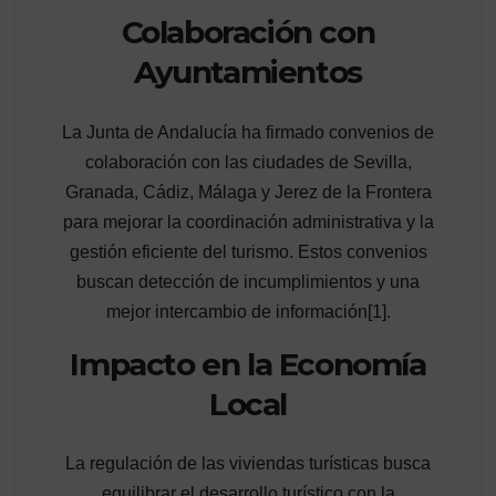
Colaboración con
Ayuntamientos
La Junta de Andalucía ha firmado convenios de
colaboración con las ciudades de Sevilla,
Granada, Cádiz, Málaga y Jerez de la Frontera
para mejorar la coordinación administrativa y la
gestión eficiente del turismo. Estos convenios
buscan detección de incumplimientos y una
mejor intercambio de información[1].
Impacto en la Economía
Local
La regulación de las viviendas turísticas busca
equilibrar el desarrollo turístico con la