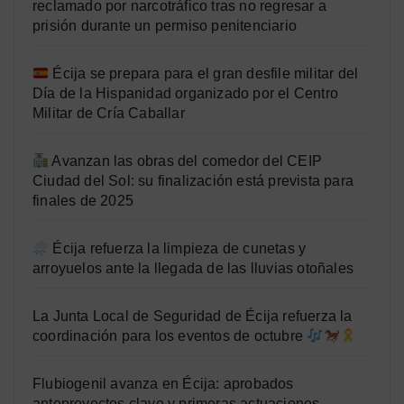
reclamado por narcotráfico tras no regresar a
prisión durante un permiso penitenciario
Écija se prepara para el gran desfile militar del
Día de la Hispanidad organizado por el Centro
Militar de Cría Caballar
Avanzan las obras del comedor del CEIP
Ciudad del Sol: su finalización está prevista para
finales de 2025
Écija refuerza la limpieza de cunetas y
arroyuelos ante la llegada de las lluvias otoñales
La Junta Local de Seguridad de Écija refuerza la
coordinación para los eventos de octubre
Flubiogenil avanza en Écija: aprobados
anteproyectos clave y primeras actuaciones