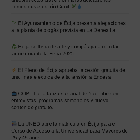
inminentes en el río Genil
.
El Ayuntamiento de Écija presenta alegaciones
a la planta de biogás prevista en La Dehesilla.
Écija se llena de arte y compás para reciclar
vidrio durante la Feria 2025.
El Pleno de Écija aprueba la cesión gratuita de
una línea eléctrica de alta tensión a Endesa
COPE Écija lanza su canal de YouTube con
entrevistas, programas semanales y nuevo
contenido gratuito.
La UNED abre la matrícula en Écija para el
Curso de Acceso a la Universidad para Mayores de
25 y 45 años.