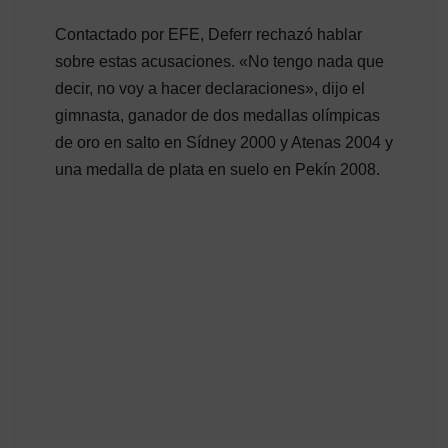
Contactado por EFE, Deferr rechazó hablar
sobre estas acusaciones. «No tengo nada que
decir, no voy a hacer declaraciones», dijo el
gimnasta, ganador de dos medallas olímpicas
de oro en salto en Sídney 2000 y Atenas 2004 y
una medalla de plata en suelo en Pekín 2008.