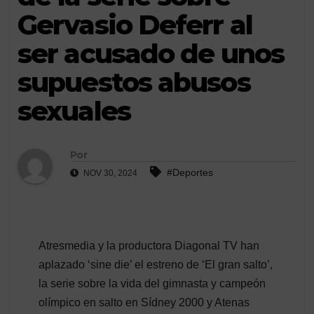
Gervasio Deferr al
ser acusado de unos
supuestos abusos
sexuales
Por
#Deportes
NOV 30, 2024
Atresmedia y la productora Diagonal TV han
aplazado ‘sine die’ el estreno de ‘El gran salto’,
la serie sobre la vida del gimnasta y campeón
olímpico en salto en Sídney 2000 y Atenas