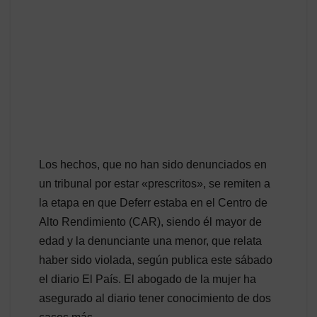
Los hechos, que no han sido denunciados en
un tribunal por estar «prescritos», se remiten a
la etapa en que Deferr estaba en el Centro de
Alto Rendimiento (CAR), siendo él mayor de
edad y la denunciante una menor, que relata
haber sido violada, según publica este sábado
el diario El País. El abogado de la mujer ha
asegurado al diario tener conocimiento de dos