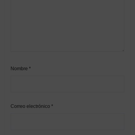
Nombre
*
Correo electrónico
*