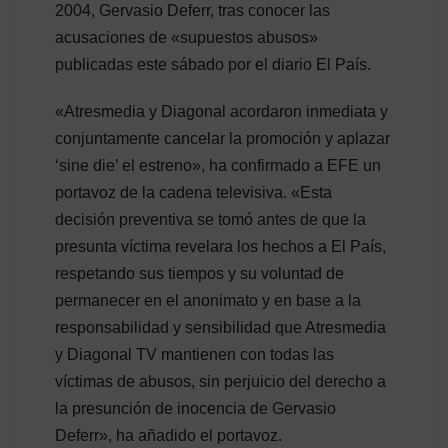
2004, Gervasio Deferr, tras conocer las
acusaciones de «supuestos abusos»
publicadas este sábado por el diario El País.
«Atresmedia y Diagonal acordaron inmediata y
conjuntamente cancelar la promoción y aplazar
‘sine die’ el estreno», ha confirmado a EFE un
portavoz de la cadena televisiva. «Esta
decisión preventiva se tomó antes de que la
presunta víctima revelara los hechos a El País,
respetando sus tiempos y su voluntad de
permanecer en el anonimato y en base a la
responsabilidad y sensibilidad que Atresmedia
y Diagonal TV mantienen con todas las
víctimas de abusos, sin perjuicio del derecho a
la presunción de inocencia de Gervasio
Deferr», ha añadido el portavoz.