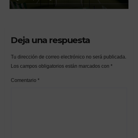
Deja una respuesta
Tu dirección de correo electrónico no será publicada.
Los campos obligatorios están marcados con
*
Comentario
*