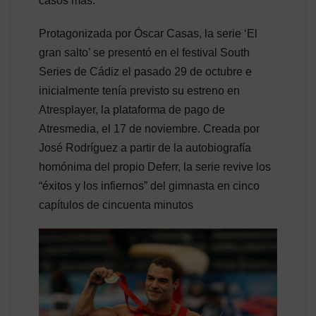
casos más.
Protagonizada por Óscar Casas, la serie ‘El
gran salto’ se presentó en el festival South
Series de Cádiz el pasado 29 de octubre e
inicialmente tenía previsto su estreno en
Atresplayer, la plataforma de pago de
Atresmedia, el 17 de noviembre. Creada por
José Rodríguez a partir de la autobiografía
homónima del propio Deferr, la serie revive los
“éxitos y los infiernos” del gimnasta en cinco
capítulos de cincuenta minutos