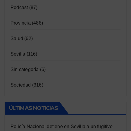
Podcast
(87)
Provincia
(488)
Salud
(62)
Sevilla
(116)
Sin categoría
(6)
Sociedad
(316)
ÚLTIMAS NOTICIAS
Policía Nacional detiene en Sevilla a un fugitivo