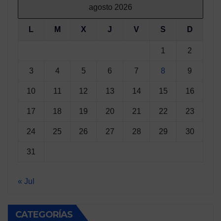
agosto 2026
L
M
X
J
V
S
D
1
2
3
4
5
6
7
8
9
10
11
12
13
14
15
16
17
18
19
20
21
22
23
24
25
26
27
28
29
30
31
« Jul
CATEGORÍAS