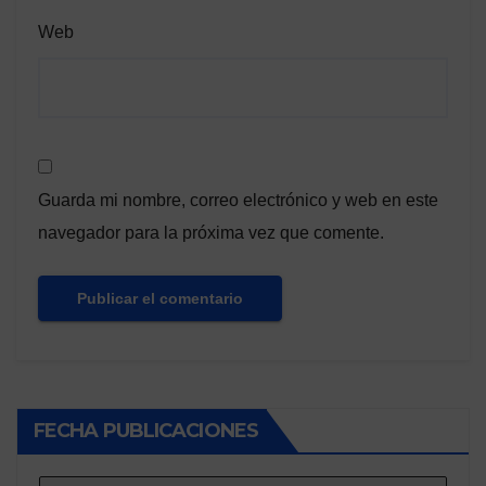
Web
Guarda mi nombre, correo electrónico y web en este
navegador para la próxima vez que comente.
FECHA PUBLICACIONES