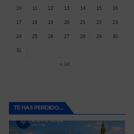
10
11
12
13
14
15
16
17
18
19
20
21
22
23
24
25
26
27
28
29
30
31
« Jul
TE HAS PERDIDO...