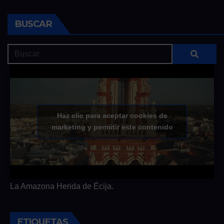
BUSCAR
Haz clic para aceptar cookies de
marketing y permitir este contenido
La Amazona Herida de Écija.
ETIQUETAS