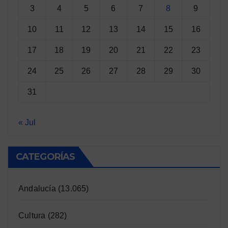
3
4
5
6
7
8
9
10
11
12
13
14
15
16
17
18
19
20
21
22
23
24
25
26
27
28
29
30
31
« Jul
CATEGORÍAS
Andalucía
(13.065)
Cultura
(282)