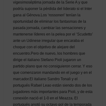
vigesimoséptima jornada de la Serie A y que
podría suponer la pérdida del liderato si el Inter
gana al Génova.Los ‘rossoneri’ tenían la
oportunidad de eliminar los fantasmas de la
pasada jornada, cambiar las sensaciones y
mantenerse líderes en la pelea por el ‘Scudetto’
ante un Udinese irregular que encaraba el
choque con el objetivo de alejare del
encuentro.Pero de nuevo, los hombres que
dirige el italiano Stefano Pioli jugaron un
partido plano que no consiguieron cerrar. Y eso
que comenzaron mandando en el juego y en el
marcador.El italiano Sandro Tonali y el
portugués Rafael Leao están siendo dos de los
jugadores más importantes para Pioli, y de esta
conexión nació el 1-0 en el Meazza. El
portugués anotó su octavo gol de la temporada