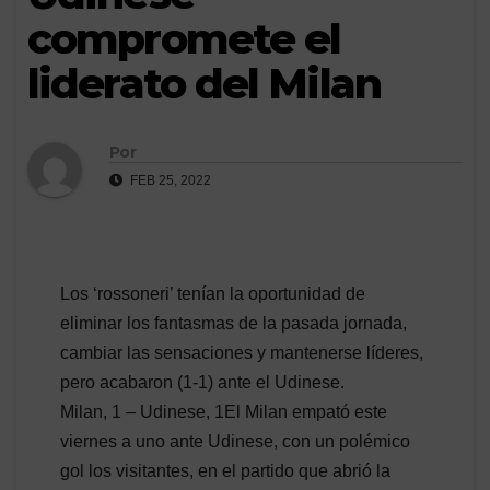
compromete el
liderato del Milan
Por
FEB 25, 2022
Los ‘rossoneri’ tenían la oportunidad de
eliminar los fantasmas de la pasada jornada,
cambiar las sensaciones y mantenerse líderes,
pero acabaron (1-1) ante el Udinese.
Milan, 1 – Udinese, 1El Milan empató este
viernes a uno ante Udinese, con un polémico
gol los visitantes, en el partido que abrió la