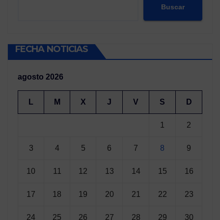
Buscar
FECHA NOTICIAS
agosto 2026
L
M
X
J
V
S
D
1
2
3
4
5
6
7
8
9
10
11
12
13
14
15
16
17
18
19
20
21
22
23
24
25
26
27
28
29
30