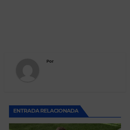
Por
ENTRADA RELACIONADA