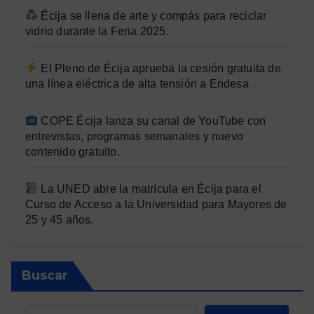
Écija se llena de arte y compás para reciclar
vidrio durante la Feria 2025.
El Pleno de Écija aprueba la cesión gratuita de
una línea eléctrica de alta tensión a Endesa
COPE Écija lanza su canal de YouTube con
entrevistas, programas semanales y nuevo
contenido gratuito.
La UNED abre la matrícula en Écija para el
Curso de Acceso a la Universidad para Mayores de
25 y 45 años.
Buscar