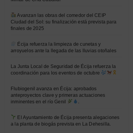
Avanzan las obras del comedor del CEIP
Ciudad del Sol: su finalización está prevista para
finales de 2025
Écija refuerza la limpieza de cunetas y
arroyuelos ante la llegada de las lluvias otoñales
La Junta Local de Seguridad de Écija refuerza la
coordinación para los eventos de octubre
Flubiogenil avanza en Écija: aprobados
anteproyectos clave y primeras actuaciones
inminentes en el río Genil
.
El Ayuntamiento de Écija presenta alegaciones
a la planta de biogás prevista en La Dehesilla.