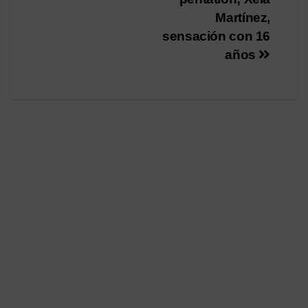
Martínez,
sensación con 16
años