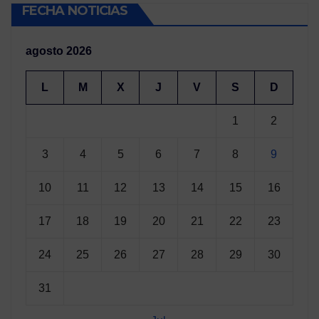
FECHA NOTICIAS
agosto 2026
L
M
X
J
V
S
D
1
2
3
4
5
6
7
8
9
10
11
12
13
14
15
16
17
18
19
20
21
22
23
24
25
26
27
28
29
30
31