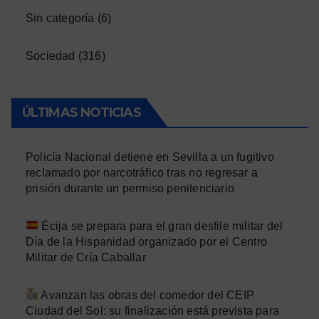
Sin categoría
(6)
Sociedad
(316)
ÚLTIMAS NOTICIAS
Policía Nacional detiene en Sevilla a un fugitivo
reclamado por narcotráfico tras no regresar a
prisión durante un permiso penitenciario
Écija se prepara para el gran desfile militar del
Día de la Hispanidad organizado por el Centro
Militar de Cría Caballar
Avanzan las obras del comedor del CEIP
Ciudad del Sol: su finalización está prevista para