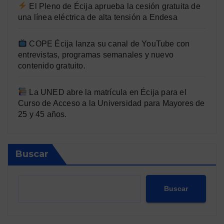
El Pleno de Écija aprueba la cesión gratuita de
una línea eléctrica de alta tensión a Endesa
COPE Écija lanza su canal de YouTube con
entrevistas, programas semanales y nuevo
contenido gratuito.
La UNED abre la matrícula en Écija para el
Curso de Acceso a la Universidad para Mayores de
25 y 45 años.
Buscar
Buscar