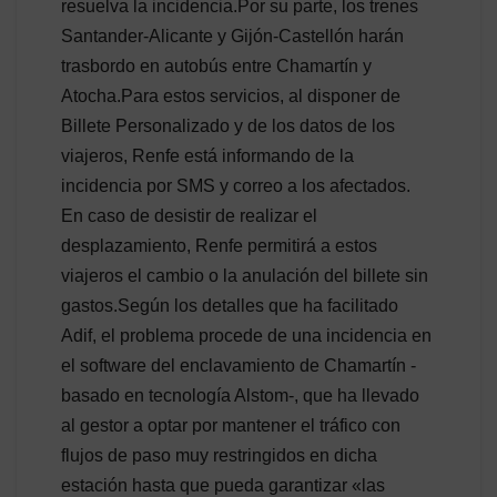
resuelva la incidencia.Por su parte, los trenes
Santander-Alicante y Gijón-Castellón harán
trasbordo en autobús entre Chamartín y
Atocha.Para estos servicios, al disponer de
Billete Personalizado y de los datos de los
viajeros, Renfe está informando de la
incidencia por SMS y correo a los afectados.
En caso de desistir de realizar el
desplazamiento, Renfe permitirá a estos
viajeros el cambio o la anulación del billete sin
gastos.Según los detalles que ha facilitado
Adif, el problema procede de una incidencia en
el software del enclavamiento de Chamartín -
basado en tecnología Alstom-, que ha llevado
al gestor a optar por mantener el tráfico con
flujos de paso muy restringidos en dicha
estación hasta que pueda garantizar «las