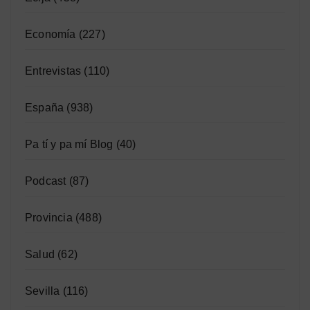
Economía
(227)
Entrevistas
(110)
España
(938)
Pa tí y pa mí Blog
(40)
Podcast
(87)
Provincia
(488)
Salud
(62)
Sevilla
(116)