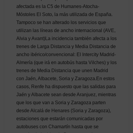
afectada es la C5 de Humanes-Atocha-
Móstoles El Soto, la más utilizada de España.
Tampoco se han alterado los servicios que
utilizan las líneas de ancho internacional (AVE,
Alvia y Avant)La incidencia también afecta a los
trenes de Larga Distancia y Media Distancia de
ancho ibérico/convencional: El Intercity Madrid-
Almería (que irá en autobús hasta Vilches) y los
trenes de Media Distancia que unen Madrid
con Jaén, Albacete, Soria y Zaragoza.En estos
casos, Renfe ha dispuesto que las salidas para
Jaén y Albacete sean desde Aranjuez, mientras
que los que van a Soria y Zaragoza parten
desde Alcalá de Henares (Soria y Zaragoza),
estaciones que estarán comunicadas por
autobuses con Chamartín hasta que se