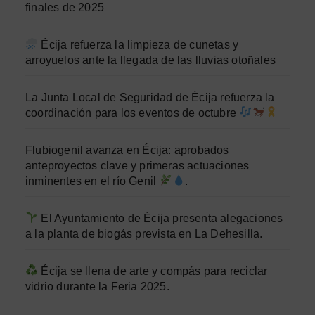
finales de 2025
Écija refuerza la limpieza de cunetas y
arroyuelos ante la llegada de las lluvias otoñales
La Junta Local de Seguridad de Écija refuerza la
coordinación para los eventos de octubre
Flubiogenil avanza en Écija: aprobados
anteproyectos clave y primeras actuaciones
inminentes en el río Genil
.
El Ayuntamiento de Écija presenta alegaciones
a la planta de biogás prevista en La Dehesilla.
Écija se llena de arte y compás para reciclar
vidrio durante la Feria 2025.