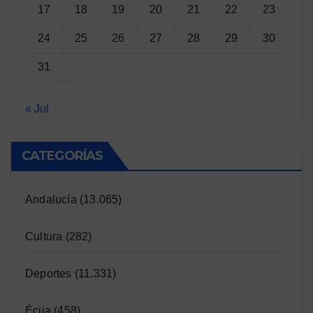
17
18
19
20
21
22
23
24
25
26
27
28
29
30
31
« Jul
CATEGORÍAS
Andalucía
(13.065)
Cultura
(282)
Deportes
(11.331)
Écija
(458)