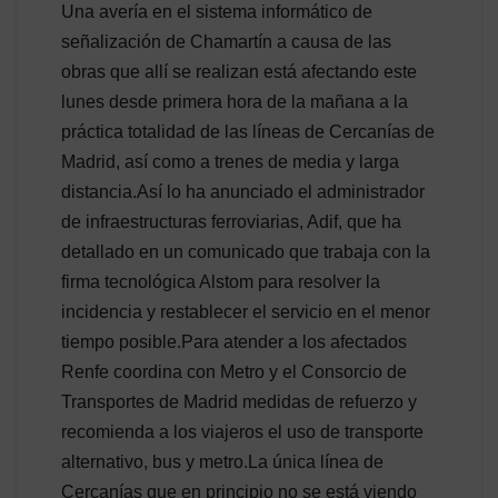
Una avería en el sistema informático de
señalización de Chamartín a causa de las
obras que allí se realizan está afectando este
lunes desde primera hora de la mañana a la
práctica totalidad de las líneas de Cercanías de
Madrid, así como a trenes de media y larga
distancia.Así lo ha anunciado el administrador
de infraestructuras ferroviarias, Adif, que ha
detallado en un comunicado que trabaja con la
firma tecnológica Alstom para resolver la
incidencia y restablecer el servicio en el menor
tiempo posible.Para atender a los afectados
Renfe coordina con Metro y el Consorcio de
Transportes de Madrid medidas de refuerzo y
recomienda a los viajeros el uso de transporte
alternativo, bus y metro.La única línea de
Cercanías que en principio no se está viendo