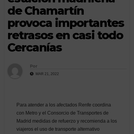
de Chamartín
provoca importantes
retrasos en casi todo
Cercanías
Por
MAR 21, 2022
Para atender a los afectados Renfe coordina
con Metro y el Consorcio de Transportes de
Madrid medidas de refuerzo y recomienda a los
viajeros el uso de transporte alternativo