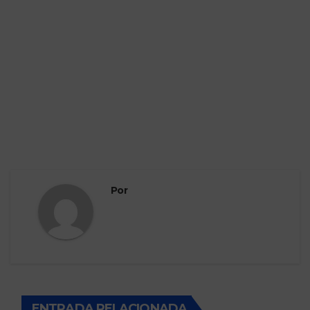
Por
ENTRADA RELACIONADA