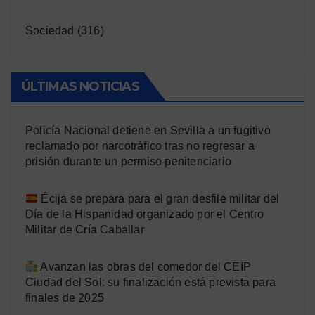
Sociedad
(316)
ÚLTIMAS NOTICIAS
Policía Nacional detiene en Sevilla a un fugitivo
reclamado por narcotráfico tras no regresar a
prisión durante un permiso penitenciario
Écija se prepara para el gran desfile militar del
Día de la Hispanidad organizado por el Centro
Militar de Cría Caballar
Avanzan las obras del comedor del CEIP
Ciudad del Sol: su finalización está prevista para
finales de 2025