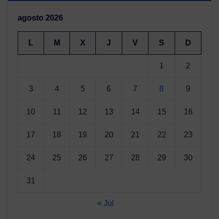
agosto 2026
L
M
X
J
V
S
D
1
2
3
4
5
6
7
8
9
10
11
12
13
14
15
16
17
18
19
20
21
22
23
24
25
26
27
28
29
30
31
« Jul