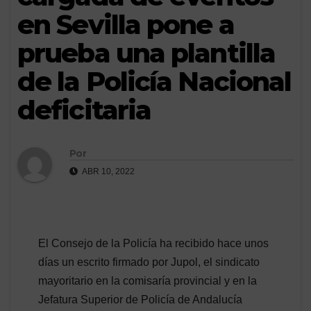
en Sevilla pone a
prueba una plantilla
de la Policía Nacional
deficitaria
Por
ABR 10, 2022
El Consejo de la Policía ha recibido hace unos
días un escrito firmado por Jupol, el sindicato
mayoritario en la comisaría provincial y en la
Jefatura Superior de Policía de Andalucía