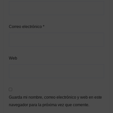
Correo electrónico
*
Web
Guarda mi nombre, correo electrónico y web en este
navegador para la próxima vez que comente.