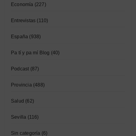
Economía
(227)
Entrevistas
(110)
España
(938)
Pa tí y pa mí Blog
(40)
Podcast
(87)
Provincia
(488)
Salud
(62)
Sevilla
(116)
Sin categoría
(6)