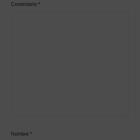
Comentario
*
Nombre
*