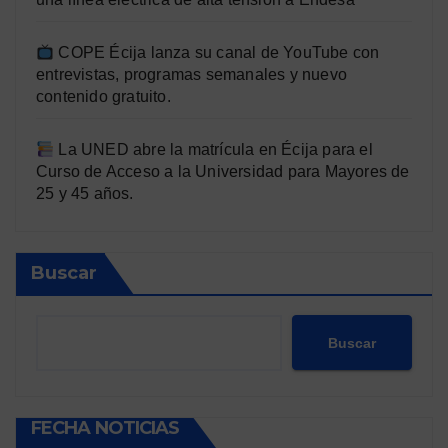
COPE Écija lanza su canal de YouTube con
entrevistas, programas semanales y nuevo
contenido gratuito.
La UNED abre la matrícula en Écija para el
Curso de Acceso a la Universidad para Mayores de
25 y 45 años.
Buscar
Buscar
FECHA NOTICIAS