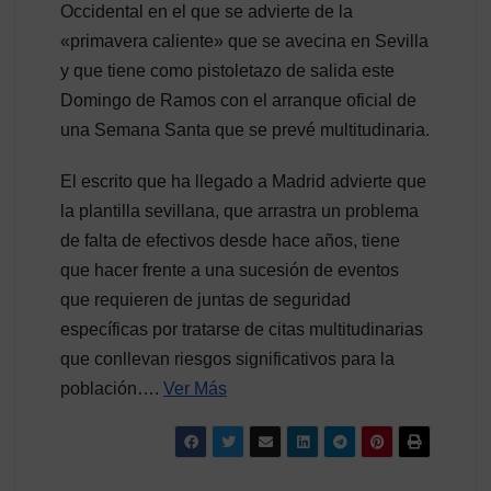
Occidental en el que se advierte de la
«primavera caliente» que se avecina en Sevilla
y que tiene como pistoletazo de salida este
Domingo de Ramos con el arranque oficial de
una Semana Santa que se prevé multitudinaria.
El escrito que ha llegado a Madrid advierte que
la plantilla sevillana, que arrastra un problema
de falta de efectivos desde hace años, tiene
que hacer frente a una sucesión de eventos
que requieren de juntas de seguridad
específicas por tratarse de citas multitudinarias
que conllevan riesgos significativos para la
población….
Ver Más