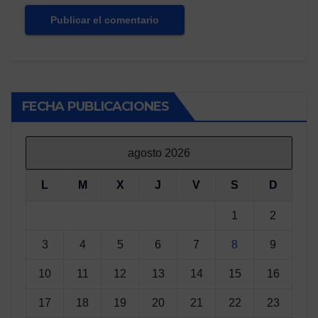
FECHA PUBLICACIONES
agosto 2026
L
M
X
J
V
S
D
1
2
3
4
5
6
7
8
9
10
11
12
13
14
15
16
17
18
19
20
21
22
23