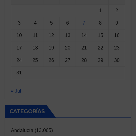
1
2
3
4
5
6
7
8
9
10
11
12
13
14
15
16
17
18
19
20
21
22
23
24
25
26
27
28
29
30
31
« Jul
CATEGORÍAS
Andalucía
(13.065)