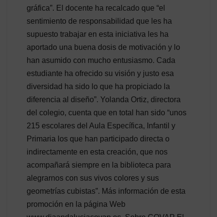
gráfica”. El docente ha recalcado que “el
sentimiento de responsabilidad que les ha
supuesto trabajar en esta iniciativa les ha
aportado una buena dosis de motivación y lo
han asumido con mucho entusiasmo. Cada
estudiante ha ofrecido su visión y justo esa
diversidad ha sido lo que ha propiciado la
diferencia al diseño”. Yolanda Ortiz, directora
del colegio, cuenta que en total han sido “unos
215 escolares del Aula Específica, Infantil y
Primaria los que han participado directa o
indirectamente en esta creación, que nos
acompañará siempre en la biblioteca para
alegrarnos con sus vivos colores y sus
geometrías cubistas”. Más información de esta
promoción en la página Web