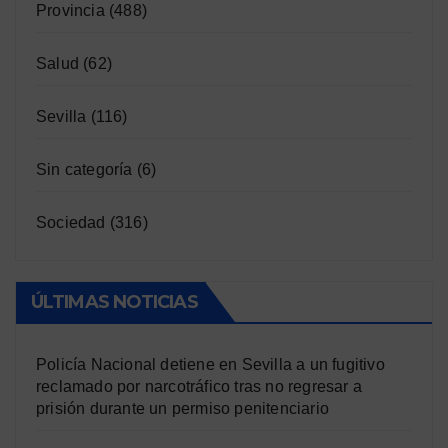
Provincia
(488)
Salud
(62)
Sevilla
(116)
Sin categoría
(6)
Sociedad
(316)
ÚLTIMAS NOTICIAS
Policía Nacional detiene en Sevilla a un fugitivo
reclamado por narcotráfico tras no regresar a
prisión durante un permiso penitenciario