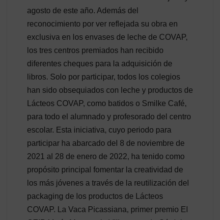
agosto de este año. Además del
reconocimiento por ver reflejada su obra en
exclusiva en los envases de leche de COVAP,
los tres centros premiados han recibido
diferentes cheques para la adquisición de
libros. Solo por participar, todos los colegios
han sido obsequiados con leche y productos de
Lácteos COVAP, como batidos o Smilke Café,
para todo el alumnado y profesorado del centro
escolar. Esta iniciativa, cuyo periodo para
participar ha abarcado del 8 de noviembre de
2021 al 28 de enero de 2022, ha tenido como
propósito principal fomentar la creatividad de
los más jóvenes a través de la reutilización del
packaging de los productos de Lácteos
COVAP. La Vaca Picassiana, primer premio El