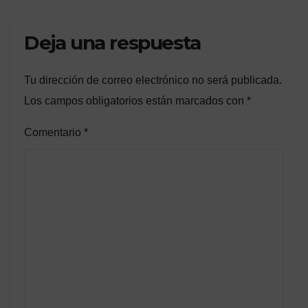
Deja una respuesta
Tu dirección de correo electrónico no será publicada.
Los campos obligatorios están marcados con
*
Comentario
*