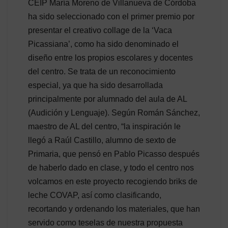
CEIP María Moreno de Villanueva de Córdoba
ha sido seleccionado con el primer premio por
presentar el creativo collage de la ‘Vaca
Picassiana’, como ha sido denominado el
diseño entre los propios escolares y docentes
del centro. Se trata de un reconocimiento
especial, ya que ha sido desarrollada
principalmente por alumnado del aula de AL
(Audición y Lenguaje). Según Román Sánchez,
maestro de AL del centro, “la inspiración le
llegó a Raúl Castillo, alumno de sexto de
Primaria, que pensó en Pablo Picasso después
de haberlo dado en clase, y todo el centro nos
volcamos en este proyecto recogiendo briks de
leche COVAP, así como clasificando,
recortando y ordenando los materiales, que han
servido como teselas de nuestra propuesta