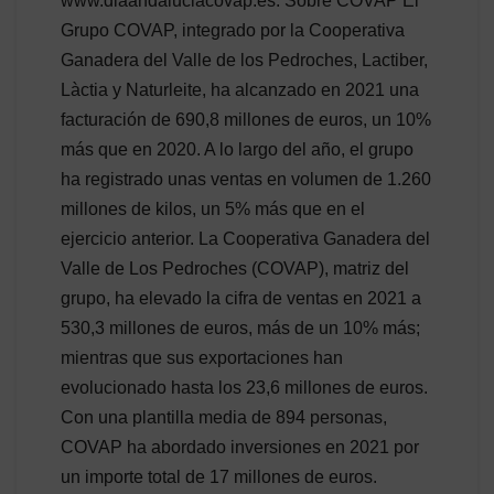
www.diaandaluciacovap.es. Sobre COVAP El
Grupo COVAP, integrado por la Cooperativa
Ganadera del Valle de los Pedroches, Lactiber,
Làctia y Naturleite, ha alcanzado en 2021 una
facturación de 690,8 millones de euros, un 10%
más que en 2020. A lo largo del año, el grupo
ha registrado unas ventas en volumen de 1.260
millones de kilos, un 5% más que en el
ejercicio anterior. La Cooperativa Ganadera del
Valle de Los Pedroches (COVAP), matriz del
grupo, ha elevado la cifra de ventas en 2021 a
530,3 millones de euros, más de un 10% más;
mientras que sus exportaciones han
evolucionado hasta los 23,6 millones de euros.
Con una plantilla media de 894 personas,
COVAP ha abordado inversiones en 2021 por
un importe total de 17 millones de euros.