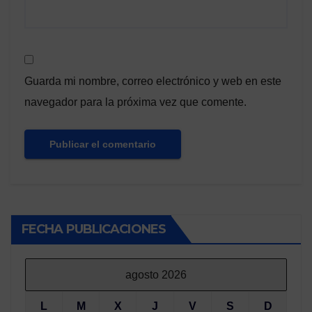
Guarda mi nombre, correo electrónico y web en este
navegador para la próxima vez que comente.
FECHA PUBLICACIONES
agosto 2026
L
M
X
J
V
S
D