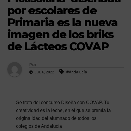
por escolares de
Primaria es la nueva
imagen de los briks
de Lácteos COVAP
Por
#Andalucía
JUL 6, 2022
Se trata del concurso Diseña con COVAP. Tu
creatividad es la leche, en el que se premia la
originalidad del alumnado de todos los
colegios de Andalucía