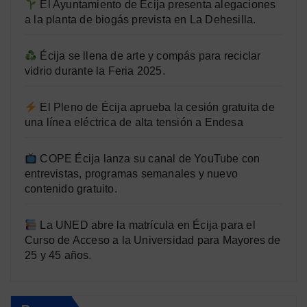
El Ayuntamiento de Écija presenta alegaciones
a la planta de biogás prevista en La Dehesilla.
Écija se llena de arte y compás para reciclar
vidrio durante la Feria 2025.
El Pleno de Écija aprueba la cesión gratuita de
una línea eléctrica de alta tensión a Endesa
COPE Écija lanza su canal de YouTube con
entrevistas, programas semanales y nuevo
contenido gratuito.
La UNED abre la matrícula en Écija para el
Curso de Acceso a la Universidad para Mayores de
25 y 45 años.