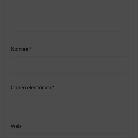
Nombre
*
Correo electrónico
*
Web