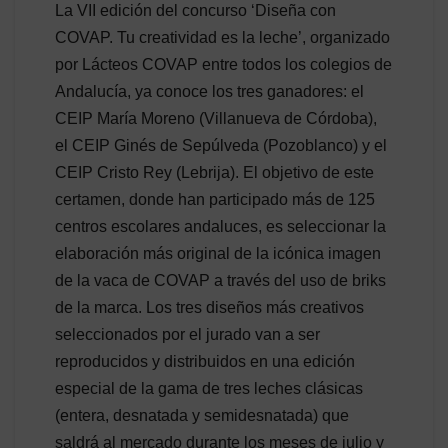
La VII edición del concurso ‘Diseña con
COVAP. Tu creatividad es la leche’, organizado
por Lácteos COVAP entre todos los colegios de
Andalucía, ya conoce los tres ganadores: el
CEIP María Moreno (Villanueva de Córdoba),
el CEIP Ginés de Sepúlveda (Pozoblanco) y el
CEIP Cristo Rey (Lebrija). El objetivo de este
certamen, donde han participado más de 125
centros escolares andaluces, es seleccionar la
elaboración más original de la icónica imagen
de la vaca de COVAP a través del uso de briks
de la marca. Los tres diseños más creativos
seleccionados por el jurado van a ser
reproducidos y distribuidos en una edición
especial de la gama de tres leches clásicas
(entera, desnatada y semidesnatada) que
saldrá al mercado durante los meses de julio y