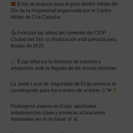
Écija se prepara para el gran desfile militar del
Día de la Hispanidad organizado por el Centro
Militar de Cría Caballar
Avanzan las obras del comedor del CEIP
Ciudad del Sol: su finalización está prevista para
finales de 2025
Écija refuerza la limpieza de cunetas y
arroyuelos ante la llegada de las lluvias otoñales
La Junta Local de Seguridad de Écija refuerza la
coordinación para los eventos de octubre
Flubiogenil avanza en Écija: aprobados
anteproyectos clave y primeras actuaciones
inminentes en el río Genil
.