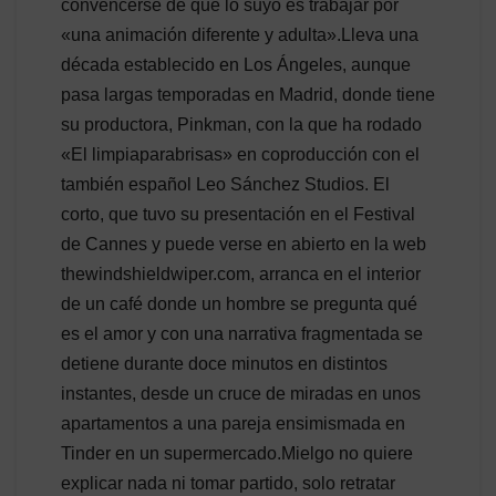
convencerse de que lo suyo es trabajar por
«una animación diferente y adulta».Lleva una
década establecido en Los Ángeles, aunque
pasa largas temporadas en Madrid, donde tiene
su productora, Pinkman, con la que ha rodado
«El limpiaparabrisas» en coproducción con el
también español Leo Sánchez Studios. El
corto, que tuvo su presentación en el Festival
de Cannes y puede verse en abierto en la web
thewindshieldwiper.com, arranca en el interior
de un café donde un hombre se pregunta qué
es el amor y con una narrativa fragmentada se
detiene durante doce minutos en distintos
instantes, desde un cruce de miradas en unos
apartamentos a una pareja ensimismada en
Tinder en un supermercado.Mielgo no quiere
explicar nada ni tomar partido, solo retratar