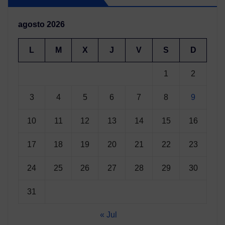
agosto 2026
L
M
X
J
V
S
D
1
2
3
4
5
6
7
8
9
10
11
12
13
14
15
16
17
18
19
20
21
22
23
24
25
26
27
28
29
30
31
« Jul