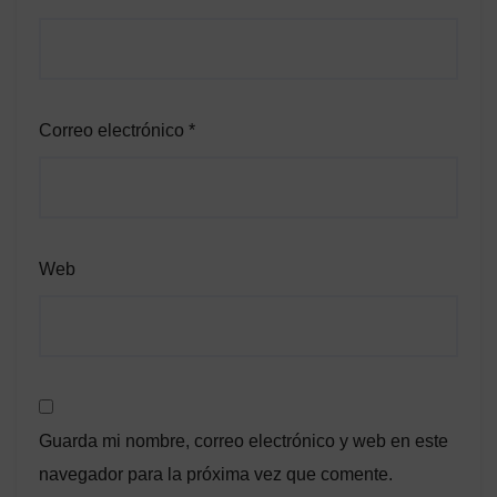
Correo electrónico
*
Web
Guarda mi nombre, correo electrónico y web en este
navegador para la próxima vez que comente.