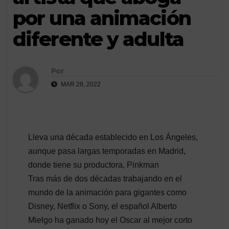
por una animación
diferente y adulta
Por
MAR 28, 2022
Lleva una década establecido en Los Ángeles,
aunque pasa largas temporadas en Madrid,
donde tiene su productora, Pinkman
Tras más de dos décadas trabajando en el
mundo de la animación para gigantes como
Disney, Netflix o Sony, el español Alberto
Mielgo ha ganado hoy el Oscar al mejor corto