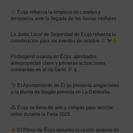
Écija refuerza la limpieza de cunetas y
arroyuelos ante la llegada de las lluvias otoñales
La Junta Local de Seguridad de Écija refuerza la
coordinación para los eventos de octubre
Flubiogenil avanza en Écija: aprobados
anteproyectos clave y primeras actuaciones
inminentes en el río Genil
.
El Ayuntamiento de Écija presenta alegaciones
a la planta de biogás prevista en La Dehesilla.
Écija se llena de arte y compás para reciclar
vidrio durante la Feria 2025.
El Pleno de Écija aprueba la cesión gratuita de