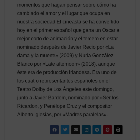
momentos que hagan pensar sobre cómo ha
cambiado el amor y el lugar que ocupa en
nuestra sociedad.El cineasta se ha convertido
hoy en el primer español que gana un Oscar al
mejor corto de animación y el tercero en estar
nominado después de Javier Recio por «La
dama y la muerte» (2009) y Nuria González
Blanco por «Late afternoon» (2018), aunque
éste era de producción irlandesa. Era uno de
los cuatro representantes españoles en el
Teatro Dolby de Los Ángeles este domingo,
junto a Javier Bardem, nominado por «Ser los
Ricardo», y Penélope Cruz y el compositor
Alberto Iglesias, por «Madres paralelas».