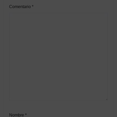
Comentario
*
Nombre
*