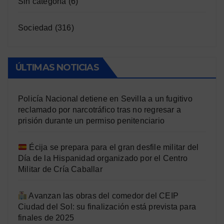
Sin categoría
(6)
Sociedad
(316)
ÚLTIMAS NOTICIAS
Policía Nacional detiene en Sevilla a un fugitivo
reclamado por narcotráfico tras no regresar a
prisión durante un permiso penitenciario
Écija se prepara para el gran desfile militar del
Día de la Hispanidad organizado por el Centro
Militar de Cría Caballar
Avanzan las obras del comedor del CEIP
Ciudad del Sol: su finalización está prevista para
finales de 2025