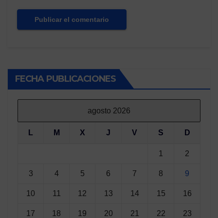
FECHA PUBLICACIONES
agosto 2026
L
M
X
J
V
S
D
1
2
3
4
5
6
7
8
9
10
11
12
13
14
15
16
17
18
19
20
21
22
23