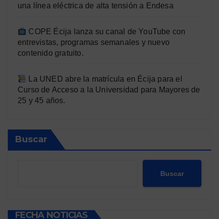
una línea eléctrica de alta tensión a Endesa
COPE Écija lanza su canal de YouTube con
entrevistas, programas semanales y nuevo
contenido gratuito.
La UNED abre la matrícula en Écija para el
Curso de Acceso a la Universidad para Mayores de
25 y 45 años.
Buscar
Buscar
FECHA NOTICIAS