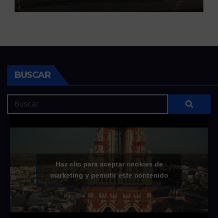
BUSCAR
Haz clic para aceptar cookies de
marketing y permitir este contenido