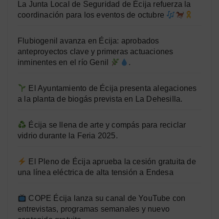
La Junta Local de Seguridad de Écija refuerza la
coordinación para los eventos de octubre
Flubiogenil avanza en Écija: aprobados
anteproyectos clave y primeras actuaciones
inminentes en el río Genil
.
El Ayuntamiento de Écija presenta alegaciones
a la planta de biogás prevista en La Dehesilla.
Écija se llena de arte y compás para reciclar
vidrio durante la Feria 2025.
El Pleno de Écija aprueba la cesión gratuita de
una línea eléctrica de alta tensión a Endesa
COPE Écija lanza su canal de YouTube con
entrevistas, programas semanales y nuevo