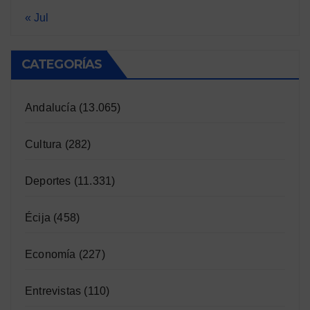
« Jul
CATEGORÍAS
Andalucía
(13.065)
Cultura
(282)
Deportes
(11.331)
Écija
(458)
Economía
(227)
Entrevistas
(110)