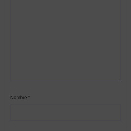
Nombre
*