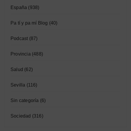
España
(938)
Pa tí y pa mí Blog
(40)
Podcast
(87)
Provincia
(488)
Salud
(62)
Sevilla
(116)
Sin categoría
(6)
Sociedad
(316)