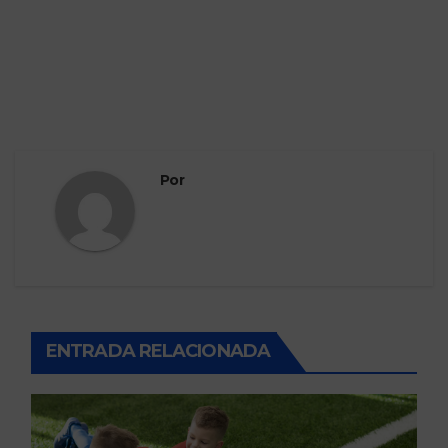
Por
ENTRADA RELACIONADA