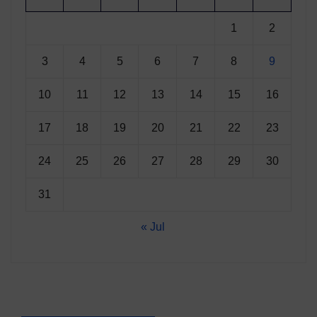
1
2
3
4
5
6
7
8
9
10
11
12
13
14
15
16
17
18
19
20
21
22
23
24
25
26
27
28
29
30
31
« Jul