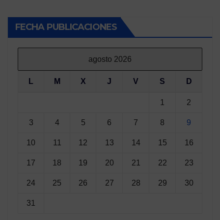
FECHA PUBLICACIONES
agosto 2026
L
M
X
J
V
S
D
1
2
3
4
5
6
7
8
9
10
11
12
13
14
15
16
17
18
19
20
21
22
23
24
25
26
27
28
29
30
31