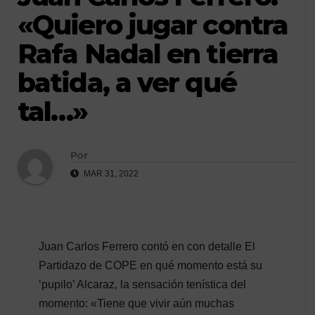
«Quiero jugar contra
Rafa Nadal en tierra
batida, a ver qué
tal…»
Por
MAR 31, 2022
Juan Carlos Ferrero contó en con detalle El
Partidazo de COPE en qué momento está su
‘pupilo’ Alcaraz, la sensación tenística del
momento: «Tiene que vivir aún muchas