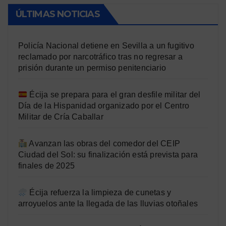
ÚLTIMAS NOTICIAS
Policía Nacional detiene en Sevilla a un fugitivo
reclamado por narcotráfico tras no regresar a
prisión durante un permiso penitenciario
Écija se prepara para el gran desfile militar del
Día de la Hispanidad organizado por el Centro
Militar de Cría Caballar
Avanzan las obras del comedor del CEIP
Ciudad del Sol: su finalización está prevista para
finales de 2025
Écija refuerza la limpieza de cunetas y
arroyuelos ante la llegada de las lluvias otoñales