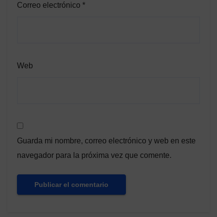
Correo electrónico
*
Web
Guarda mi nombre, correo electrónico y web en este
navegador para la próxima vez que comente.