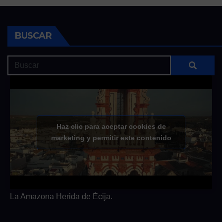
BUSCAR
Haz clic para aceptar cookies de
marketing y permitir este contenido
La Amazona Herida de Écija.