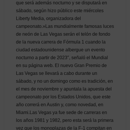
que será además nocturno y se disputará en
sábado, según hizo público este miércoles
Liberty Media, organizadora del
campeonato.»Las mundialmente famosas luces
de neón de Las Vegas serán el telón de fondo
de la nueva carrera de Fórmula 1 cuando la
ciudad estadounidense albergue un evento
nocturno a partir de 2023″, señaló el Mundial
en su página web. El nuevo Gran Premio de
Las Vegas se llevará a cabo durante un
sábado, y no un domingo como es tradición, en
el mes de noviembre y apuntala la apuesta del
campeonato por los Estados Unidos, que este
año correrá en Austin y, como novedad, en
Miami.Las Vegas ya fue sede de carreras en
los años 1981 y 1982, pero esta será la primera
vez que los monoplazas de la F-1 compitan en