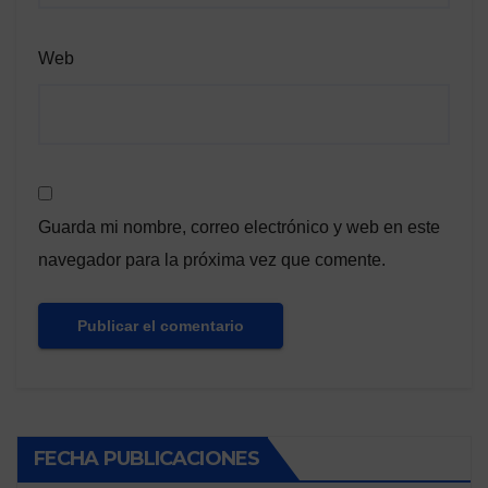
Web
Guarda mi nombre, correo electrónico y web en este
navegador para la próxima vez que comente.
FECHA PUBLICACIONES