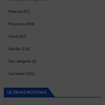
Podcast
(87)
Provincia
(488)
Salud
(62)
Sevilla
(116)
Sin categoría
(6)
Sociedad
(316)
ÚLTIMAS NOTICIAS