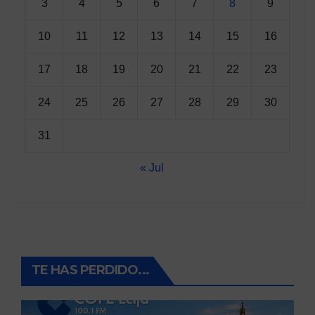
3
4
5
6
7
8
9
10
11
12
13
14
15
16
17
18
19
20
21
22
23
24
25
26
27
28
29
30
31
« Jul
TE HAS PERDIDO...