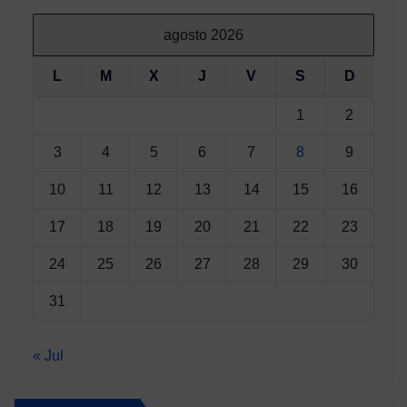
agosto 2026
L
M
X
J
V
S
D
1
2
3
4
5
6
7
8
9
10
11
12
13
14
15
16
17
18
19
20
21
22
23
24
25
26
27
28
29
30
31
« Jul