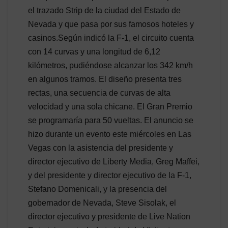
el trazado Strip de la ciudad del Estado de
Nevada y que pasa por sus famosos hoteles y
casinos.Según indicó la F-1, el circuito cuenta
con 14 curvas y una longitud de 6,12
kilómetros, pudiéndose alcanzar los 342 km/h
en algunos tramos. El diseño presenta tres
rectas, una secuencia de curvas de alta
velocidad y una sola chicane. El Gran Premio
se programaría para 50 vueltas. El anuncio se
hizo durante un evento este miércoles en Las
Vegas con la asistencia del presidente y
director ejecutivo de Liberty Media, Greg Maffei,
y del presidente y director ejecutivo de la F-1,
Stefano Domenicali, y la presencia del
gobernador de Nevada, Steve Sisolak, el
director ejecutivo y presidente de Live Nation