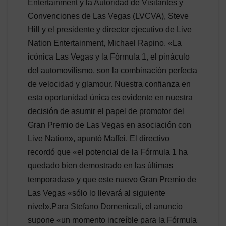
Entertainment y la Autoridad de Visitantes y
Convenciones de Las Vegas (LVCVA), Steve
Hill y el presidente y director ejecutivo de Live
Nation Entertainment, Michael Rapino. «La
icónica Las Vegas y la Fórmula 1, el pináculo
del automovilismo, son la combinación perfecta
de velocidad y glamour. Nuestra confianza en
esta oportunidad única es evidente en nuestra
decisión de asumir el papel de promotor del
Gran Premio de Las Vegas en asociación con
Live Nation», apuntó Maffei. El directivo
recordó que «el potencial de la Fórmula 1 ha
quedado bien demostrado en las últimas
temporadas» y que este nuevo Gran Premio de
Las Vegas «sólo lo llevará al siguiente
nivel».Para Stefano Domenicali, el anuncio
supone «un momento increíble para la Fórmula