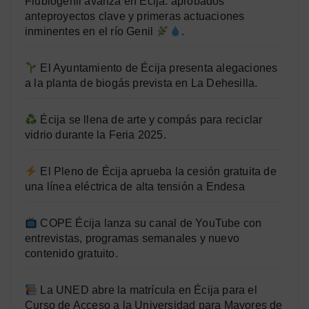
Flubiogenil avanza en Écija: aprobados
anteproyectos clave y primeras actuaciones
inminentes en el río Genil
.
El Ayuntamiento de Écija presenta alegaciones
a la planta de biogás prevista en La Dehesilla.
Écija se llena de arte y compás para reciclar
vidrio durante la Feria 2025.
El Pleno de Écija aprueba la cesión gratuita de
una línea eléctrica de alta tensión a Endesa
COPE Écija lanza su canal de YouTube con
entrevistas, programas semanales y nuevo
contenido gratuito.
La UNED abre la matrícula en Écija para el
Curso de Acceso a la Universidad para Mayores de