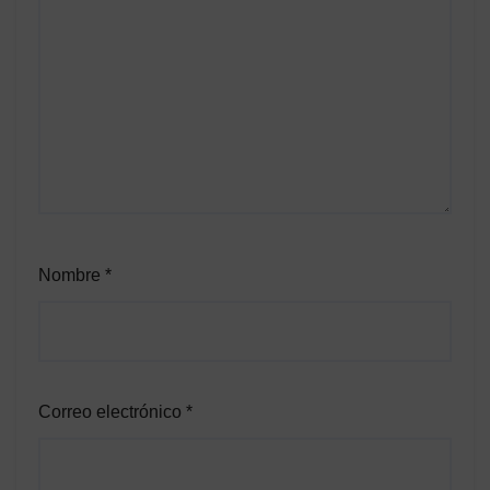
Nombre
*
Correo electrónico
*