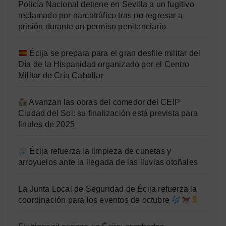
Policía Nacional detiene en Sevilla a un fugitivo
reclamado por narcotráfico tras no regresar a
prisión durante un permiso penitenciario
Écija se prepara para el gran desfile militar del
Día de la Hispanidad organizado por el Centro
Militar de Cría Caballar
Avanzan las obras del comedor del CEIP
Ciudad del Sol: su finalización está prevista para
finales de 2025
Écija refuerza la limpieza de cunetas y
arroyuelos ante la llegada de las lluvias otoñales
La Junta Local de Seguridad de Écija refuerza la
coordinación para los eventos de octubre