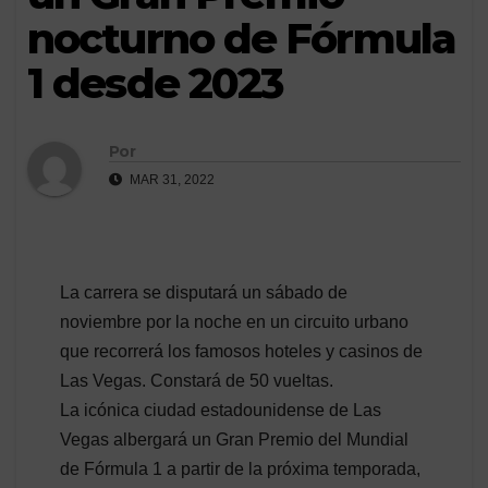
nocturno de Fórmula
1 desde 2023
Por
MAR 31, 2022
La carrera se disputará un sábado de
noviembre por la noche en un circuito urbano
que recorrerá los famosos hoteles y casinos de
Las Vegas. Constará de 50 vueltas.
La icónica ciudad estadounidense de Las
Vegas albergará un Gran Premio del Mundial
de Fórmula 1 a partir de la próxima temporada,