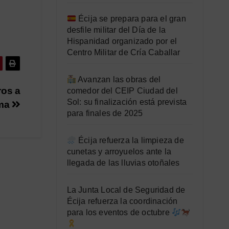
Écija se prepara para el gran
desfile militar del Día de la
Hispanidad organizado por el
Centro Militar de Cría Caballar
Avanzan las obras del
ros a
comedor del CEIP Ciudad del
Sol: su finalización está prevista
lma
para finales de 2025
Écija refuerza la limpieza de
cunetas y arroyuelos ante la
llegada de las lluvias otoñales
La Junta Local de Seguridad de
Écija refuerza la coordinación
para los eventos de octubre