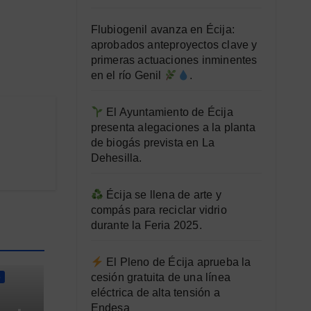
Flubiogenil avanza en Écija:
aprobados anteproyectos clave y
primeras actuaciones inminentes
en el río Genil
.
El Ayuntamiento de Écija
presenta alegaciones a la planta
de biogás prevista en La
Dehesilla.
Écija se llena de arte y
compás para reciclar vidrio
durante la Feria 2025.
El Pleno de Écija aprueba la
cesión gratuita de una línea
S
eléctrica de alta tensión a
Endesa