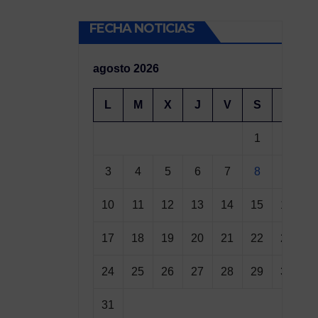
FECHA NOTICIAS
agosto 2026
L
M
X
J
V
S
D
1
2
3
4
5
6
7
8
9
10
11
12
13
14
15
16
17
18
19
20
21
22
23
24
25
26
27
28
29
30
31