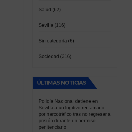
Salud
(62)
Sevilla
(116)
Sin categoría
(6)
Sociedad
(316)
ÚLTIMAS NOTICIAS
Policía Nacional detiene en
Sevilla a un fugitivo reclamado
por narcotráfico tras no regresar a
prisión durante un permiso
penitenciario