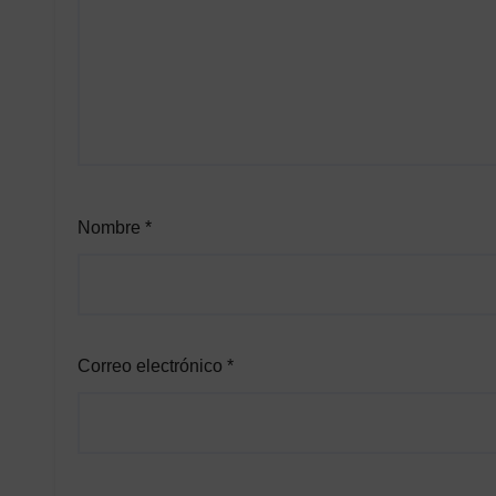
Nombre
*
Correo electrónico
*