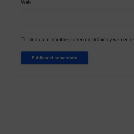
Web
Guarda mi nombre, correo electrónico y web en e