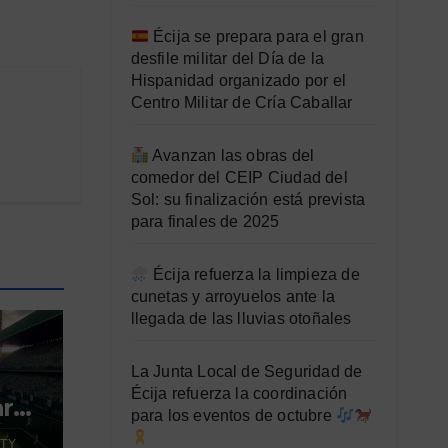
Écija se prepara para el gran
desfile militar del Día de la
Hispanidad organizado por el
Centro Militar de Cría Caballar
Avanzan las obras del
comedor del CEIP Ciudad del
Sol: su finalización está prevista
para finales de 2025
Écija refuerza la limpieza de
cunetas y arroyuelos ante la
llegada de las lluvias otoñales
La Junta Local de Seguridad de
Écija refuerza la coordinación
ara
para los eventos de octubre
TY