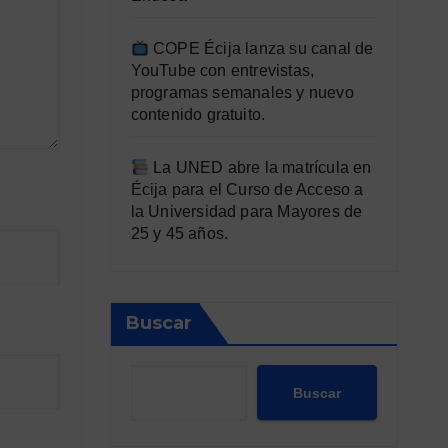
COPE Écija lanza su canal de
YouTube con entrevistas,
programas semanales y nuevo
contenido gratuito.
La UNED abre la matrícula en
Écija para el Curso de Acceso a
la Universidad para Mayores de
25 y 45 años.
Buscar
Buscar