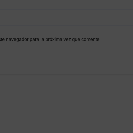
ste navegador para la próxima vez que comente.