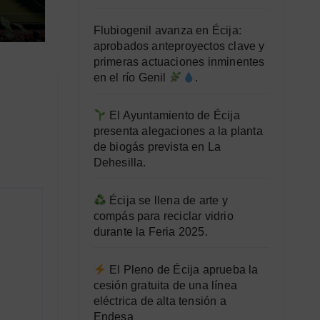
Flubiogenil avanza en Écija:
aprobados anteproyectos clave y
primeras actuaciones inminentes
en el río Genil
.
El Ayuntamiento de Écija
presenta alegaciones a la planta
de biogás prevista en La
Dehesilla.
Écija se llena de arte y
compás para reciclar vidrio
durante la Feria 2025.
El Pleno de Écija aprueba la
cesión gratuita de una línea
eléctrica de alta tensión a
Endesa