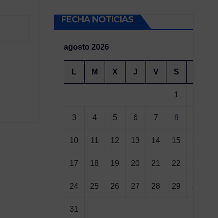
FECHA NOTICIAS
agosto 2026
L
M
X
J
V
S
D
1
2
3
4
5
6
7
8
9
10
11
12
13
14
15
16
17
18
19
20
21
22
23
24
25
26
27
28
29
30
31