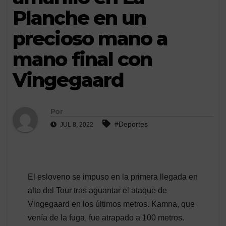
Planche en un
precioso mano a
mano final con
Vingegaard
Por
#Deportes
JUL 8, 2022
El esloveno se impuso en la primera llegada en
alto del Tour tras aguantar el ataque de
Vingegaard en los últimos metros. Kamna, que
venía de la fuga, fue atrapado a 100 metros.