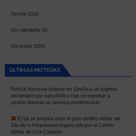
Sevilla
(116)
Sin categoría
(6)
Sociedad
(316)
ÚLTIMAS NOTICIAS
Policía Nacional detiene en Sevilla a un fugitivo
reclamado por narcotráfico tras no regresar a
prisión durante un permiso penitenciario
Écija se prepara para el gran desfile militar del
Día de la Hispanidad organizado por el Centro
Militar de Cría Caballar