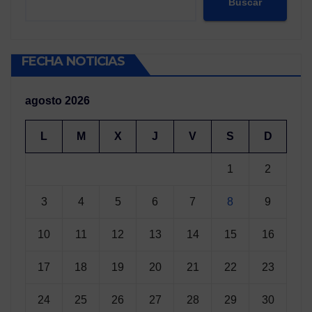
Buscar
FECHA NOTICIAS
agosto 2026
L
M
X
J
V
S
D
1
2
3
4
5
6
7
8
9
10
11
12
13
14
15
16
17
18
19
20
21
22
23
24
25
26
27
28
29
30