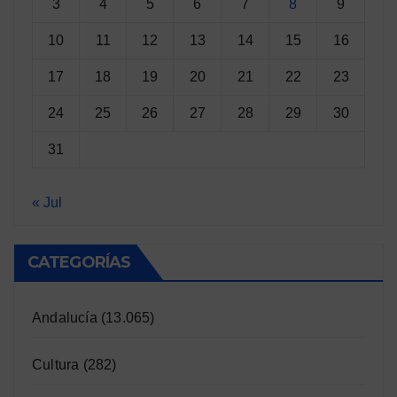
3
4
5
6
7
8
9
10
11
12
13
14
15
16
17
18
19
20
21
22
23
24
25
26
27
28
29
30
31
« Jul
CATEGORÍAS
Andalucía
(13.065)
Cultura
(282)