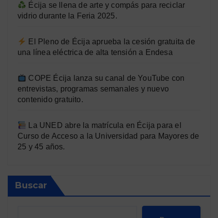
Écija se llena de arte y compás para reciclar
vidrio durante la Feria 2025.
El Pleno de Écija aprueba la cesión gratuita de
una línea eléctrica de alta tensión a Endesa
COPE Écija lanza su canal de YouTube con
entrevistas, programas semanales y nuevo
contenido gratuito.
La UNED abre la matrícula en Écija para el
Curso de Acceso a la Universidad para Mayores de
25 y 45 años.
Buscar