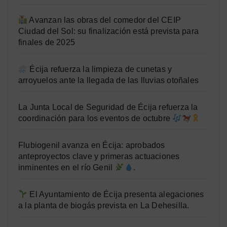
Avanzan las obras del comedor del CEIP
Ciudad del Sol: su finalización está prevista para
finales de 2025
Écija refuerza la limpieza de cunetas y
arroyuelos ante la llegada de las lluvias otoñales
La Junta Local de Seguridad de Écija refuerza la
coordinación para los eventos de octubre
Flubiogenil avanza en Écija: aprobados
anteproyectos clave y primeras actuaciones
inminentes en el río Genil
.
El Ayuntamiento de Écija presenta alegaciones
a la planta de biogás prevista en La Dehesilla.