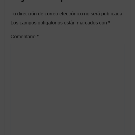
Tu dirección de correo electrónico no será publicada.
Los campos obligatorios están marcados con
*
Comentario
*