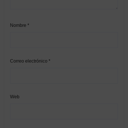
Nombre
*
Correo electrónico
*
Web