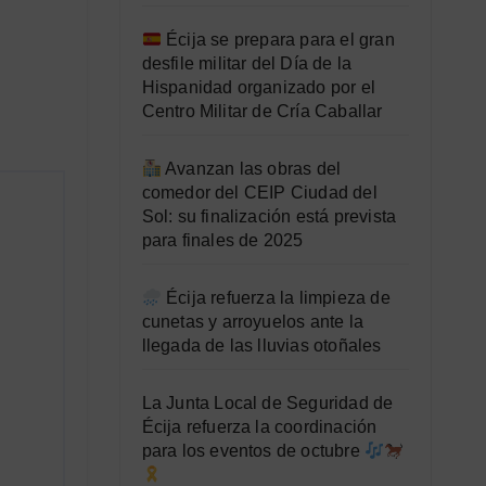
Écija se prepara para el gran
desfile militar del Día de la
Hispanidad organizado por el
Centro Militar de Cría Caballar
Avanzan las obras del
comedor del CEIP Ciudad del
Sol: su finalización está prevista
para finales de 2025
Écija refuerza la limpieza de
cunetas y arroyuelos ante la
llegada de las lluvias otoñales
La Junta Local de Seguridad de
Écija refuerza la coordinación
para los eventos de octubre