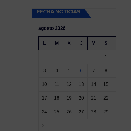
FECHA NOTICIAS
agosto 2026
L
M
X
J
V
S
D
1
2
3
4
5
6
7
8
9
10
11
12
13
14
15
16
17
18
19
20
21
22
23
24
25
26
27
28
29
30
31