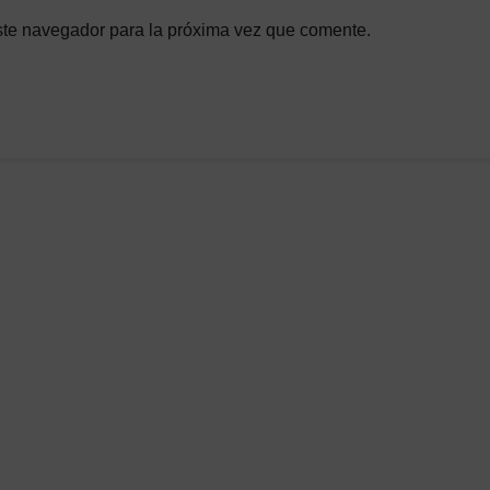
ste navegador para la próxima vez que comente.