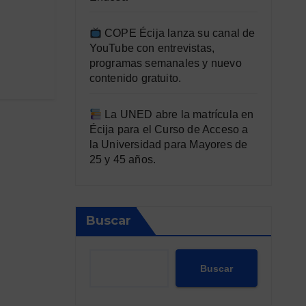
COPE Écija lanza su canal de
YouTube con entrevistas,
programas semanales y nuevo
contenido gratuito.
La UNED abre la matrícula en
Écija para el Curso de Acceso a
la Universidad para Mayores de
25 y 45 años.
Buscar
Buscar