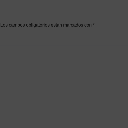
Los campos obligatorios están marcados con
*