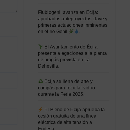
Flubiogenil avanza en Écija:
aprobados anteproyectos clave y
primeras actuaciones inminentes
en el río Genil
.
El Ayuntamiento de Écija
presenta alegaciones a la planta
de biogás prevista en La
Dehesilla.
Écija se llena de arte y
compás para reciclar vidrio
durante la Feria 2025.
El Pleno de Écija aprueba la
cesión gratuita de una línea
eléctrica de alta tensión a
Endesa