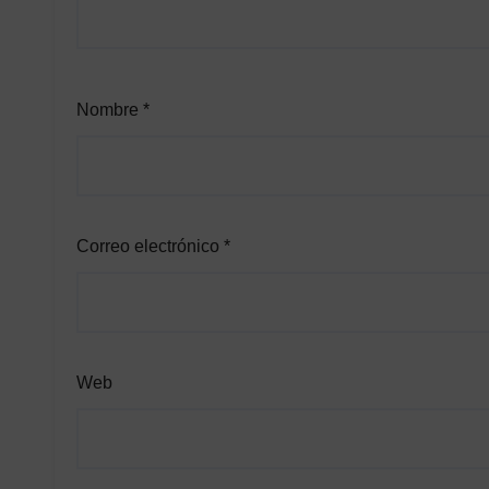
Nombre
*
Correo electrónico
*
Web