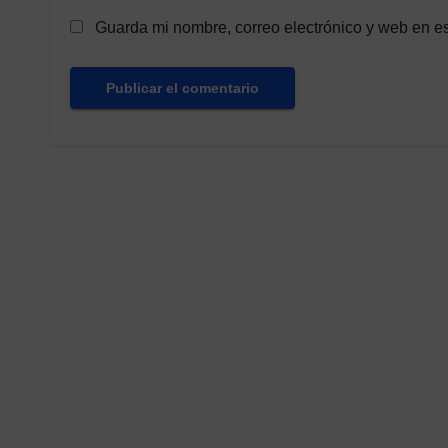
Guarda mi nombre, correo electrónico y web en e