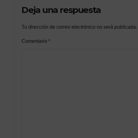
Deja una respuesta
Tu dirección de correo electrónico no será publicada.
Comentario
*