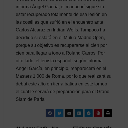
informa Ángel García, el manacorí sigue sin
estar recuperado totalmente de esa lesión en
las costillas que sufrió en el encuentro ante
Carlos Alcaraz en Indian Wells. Tampoco ha
decidido si estará en el Mutua Madrid Open,
porque su objetivo es recuperarse al cien por
cien para llegar a tono a Roland Garros. Por
otro lado, el tenista español, según informa
Ángel García, en principio, reaparecerá en el
Masters 1.000 de Roma, por lo que realizará su
debut este año en tierra batida en este torneo,
el cual le servirá de preparación para el Grand
Slam de París.