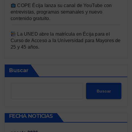
COPE Écija lanza su canal de YouTube con
entrevistas, programas semanales y nuevo
contenido gratuito.
La UNED abre la matrícula en Écija para el
Curso de Acceso a la Universidad para Mayores de
25 y 45 años.
Buscar
Buscar
FECHA NOTICIAS