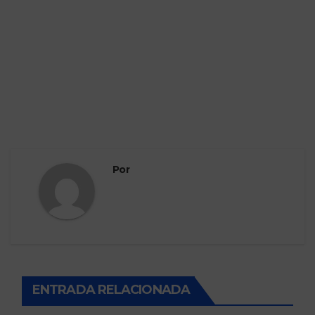
Por
ENTRADA RELACIONADA