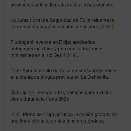
arroyuelos ante la llegada de las lluvias otoñales
La Junta Local de Seguridad de Écija refuerza la
coordinación para los eventos de octubre
Flubiogenil avanza en Écija: aprobados
anteproyectos clave y primeras actuaciones
inminentes en el río Genil
.
El Ayuntamiento de Écija presenta alegaciones
a la planta de biogás prevista en La Dehesilla.
Écija se llena de arte y compás para reciclar
vidrio durante la Feria 2025.
El Pleno de Écija aprueba la cesión gratuita de
una línea eléctrica de alta tensión a Endesa