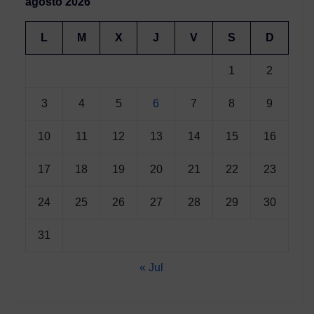
agosto 2026
L
M
X
J
V
S
D
1
2
3
4
5
6
7
8
9
10
11
12
13
14
15
16
17
18
19
20
21
22
23
24
25
26
27
28
29
30
31
« Jul