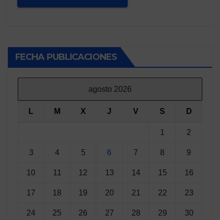
FECHA PUBLICACIONES
agosto 2026
L
M
X
J
V
S
D
1
2
3
4
5
6
7
8
9
10
11
12
13
14
15
16
17
18
19
20
21
22
23
24
25
26
27
28
29
30