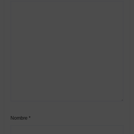
Nombre
*