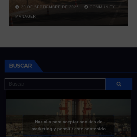
la llegada de las lluvias
29 DE SEPTIEMBRE DE 2025
COMMUNITY
otoñales
MANAGER
BUSCAR
Haz clic para aceptar cookies de
marketing y permitir este contenido