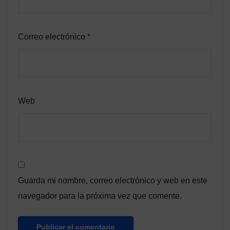
Correo electrónico
*
Web
Guarda mi nombre, correo electrónico y web en este
navegador para la próxima vez que comente.