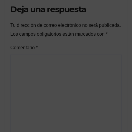
Deja una respuesta
Tu dirección de correo electrónico no será publicada.
Los campos obligatorios están marcados con
*
Comentario
*