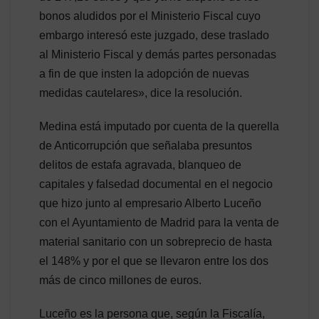
bonos aludidos por el Ministerio Fiscal cuyo
embargo interesó este juzgado, dese traslado
al Ministerio Fiscal y demás partes personadas
a fin de que insten la adopción de nuevas
medidas cautelares», dice la resolución.
Medina está imputado por cuenta de la querella
de Anticorrupción que señalaba presuntos
delitos de estafa agravada, blanqueo de
capitales y falsedad documental en el negocio
que hizo junto al empresario Alberto Luceño
con el Ayuntamiento de Madrid para la venta de
material sanitario con un sobreprecio de hasta
el 148% y por el que se llevaron entre los dos
más de cinco millones de euros.
Luceño es la persona que, según la Fiscalía,