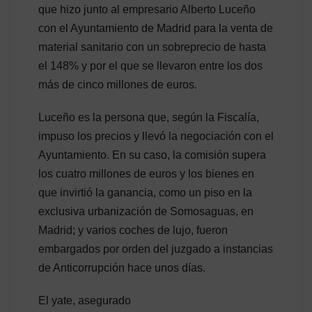
que hizo junto al empresario Alberto Luceño
con el Ayuntamiento de Madrid para la venta de
material sanitario con un sobreprecio de hasta
el 148% y por el que se llevaron entre los dos
más de cinco millones de euros.
Luceño es la persona que, según la Fiscalía,
impuso los precios y llevó la negociación con el
Ayuntamiento. En su caso, la comisión supera
los cuatro millones de euros y los bienes en
que invirtió la ganancia, como un piso en la
exclusiva urbanización de Somosaguas, en
Madrid; y varios coches de lujo, fueron
embargados por orden del juzgado a instancias
de Anticorrupción hace unos días.
El yate, asegurado