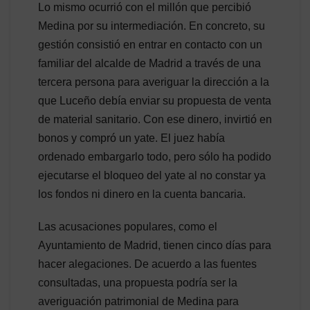
Lo mismo ocurrió con el millón que percibió
Medina por su intermediación. En concreto, su
gestión consistió en entrar en contacto con un
familiar del alcalde de Madrid a través de una
tercera persona para averiguar la dirección a la
que Luceño debía enviar su propuesta de venta
de material sanitario. Con ese dinero, invirtió en
bonos y compró un yate. El juez había
ordenado embargarlo todo, pero sólo ha podido
ejecutarse el bloqueo del yate al no constar ya
los fondos ni dinero en la cuenta bancaria.
Las acusaciones populares, como el
Ayuntamiento de Madrid, tienen cinco días para
hacer alegaciones. De acuerdo a las fuentes
consultadas, una propuesta podría ser la
averiguación patrimonial de Medina para