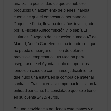
analizar la posibilidad de que se hubiese
producido un alzamiento de bienes, habida
cuenta de que el empresario, hermano del
Duque de Feria, llevaba dos años investigado
por la Fiscalía Anticorrupción y lo sabía.El
titular del Juzgado de Instrucción número 47 de
Madrid, Adolfo Carretero, se ha topado con que
no puede embargar el millón de dólares
previsto al empresario Luis Medina para
asegurar que el Ayuntamiento recupera los
fondos en caso de confirmarse judicialmente
que hubo una estafa en la compra de material
sanitario. Tras hacer las comprobaciones con la
entidad bancaria, ha constatado que sólo tiene
en su cuenta 247,5 euros.
En una providencia notificada este martes y a