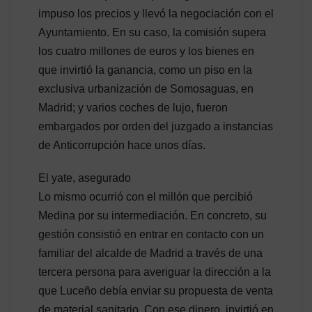
impuso los precios y llevó la negociación con el
Ayuntamiento. En su caso, la comisión supera
los cuatro millones de euros y los bienes en
que invirtió la ganancia, como un piso en la
exclusiva urbanización de Somosaguas, en
Madrid; y varios coches de lujo, fueron
embargados por orden del juzgado a instancias
de Anticorrupción hace unos días.
El yate, asegurado
Lo mismo ocurrió con el millón que percibió
Medina por su intermediación. En concreto, su
gestión consistió en entrar en contacto con un
familiar del alcalde de Madrid a través de una
tercera persona para averiguar la dirección a la
que Luceño debía enviar su propuesta de venta
de material sanitario. Con ese dinero, invirtió en