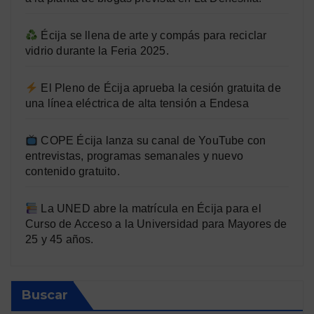
Écija se llena de arte y compás para reciclar
vidrio durante la Feria 2025.
El Pleno de Écija aprueba la cesión gratuita de
una línea eléctrica de alta tensión a Endesa
COPE Écija lanza su canal de YouTube con
entrevistas, programas semanales y nuevo
contenido gratuito.
La UNED abre la matrícula en Écija para el
Curso de Acceso a la Universidad para Mayores de
25 y 45 años.
Buscar