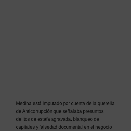
Medina está imputado por cuenta de la querella
de Anticorrupción que señalaba presuntos
delitos de estafa agravada, blanqueo de
capitales y falsedad documental en el negocio