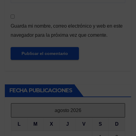
Guarda mi nombre, correo electrónico y web en este
navegador para la próxima vez que comente.
FECHA PUBLICACIONES
agosto 2026
L
M
X
J
V
S
D