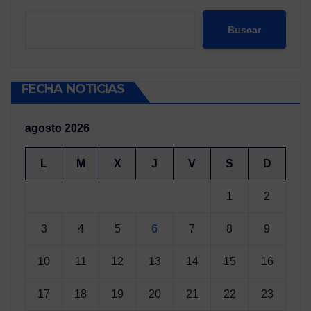
Buscar
FECHA NOTICIAS
agosto 2026
L
M
X
J
V
S
D
1
2
3
4
5
6
7
8
9
10
11
12
13
14
15
16
17
18
19
20
21
22
23