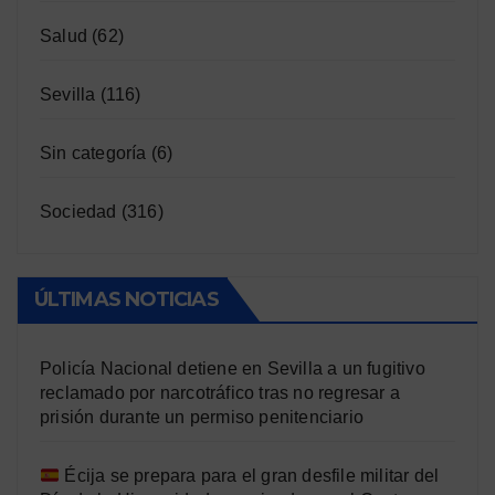
Salud
(62)
Sevilla
(116)
Sin categoría
(6)
Sociedad
(316)
ÚLTIMAS NOTICIAS
Policía Nacional detiene en Sevilla a un fugitivo
reclamado por narcotráfico tras no regresar a
prisión durante un permiso penitenciario
Écija se prepara para el gran desfile militar del