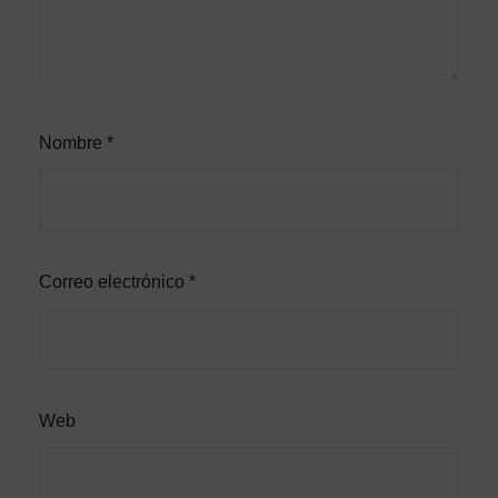
Nombre
*
Correo electrónico
*
Web