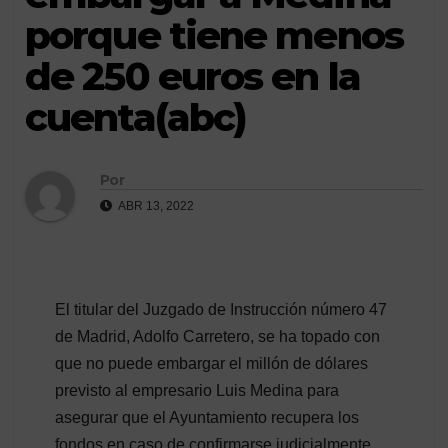
porque tiene menos
de 250 euros en la
cuenta(abc)
Por
ABR 13, 2022
El titular del Juzgado de Instrucción número 47
de Madrid, Adolfo Carretero, se ha topado con
que no puede embargar el millón de dólares
previsto al empresario Luis Medina para
asegurar que el Ayuntamiento recupera los
fondos en caso de confirmarse judicialmente