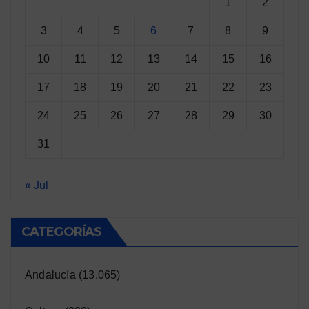
1
2
3
4
5
6
7
8
9
10
11
12
13
14
15
16
17
18
19
20
21
22
23
24
25
26
27
28
29
30
31
« Jul
CATEGORÍAS
Andalucía
(13.065)