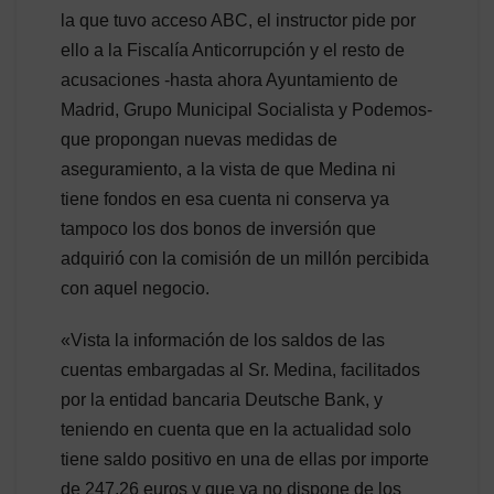
la que tuvo acceso ABC, el instructor pide por
ello a la Fiscalía Anticorrupción y el resto de
acusaciones -hasta ahora Ayuntamiento de
Madrid, Grupo Municipal Socialista y Podemos-
que propongan nuevas medidas de
aseguramiento, a la vista de que Medina ni
tiene fondos en esa cuenta ni conserva ya
tampoco los dos bonos de inversión que
adquirió con la comisión de un millón percibida
con aquel negocio.
«Vista la información de los saldos de las
cuentas embargadas al Sr. Medina, facilitados
por la entidad bancaria Deutsche Bank, y
teniendo en cuenta que en la actualidad solo
tiene saldo positivo en una de ellas por importe
de 247,26 euros y que ya no dispone de los