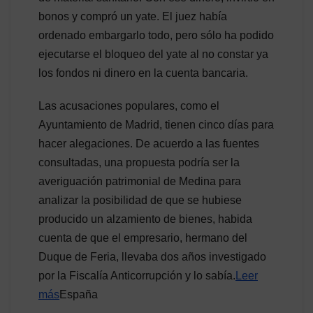
bonos y compró un yate. El juez había
ordenado embargarlo todo, pero sólo ha podido
ejecutarse el bloqueo del yate al no constar ya
los fondos ni dinero en la cuenta bancaria.
Las acusaciones populares, como el
Ayuntamiento de Madrid, tienen cinco días para
hacer alegaciones. De acuerdo a las fuentes
consultadas, una propuesta podría ser la
averiguación patrimonial de Medina para
analizar la posibilidad de que se hubiese
producido un alzamiento de bienes, habida
cuenta de que el empresario, hermano del
Duque de Feria, llevaba dos años investigado
por la Fiscalía Anticorrupción y lo sabía.
Leer
más
España