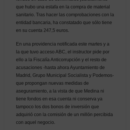
que hubo una estafa en la compra de material
sanitario. Tras hacer las comprobaciones con la
entidad bancaria, ha constatado que sólo tiene
en su cuenta 247,5 euros.
En una providencia notificada este martes y a
la que tuvo acceso ABC, el instructor pide por
ello a la Fiscalía Anticorrupción y el resto de
acusaciones -hasta ahora Ayuntamiento de
Madrid, Grupo Municipal Socialista y Podemos-
que propongan nuevas medidas de
aseguramiento, a la vista de que Medina ni
tiene fondos en esa cuenta ni conserva ya
tampoco los dos bonos de inversión que
adquirió con la comisión de un millón percibida
con aquel negocio.