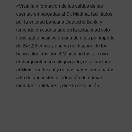
«Vista la información de los saldos de las
cuentas embargadas al Sr. Medina, facilitados
por la entidad bancaria Deutsche Bank, y
teniendo en cuenta que en la actualidad solo
tiene saldo positivo en una de ellas por importe
de 247,26 euros y que ya no dispone de los
bonos aludidos por el Ministerio Fiscal cuyo
embargo interesó este juzgado, dese traslado
al Ministerio Fiscal y demás partes personadas
a fin de que insten la adopción de nuevas
medidas cautelares», dice la resolución.