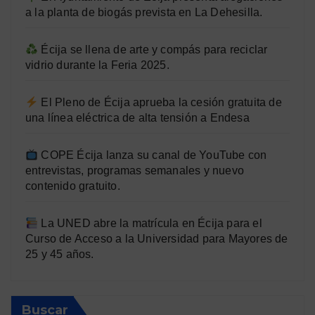
a la planta de biogás prevista en La Dehesilla.
Écija se llena de arte y compás para reciclar
vidrio durante la Feria 2025.
El Pleno de Écija aprueba la cesión gratuita de
una línea eléctrica de alta tensión a Endesa
COPE Écija lanza su canal de YouTube con
entrevistas, programas semanales y nuevo
contenido gratuito.
La UNED abre la matrícula en Écija para el
Curso de Acceso a la Universidad para Mayores de
25 y 45 años.
Buscar