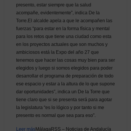
presento, estar siempre que la salud
acompañe, evidentemente”, indica De la
Torre.El alcalde apela a que le acompañen las
fuerzas “para estar en la forma física y mental
para los retos que tiene una ciudad como esta
en los proyectos actuales que son muchos y
ambiciosos está la Expo del año 27 que
tenemos que hacer las cosas muy bien para ser
elegidos y luego si somos elegidos para poder
desarrollar el programa de preparación de todo
ese espacio y estar a la altura de lo que supone
dar oportunidades”, indica un De la Torre que
tiene claro que si se presenta será para agotar
la legislatura “es lo lógico y por tanto si me
presento es normal que sea para eso”.
Leer más
MálagaRSS – Noticias de Andalucía