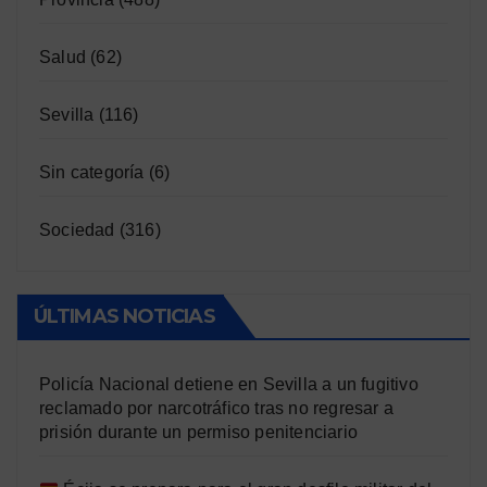
Salud
(62)
Sevilla
(116)
Sin categoría
(6)
Sociedad
(316)
ÚLTIMAS NOTICIAS
Policía Nacional detiene en Sevilla a un fugitivo
reclamado por narcotráfico tras no regresar a
prisión durante un permiso penitenciario