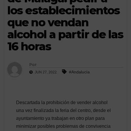
los establecimientos
que no vendan
alcohol a partir de las
16 horas
Por
#Andalucía
JUN 27, 2022
Descartada la prohibición de vender alcohol
una vez finalizada la feria del centro, desde el
ayuntamiento ya trabajan en otro plan para
minimizar posibles problemas de convivencia