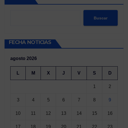
Buscar
FECHA NOTICIAS
agosto 2026
L
M
X
J
V
S
D
1
2
3
4
5
6
7
8
9
10
11
12
13
14
15
16
17
18
19
20
21
22
23