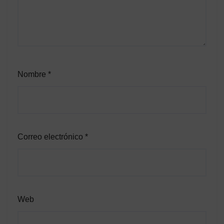
Nombre
*
Correo electrónico
*
Web