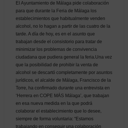
El Ayuntamiento de Málaga pide colaboración
para que durante la Feria de Málaga los
establecimientos que habitualmente venden
alcohol, no lo hagan a partir de las cuatro de la
tarde. A día de hoy, es en el asunto que
trabajan desde el consistorio para tratar de
minimizar los problemas de convivencia
ciudadana que pudiera general la feria.Una vez
que la posibilidad de prohibir la venta de
alcohol se descartó completamente por asuntos
jurídicos, el alcalde de Málaga, Francisco de la
Torre, ha confirmado durante una entrevista en
‘Herrera en COPE MÁS Málaga’, que trabajan
en esa nueva medida en la que podrá
colaborar el establecimiento que lo desee,
siempre de forma voluntaria: “Estamos
trabajando en conseguir una colaboración