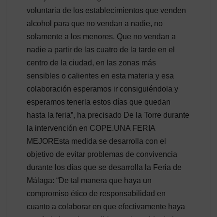
voluntaria de los establecimientos que venden
alcohol para que no vendan a nadie, no
solamente a los menores. Que no vendan a
nadie a partir de las cuatro de la tarde en el
centro de la ciudad, en las zonas más
sensibles o calientes en esta materia y esa
colaboración esperamos ir consiguiéndola y
esperamos tenerla estos días que quedan
hasta la feria”, ha precisado De la Torre durante
la intervención en COPE.UNA FERIA
MEJOREsta medida se desarrolla con el
objetivo de evitar problemas de convivencia
durante los días que se desarrolla la Feria de
Málaga: “De tal manera que haya un
compromiso ético de responsabilidad en
cuanto a colaborar en que efectivamente haya