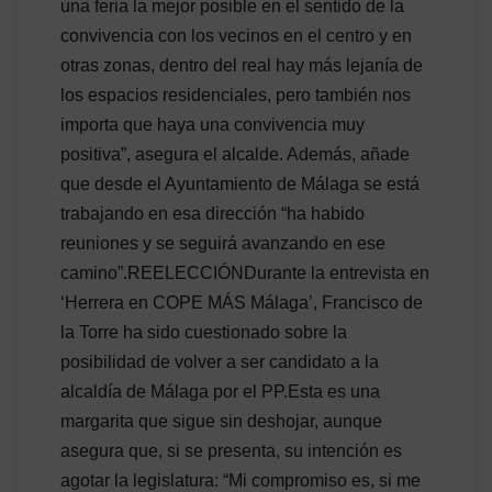
una feria la mejor posible en el sentido de la
convivencia con los vecinos en el centro y en
otras zonas, dentro del real hay más lejanía de
los espacios residenciales, pero también nos
importa que haya una convivencia muy
positiva”, asegura el alcalde. Además, añade
que desde el Ayuntamiento de Málaga se está
trabajando en esa dirección “ha habido
reuniones y se seguirá avanzando en ese
camino”.REELECCIÓNDurante la entrevista en
‘Herrera en COPE MÁS Málaga’, Francisco de
la Torre ha sido cuestionado sobre la
posibilidad de volver a ser candidato a la
alcaldía de Málaga por el PP.Esta es una
margarita que sigue sin deshojar, aunque
asegura que, si se presenta, su intención es
agotar la legislatura: “Mi compromiso es, si me