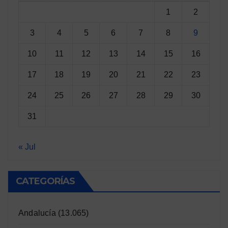
1
2
3
4
5
6
7
8
9
10
11
12
13
14
15
16
17
18
19
20
21
22
23
24
25
26
27
28
29
30
31
« Jul
CATEGORÍAS
Andalucía
(13.065)