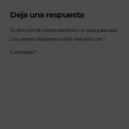
Deja una respuesta
Tu dirección de correo electrónico no será publicada.
Los campos obligatorios están marcados con
*
Comentario
*