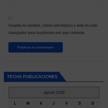
Guarda mi nombre, correo electrónico y web en este
navegador para la próxima vez que comente.
FECHA PUBLICACIONES
agosto 2026
L
M
X
J
V
S
D