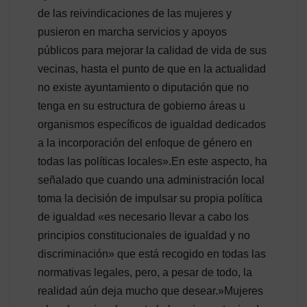
de las reivindicaciones de las mujeres y
pusieron en marcha servicios y apoyos
públicos para mejorar la calidad de vida de sus
vecinas, hasta el punto de que en la actualidad
no existe ayuntamiento o diputación que no
tenga en su estructura de gobierno áreas u
organismos específicos de igualdad dedicados
a la incorporación del enfoque de género en
todas las políticas locales».En este aspecto, ha
señalado que cuando una administración local
toma la decisión de impulsar su propia política
de igualdad «es necesario llevar a cabo los
principios constitucionales de igualdad y no
discriminación» que está recogido en todas las
normativas legales, pero, a pesar de todo, la
realidad aún deja mucho que desear.»Mujeres