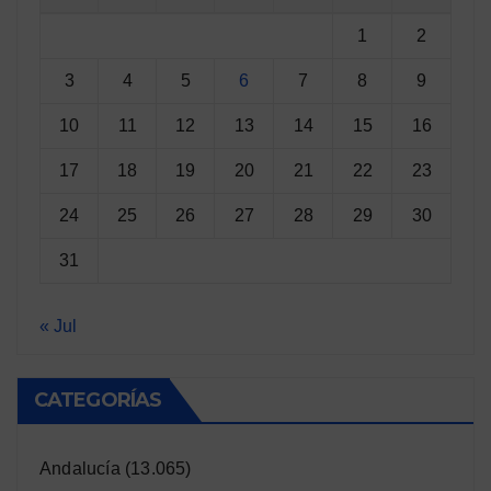
1
2
3
4
5
6
7
8
9
10
11
12
13
14
15
16
17
18
19
20
21
22
23
24
25
26
27
28
29
30
31
« Jul
CATEGORÍAS
Andalucía
(13.065)