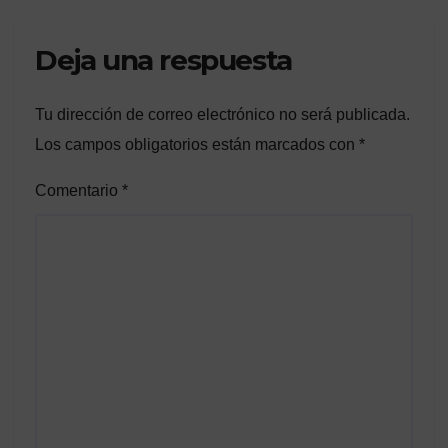
Deja una respuesta
Tu dirección de correo electrónico no será publicada.
Los campos obligatorios están marcados con
*
Comentario
*