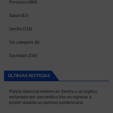
Provincia
(488)
Salud
(62)
Sevilla
(116)
Sin categoría
(6)
Sociedad
(316)
ÚLTIMAS NOTICIAS
Policía Nacional detiene en Sevilla a un fugitivo
reclamado por narcotráfico tras no regresar a
prisión durante un permiso penitenciario