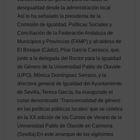
desigualdad desde la administración local
Así lo ha señalado la presidenta de la
Comisión de Igualdad, Políticas Sociales y
Conciliación de la Federación Andaluza de
Municipios y Provincias (FAMP) y alcaldesa de
El Bosque (Cádiz), Pilar García Carrasco, que,
junto a la delegada del Rector para la Igualdad
de Género de la Universidad Pablo de Olavide
(UPO), Mónica Domínguez Serrano, y la
directora general de Igualdad del Ayuntamiento
de Sevilla, Teresa García, ha inaugurado el
curso denominado ‘Transversalidad de género
en las políticas públicas locales’ que se celebra
en la XX edición de los Cursos de Verano de la
Universidad Pablo de Olavide en Carmona
(Sevilla).En este arranque de los vigésimos