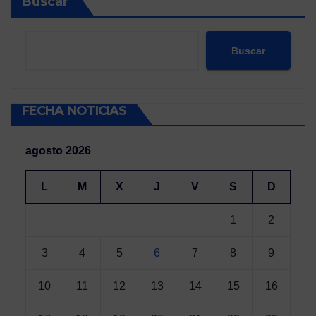
Buscar
Buscar
FECHA NOTICIAS
agosto 2026
L
M
X
J
V
S
D
1
2
3
4
5
6
7
8
9
10
11
12
13
14
15
16