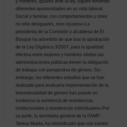
y hombres, iguales ante la ley, siguen teniendo
diferentes oportunidades en su vida laboral.
Social y familiar, con comportamientos y roles
no sólo desiguales, sino injustos».La
presidenta de la Comisión y alcaldesa de El
Bosque ha advertido de que tras la aprobación
de la Ley Orgánica 3/2007, para la igualdad
efectiva entre mujeres y hombres «todas las
administraciones públicas tienen la obligación
de trabajar con perspectiva de género. Sin
embargo, los diferentes estudios que se han
realizado para evaluarla implementación de la
transversalidad de género han puesto en
evidencia la existencia de resistencias
institucionales y resistencias individuales».Por
su parte, la secretaria general de la FAMP,
Teresa Muela, ha reivindicado que «se sumen