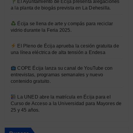
El Ayuntamiento de Écija presenta alegaciones
a la planta de biogás prevista en La Dehesilla.
Écija se llena de arte y compás para reciclar
vidrio durante la Feria 2025.
El Pleno de Écija aprueba la cesión gratuita de
una línea eléctrica de alta tensión a Endesa
COPE Écija lanza su canal de YouTube con
entrevistas, programas semanales y nuevo
contenido gratuito.
La UNED abre la matrícula en Écija para el
Curso de Acceso a la Universidad para Mayores de
25 y 45 años.