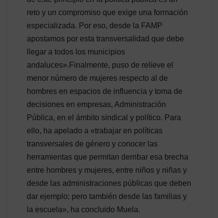
reto y un compromiso que exige una formación
especializada. Por eso, desde la FAMP
apostamos por esta transversalidad que debe
llegar a todos los municipios
andaluces».Finalmente, puso de relieve el
menor número de mujeres respecto al de
hombres en espacios de influencia y toma de
decisiones en empresas, Administración
Pública, en el ámbito sindical y político. Para
ello, ha apelado a «trabajar en políticas
transversales de género y conocer las
herramientas que permitan derribar esa brecha
entre hombres y mujeres, entre niños y niñas y
desde las administraciones públicas que deben
dar ejemplo; pero también desde las familias y
la escuela», ha concluido Muela.