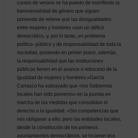
cursos de verano se ha puesto de manifiesto la
transversalidad de género que siguen
poniendo de relieve que las desigualdades
entre mujeres y hombres «son un déficit
democrático, y, por lo tanto, un problema
político- público y de responsabilidad de toda la
sociedad, poniendo en primer plano, además,
la responsabilidad que las instituciones
públicas tienen en el avance o retroceso de la
igualdad de mujeres y hombres.»García
Carrasco ha subrayado que «los Gobiernos
locales han sido pioneros» en la puesta en
marcha de las medidas que consolidan el
derecho a la igualdad. «Sin competencias que
nos obligaran a ello, pero las entidades locales,
desde la constitución de los primeros
ayuntamientos democráticos, se hicieron eco