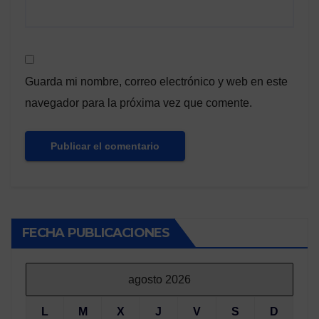
Guarda mi nombre, correo electrónico y web en este
navegador para la próxima vez que comente.
FECHA PUBLICACIONES
agosto 2026
L
M
X
J
V
S
D