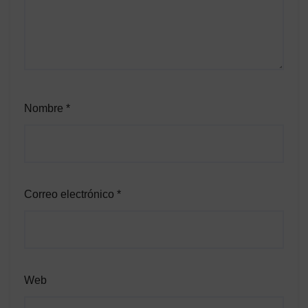
Nombre
*
Correo electrónico
*
Web