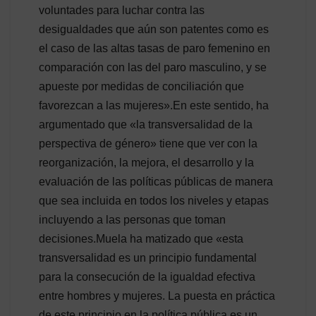
voluntades para luchar contra las
desigualdades que aún son patentes como es
el caso de las altas tasas de paro femenino en
comparación con las del paro masculino, y se
apueste por medidas de conciliación que
favorezcan a las mujeres».En este sentido, ha
argumentado que «la transversalidad de la
perspectiva de género» tiene que ver con la
reorganización, la mejora, el desarrollo y la
evaluación de las políticas públicas de manera
que sea incluida en todos los niveles y etapas
incluyendo a las personas que toman
decisiones.Muela ha matizado que «esta
transversalidad es un principio fundamental
para la consecución de la igualdad efectiva
entre hombres y mujeres. La puesta en práctica
de este principio en la política pública es un