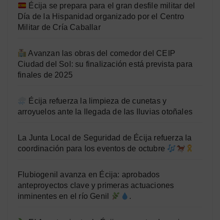
Écija se prepara para el gran desfile militar del
Día de la Hispanidad organizado por el Centro
Militar de Cría Caballar
Avanzan las obras del comedor del CEIP
Ciudad del Sol: su finalización está prevista para
finales de 2025
Écija refuerza la limpieza de cunetas y
arroyuelos ante la llegada de las lluvias otoñales
La Junta Local de Seguridad de Écija refuerza la
coordinación para los eventos de octubre
Flubiogenil avanza en Écija: aprobados
anteproyectos clave y primeras actuaciones
inminentes en el río Genil
.