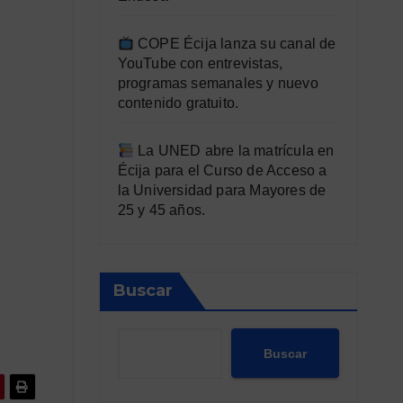
COPE Écija lanza su canal de
YouTube con entrevistas,
programas semanales y nuevo
contenido gratuito.
La UNED abre la matrícula en
Écija para el Curso de Acceso a
la Universidad para Mayores de
25 y 45 años.
Buscar
Buscar