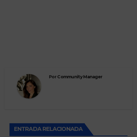
Por
Community Manager
ENTRADA RELACIONADA