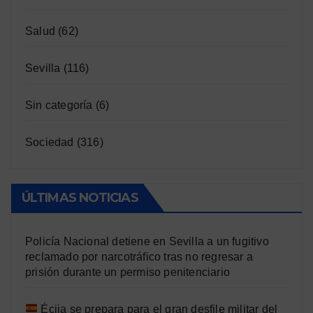
Salud
(62)
Sevilla
(116)
Sin categoría
(6)
Sociedad
(316)
ÚLTIMAS NOTICIAS
Policía Nacional detiene en Sevilla a un fugitivo
reclamado por narcotráfico tras no regresar a
prisión durante un permiso penitenciario
Écija se prepara para el gran desfile militar del