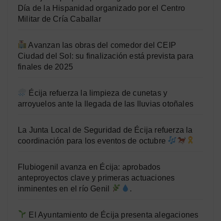
Día de la Hispanidad organizado por el Centro
Militar de Cría Caballar
Avanzan las obras del comedor del CEIP
Ciudad del Sol: su finalización está prevista para
finales de 2025
Écija refuerza la limpieza de cunetas y
arroyuelos ante la llegada de las lluvias otoñales
La Junta Local de Seguridad de Écija refuerza la
coordinación para los eventos de octubre
Flubiogenil avanza en Écija: aprobados
anteproyectos clave y primeras actuaciones
inminentes en el río Genil
.
El Ayuntamiento de Écija presenta alegaciones