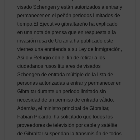
visado Schengen y están autorizados a entrar y
permanecer en el peñón periodos limitados de
tiempo.El Ejecutivo gibraltareño ha explicado
en una nota de prensa que en respuesta a la
invasión rusa de Ucrania ha publicado este
viernes una enmienda a su Ley de Inmigración,
Asilo y Refugio con el fin de retirar a los
ciudadanos rusos titulares de visados
Schengen de entrada múltiple de la lista de
personas autorizadas a entrar y permanecer en
Gibraltar durante un período limitado sin
necesidad de un permiso de entrada válido.
Además, el ministro principal de Gibraltar,
Fabian Picardo, ha solicitado que todos los
proveedores de televisión por cable y satélite
de Gibraltar suspendan la transmisión de todos