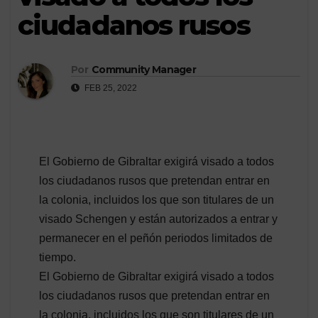
ciudadanos rusos
Por
Community Manager
FEB 25, 2022
El Gobierno de Gibraltar exigirá visado a todos
los ciudadanos rusos que pretendan entrar en
la colonia, incluidos los que son titulares de un
visado Schengen y están autorizados a entrar y
permanecer en el peñón periodos limitados de
tiempo.
El Gobierno de Gibraltar exigirá visado a todos
los ciudadanos rusos que pretendan entrar en
la colonia, incluidos los que son titulares de un