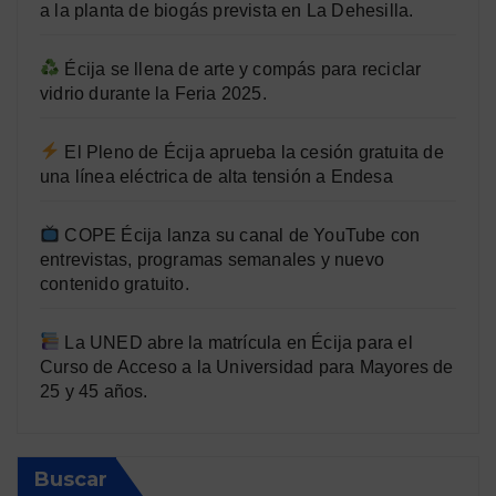
a la planta de biogás prevista en La Dehesilla.
Écija se llena de arte y compás para reciclar
vidrio durante la Feria 2025.
El Pleno de Écija aprueba la cesión gratuita de
una línea eléctrica de alta tensión a Endesa
COPE Écija lanza su canal de YouTube con
entrevistas, programas semanales y nuevo
contenido gratuito.
La UNED abre la matrícula en Écija para el
Curso de Acceso a la Universidad para Mayores de
25 y 45 años.
Buscar