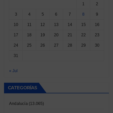
1
2
3
4
5
6
7
8
9
10
11
12
13
14
15
16
17
18
19
20
21
22
23
24
25
26
27
28
29
30
31
« Jul
CATEGORÍAS
Andalucía
(13.065)