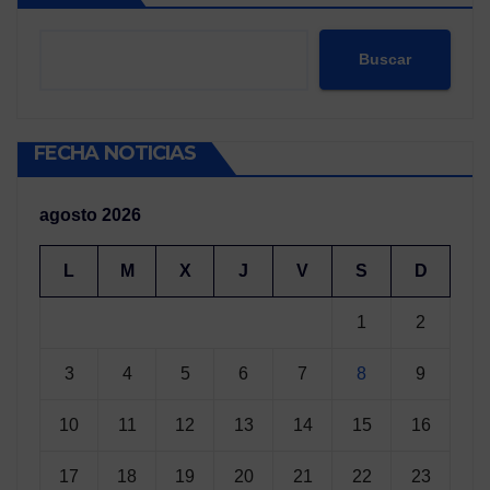
Buscar
FECHA NOTICIAS
agosto 2026
L
M
X
J
V
S
D
1
2
3
4
5
6
7
8
9
10
11
12
13
14
15
16
17
18
19
20
21
22
23