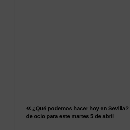
Navegación
¿Qué podemos hacer hoy en Sevilla?
de ocio para este martes 5 de abril
de