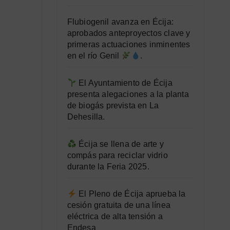
Flubiogenil avanza en Écija:
aprobados anteproyectos clave y
primeras actuaciones inminentes
en el río Genil
.
El Ayuntamiento de Écija
presenta alegaciones a la planta
de biogás prevista en La
Dehesilla.
Écija se llena de arte y
compás para reciclar vidrio
durante la Feria 2025.
El Pleno de Écija aprueba la
cesión gratuita de una línea
eléctrica de alta tensión a
Endesa