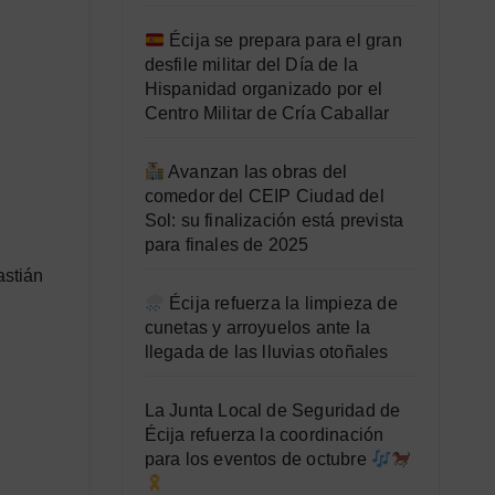
Écija se prepara para el gran
desfile militar del Día de la
Hispanidad organizado por el
Centro Militar de Cría Caballar
Avanzan las obras del
comedor del CEIP Ciudad del
Sol: su finalización está prevista
para finales de 2025
astián
Écija refuerza la limpieza de
cunetas y arroyuelos ante la
llegada de las lluvias otoñales
La Junta Local de Seguridad de
Écija refuerza la coordinación
para los eventos de octubre