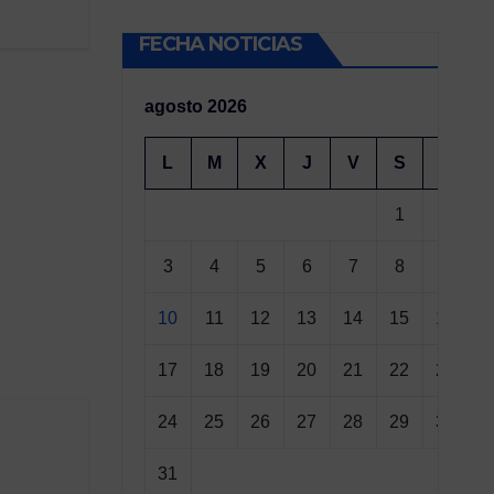
FECHA NOTICIAS
agosto 2026
L
M
X
J
V
S
D
1
2
3
4
5
6
7
8
9
10
11
12
13
14
15
16
17
18
19
20
21
22
23
24
25
26
27
28
29
30
31