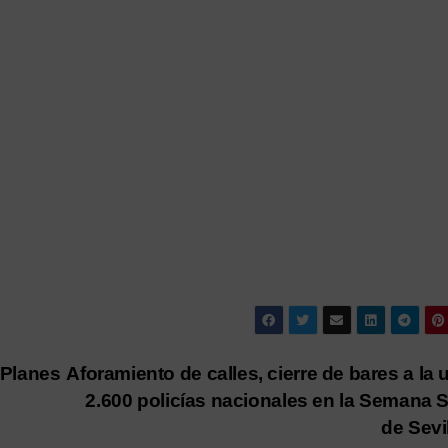
 Planes
Aforamiento de calles, cierre de bares a la 
2.600 policías nacionales en la Semana 
de Sevi