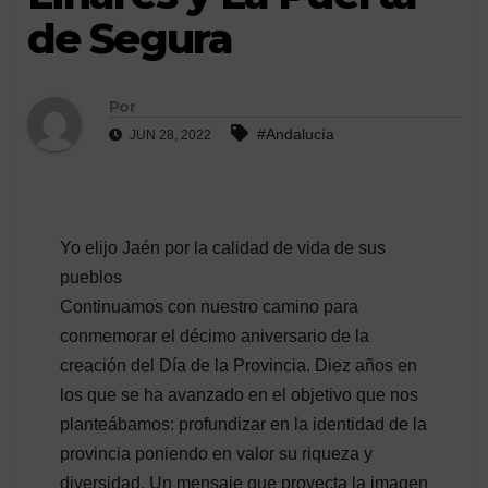
de Segura
Por
#Andalucía
JUN 28, 2022
Yo elijo Jaén por la calidad de vida de sus
pueblos
Continuamos con nuestro camino para
conmemorar el décimo aniversario de la
creación del Día de la Provincia. Diez años en
los que se ha avanzado en el objetivo que nos
planteábamos: profundizar en la identidad de la
provincia poniendo en valor su riqueza y
diversidad. Un mensaje que proyecta la imagen