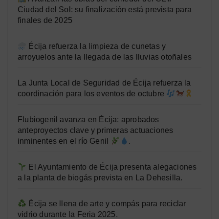
Ciudad del Sol: su finalización está prevista para
finales de 2025
Écija refuerza la limpieza de cunetas y
arroyuelos ante la llegada de las lluvias otoñales
La Junta Local de Seguridad de Écija refuerza la
coordinación para los eventos de octubre
Flubiogenil avanza en Écija: aprobados
anteproyectos clave y primeras actuaciones
inminentes en el río Genil
.
El Ayuntamiento de Écija presenta alegaciones
a la planta de biogás prevista en La Dehesilla.
Écija se llena de arte y compás para reciclar
vidrio durante la Feria 2025.