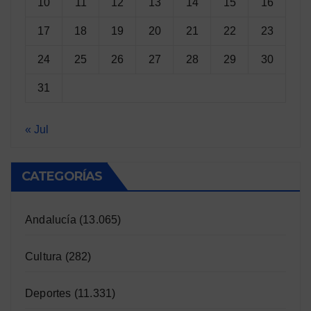
10
11
12
13
14
15
16
17
18
19
20
21
22
23
24
25
26
27
28
29
30
31
« Jul
CATEGORÍAS
Andalucía
(13.065)
Cultura
(282)
Deportes
(11.331)