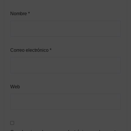
Nombre
*
Correo electrónico
*
Web