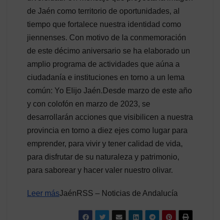
de Jaén como territorio de oportunidades, al
tiempo que fortalece nuestra identidad como
jiennenses. Con motivo de la conmemoración
de este décimo aniversario se ha elaborado un
amplio programa de actividades que aúna a
ciudadanía e instituciones en torno a un lema
común: Yo Elijo Jaén.Desde marzo de este año
y con colofón en marzo de 2023, se
desarrollarán acciones que visibilicen a nuestra
provincia en torno a diez ejes como lugar para
emprender, para vivir y tener calidad de vida,
para disfrutar de su naturaleza y patrimonio,
para saborear y hacer valer nuestro olivar.
Leer más
JaénRSS – Noticias de Andalucía