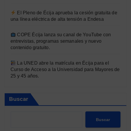
El Pleno de Écija aprueba la cesión gratuita de
una línea eléctrica de alta tensión a Endesa
COPE Écija lanza su canal de YouTube con
entrevistas, programas semanales y nuevo
contenido gratuito.
La UNED abre la matrícula en Écija para el
Curso de Acceso a la Universidad para Mayores de
25 y 45 años.
Buscar
Buscar