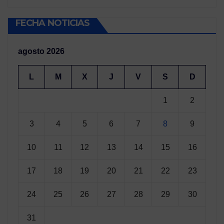
FECHA NOTICIAS
agosto 2026
L
M
X
J
V
S
D
1
2
3
4
5
6
7
8
9
10
11
12
13
14
15
16
17
18
19
20
21
22
23
24
25
26
27
28
29
30
31