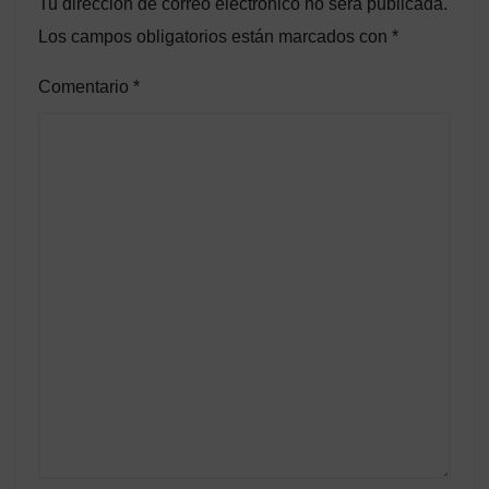
Tu dirección de correo electrónico no será publicada.
Los campos obligatorios están marcados con
*
Comentario
*