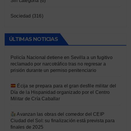
Sin categoría
(6)
Sociedad
(316)
ÚLTIMAS NOTICIAS
Policía Nacional detiene en Sevilla a un fugitivo
reclamado por narcotráfico tras no regresar a
prisión durante un permiso penitenciario
Écija se prepara para el gran desfile militar del
Día de la Hispanidad organizado por el Centro
Militar de Cría Caballar
Avanzan las obras del comedor del CEIP
Ciudad del Sol: su finalización está prevista para
finales de 2025