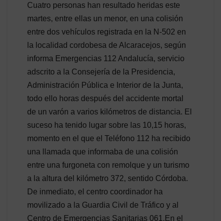
Cuatro personas han resultado heridas este
martes, entre ellas un menor, en una colisión
entre dos vehículos registrada en la N-502 en
la localidad cordobesa de Alcaracejos, según
informa Emergencias 112 Andalucía, servicio
adscrito a la Consejería de la Presidencia,
Administración Pública e Interior de la Junta,
todo ello horas después del accidente mortal
de un varón a varios kilómetros de distancia. El
suceso ha tenido lugar sobre las 10,15 horas,
momento en el que el Teléfono 112 ha recibido
una llamada que informaba de una colisión
entre una furgoneta con remolque y un turismo
a la altura del kilómetro 372, sentido Córdoba.
De inmediato, el centro coordinador ha
movilizado a la Guardia Civil de Tráfico y al
Centro de Emergencias Sanitarias 061.En el