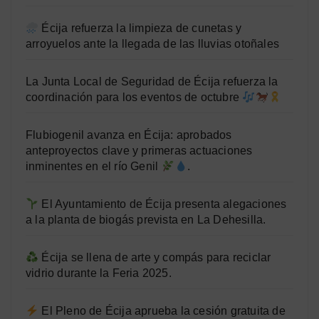
Écija refuerza la limpieza de cunetas y
arroyuelos ante la llegada de las lluvias otoñales
La Junta Local de Seguridad de Écija refuerza la
coordinación para los eventos de octubre
Flubiogenil avanza en Écija: aprobados
anteproyectos clave y primeras actuaciones
inminentes en el río Genil
.
El Ayuntamiento de Écija presenta alegaciones
a la planta de biogás prevista en La Dehesilla.
Écija se llena de arte y compás para reciclar
vidrio durante la Feria 2025.
El Pleno de Écija aprueba la cesión gratuita de