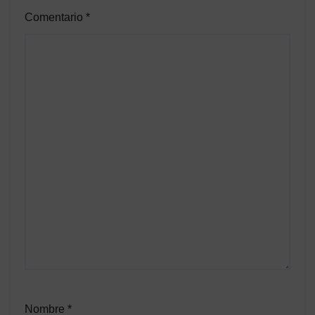
Comentario
*
Nombre
*