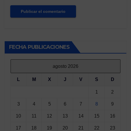
FECHA PUBLICACIONES
agosto 2026
L
M
X
J
V
S
D
1
2
3
4
5
6
7
8
9
10
11
12
13
14
15
16
17
18
19
20
21
22
23