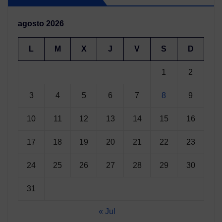
agosto 2026
L
M
X
J
V
S
D
1
2
3
4
5
6
7
8
9
10
11
12
13
14
15
16
17
18
19
20
21
22
23
24
25
26
27
28
29
30
31
« Jul