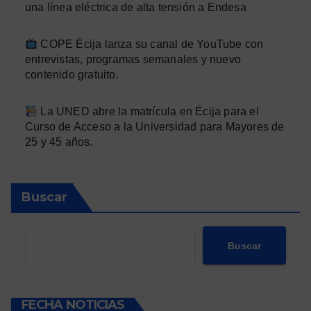
una línea eléctrica de alta tensión a Endesa
COPE Écija lanza su canal de YouTube con
entrevistas, programas semanales y nuevo
contenido gratuito.
La UNED abre la matrícula en Écija para el
Curso de Acceso a la Universidad para Mayores de
25 y 45 años.
Buscar
Buscar
FECHA NOTICIAS