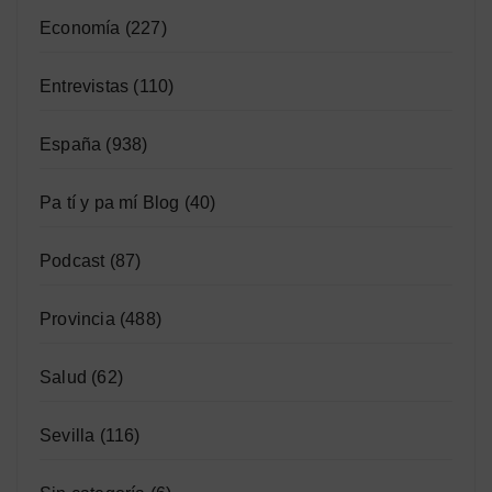
Economía
(227)
Entrevistas
(110)
España
(938)
Pa tí y pa mí Blog
(40)
Podcast
(87)
Provincia
(488)
Salud
(62)
Sevilla
(116)