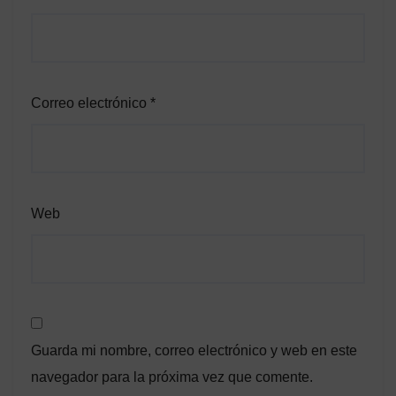
Correo electrónico
*
Web
Guarda mi nombre, correo electrónico y web en este
navegador para la próxima vez que comente.