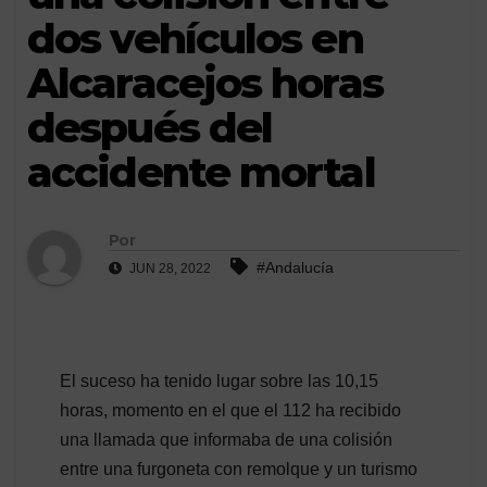
dos vehículos en
Alcaracejos horas
después del
accidente mortal
Por
#Andalucía
JUN 28, 2022
El suceso ha tenido lugar sobre las 10,15
horas, momento en el que el 112 ha recibido
una llamada que informaba de una colisión
entre una furgoneta con remolque y un turismo