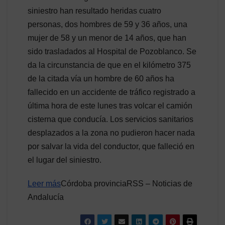
siniestro han resultado heridas cuatro
personas, dos hombres de 59 y 36 años, una
mujer de 58 y un menor de 14 años, que han
sido trasladados al Hospital de Pozoblanco. Se
da la circunstancia de que en el kilómetro 375
de la citada vía un hombre de 60 años ha
fallecido en un accidente de tráfico registrado a
última hora de este lunes tras volcar el camión
cisterna que conducía. Los servicios sanitarios
desplazados a la zona no pudieron hacer nada
por salvar la vida del conductor, que falleció en
el lugar del siniestro.
Leer más
Córdoba provinciaRSS – Noticias de
Andalucía