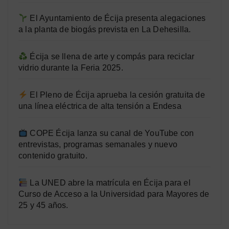
El Ayuntamiento de Écija presenta alegaciones
a la planta de biogás prevista en La Dehesilla.
Écija se llena de arte y compás para reciclar
vidrio durante la Feria 2025.
El Pleno de Écija aprueba la cesión gratuita de
una línea eléctrica de alta tensión a Endesa
COPE Écija lanza su canal de YouTube con
entrevistas, programas semanales y nuevo
contenido gratuito.
La UNED abre la matrícula en Écija para el
Curso de Acceso a la Universidad para Mayores de
25 y 45 años.