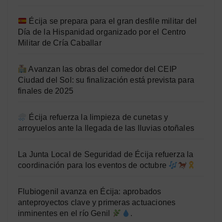
Écija se prepara para el gran desfile militar del
Día de la Hispanidad organizado por el Centro
Militar de Cría Caballar
Avanzan las obras del comedor del CEIP
Ciudad del Sol: su finalización está prevista para
finales de 2025
Écija refuerza la limpieza de cunetas y
arroyuelos ante la llegada de las lluvias otoñales
La Junta Local de Seguridad de Écija refuerza la
coordinación para los eventos de octubre
Flubiogenil avanza en Écija: aprobados
anteproyectos clave y primeras actuaciones
inminentes en el río Genil
.