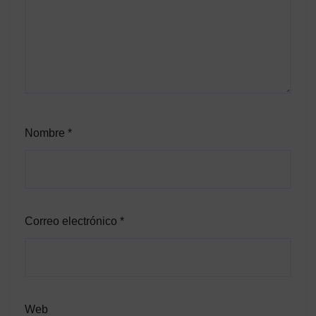
Nombre
*
Correo electrónico
*
Web