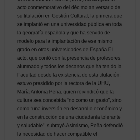
acto conmemorativo del décimo aniversario de
su titulación en Gestión Cultural, la primera que
se implantó en una universidad pública en toda
la geografía española y que ha servido de
modelo para la implantación de ese mismo
grado en otras universidades de España.El
acto, que contó con la presencia de profesores,
alumnado y todos los decanos que ha tenido la
Facultad desde la existencia de esta titulación,
estuvo presidido por la rectora de la UHU,
María Antonia Peña, quien reivindicó que la
cultura sea concebida “no como un gasto”, sino
como “una inversión en desarrollo económico y
en la construcción de una ciudadanía tolerante
y saludable”, subrayó.Asimismo, Peña defendió
la necesidad de hacer compatible el