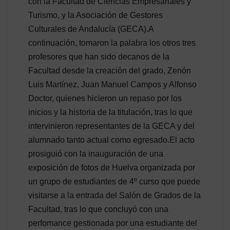
con la Facultad de Ciencias Empresariales y
Turismo, y la Asociación de Gestores
Culturales de Andalucía (GECA).A
continuación, tomaron la palabra los otros tres
profesores que han sido decanos de la
Facultad desde la creación del grado, Zenón
Luis Martínez, Juan Manuel Campos y Alfonso
Doctor, quienes hicieron un repaso por los
inicios y la historia de la titulación, tras lo que
intervinieron representantes de la GECA y del
alumnado tanto actual como egresado.El acto
prosiguió con la inauguración de una
exposición de fotos de Huelva organizada por
un grupo de estudiantes de 4º curso que puede
visitarse a la entrada del Salón de Grados de la
Facultad, tras lo que concluyó con una
perfomance gestionada por una estudiante del