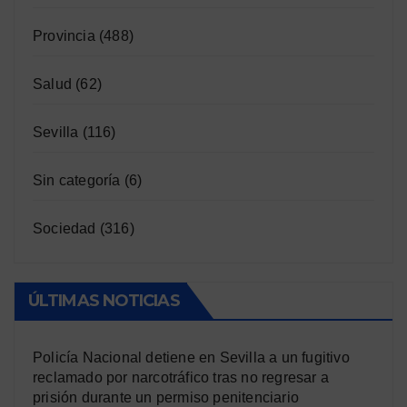
Provincia
(488)
Salud
(62)
Sevilla
(116)
Sin categoría
(6)
Sociedad
(316)
ÚLTIMAS NOTICIAS
Policía Nacional detiene en Sevilla a un fugitivo
reclamado por narcotráfico tras no regresar a
prisión durante un permiso penitenciario