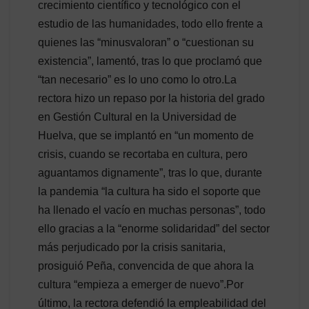
crecimiento científico y tecnológico con el
estudio de las humanidades, todo ello frente a
quienes las “minusvaloran” o “cuestionan su
existencia”, lamentó, tras lo que proclamó que
“tan necesario” es lo uno como lo otro.La
rectora hizo un repaso por la historia del grado
en Gestión Cultural en la Universidad de
Huelva, que se implantó en “un momento de
crisis, cuando se recortaba en cultura, pero
aguantamos dignamente”, tras lo que, durante
la pandemia “la cultura ha sido el soporte que
ha llenado el vacío en muchas personas”, todo
ello gracias a la “enorme solidaridad” del sector
más perjudicado por la crisis sanitaria,
prosiguió Peña, convencida de que ahora la
cultura “empieza a emerger de nuevo”.Por
último, la rectora defendió la empleabilidad del