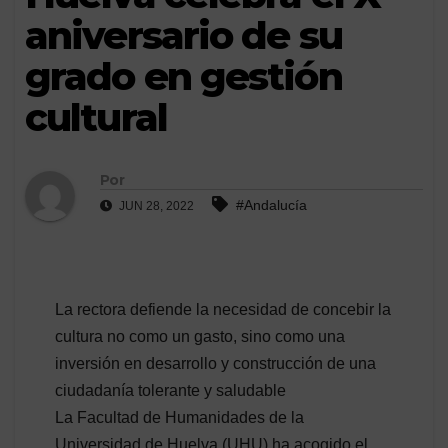
aniversario de su
grado en gestión
cultural
Por
#Andalucía
JUN 28, 2022
La rectora defiende la necesidad de concebir la
cultura no como un gasto, sino como una
inversión en desarrollo y construcción de una
ciudadanía tolerante y saludable
La Facultad de Humanidades de la
Universidad de Huelva (UHU) ha acogido el