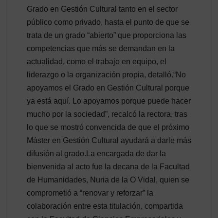
Grado en Gestión Cultural tanto en el sector
público como privado, hasta el punto de que se
trata de un grado “abierto” que proporciona las
competencias que más se demandan en la
actualidad, como el trabajo en equipo, el
liderazgo o la organización propia, detalló.“No
apoyamos el Grado en Gestión Cultural porque
ya está aquí. Lo apoyamos porque puede hacer
mucho por la sociedad”, recalcó la rectora, tras
lo que se mostró convencida de que el próximo
Máster en Gestión Cultural ayudará a darle más
difusión al grado.La encargada de dar la
bienvenida al acto fue la decana de la Facultad
de Humanidades, Nuria de la O Vidal, quien se
comprometió a “renovar y reforzar” la
colaboración entre esta titulación, compartida