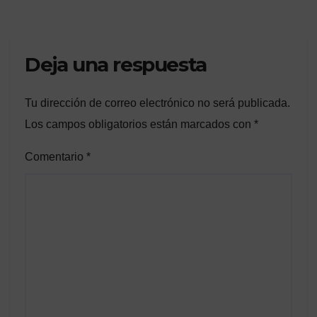
Deja una respuesta
Tu dirección de correo electrónico no será publicada.
Los campos obligatorios están marcados con
*
Comentario
*