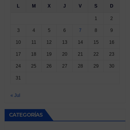
L
M
X
J
V
S
D
1
2
3
4
5
6
7
8
9
10
11
12
13
14
15
16
17
18
19
20
21
22
23
24
25
26
27
28
29
30
31
« Jul
CATEGORÍAS