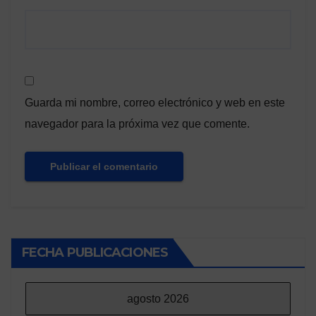
Guarda mi nombre, correo electrónico y web en este
navegador para la próxima vez que comente.
FECHA PUBLICACIONES
agosto 2026