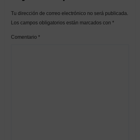
Tu dirección de correo electrónico no será publicada.
Los campos obligatorios están marcados con
*
Comentario
*