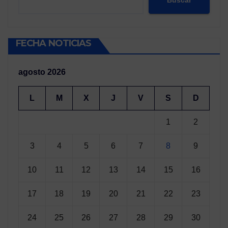
FECHA NOTICIAS
agosto 2026
L
M
X
J
V
S
D
1
2
3
4
5
6
7
8
9
10
11
12
13
14
15
16
17
18
19
20
21
22
23
24
25
26
27
28
29
30