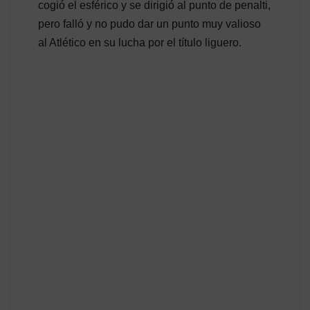
cogió el esférico y se dirigió al punto de penalti,
pero falló y no pudo dar un punto muy valioso
al Atlético en su lucha por el título liguero.