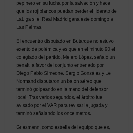
pepinero en su lucha por la salvación y hace
que los rojiblancos puedan perder el liderato de
LaLiga si el Real Madrid gana este domingo a
Las Palmas.
El encuentro disputado en Butarque no estuvo
exento de polémica y es que en el minuto 90 el
colegiado del partido, Melero López, señaló un
penalti a favor del conjunto entrenado por
Diego Pablo Simeone. Sergio González y Le
Normand disputaron un balón aéreo que
terminó golpeando en la mano del defensor
local. Tras varios segundos, el árbitro fue
avisado por el VAR para revisar la jugada y
terminó señalando los once metros.
Griezmann, como estrella del equipo que es,