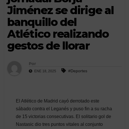
Jiménez se dirige al
banquillo del
Atlético realizando
gestos de llorar
Por
#Deportes
ENE 18, 2025
El Atlético de Madrid cayó derrotado este
sábado contra el Leganés y puso fin a su racha
de 15 victorias consecutivas. El solitario gol de
Nastasic dio tres puntos vitales al conjunto