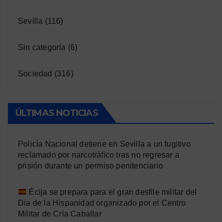
Sevilla
(116)
Sin categoría
(6)
Sociedad
(316)
ÚLTIMAS NOTICIAS
Policía Nacional detiene en Sevilla a un fugitivo
reclamado por narcotráfico tras no regresar a
prisión durante un permiso penitenciario
Écija se prepara para el gran desfile militar del
Día de la Hispanidad organizado por el Centro
Militar de Cría Caballar