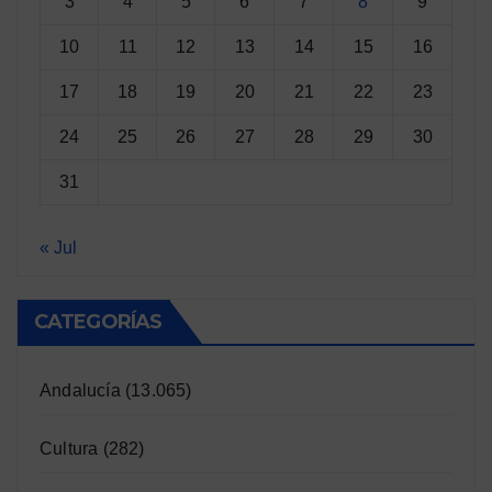
3
4
5
6
7
8
9
10
11
12
13
14
15
16
17
18
19
20
21
22
23
24
25
26
27
28
29
30
31
« Jul
CATEGORÍAS
Andalucía
(13.065)
Cultura
(282)