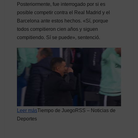
Posteriormente, fue interrogado por si es
posible competir contra el Real Madrid y el
Barcelona ante estos hechos. «Sí, porque
todos compitieron cien años y siguen
compitiendo. Sí se puede», sentenció.
Leer más
Tiempo de JuegoRSS – Noticias de
Deportes