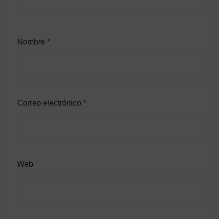
Nombre
*
Correo electrónico
*
Web