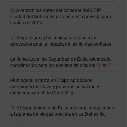
Avanzan las obras del comedor del CEIP
Ciudad del Sol: su finalización está prevista para
finales de 2025
Écija refuerza la limpieza de cunetas y
arroyuelos ante la llegada de las lluvias otoñales
La Junta Local de Seguridad de Écija refuerza la
coordinación para los eventos de octubre
Flubiogenil avanza en Écija: aprobados
anteproyectos clave y primeras actuaciones
inminentes en el río Genil
.
El Ayuntamiento de Écija presenta alegaciones
a la planta de biogás prevista en La Dehesilla.