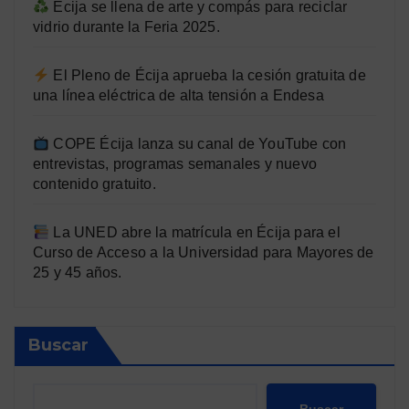
Écija se llena de arte y compás para reciclar
vidrio durante la Feria 2025.
El Pleno de Écija aprueba la cesión gratuita de
una línea eléctrica de alta tensión a Endesa
COPE Écija lanza su canal de YouTube con
entrevistas, programas semanales y nuevo
contenido gratuito.
La UNED abre la matrícula en Écija para el
Curso de Acceso a la Universidad para Mayores de
25 y 45 años.
Buscar
Buscar