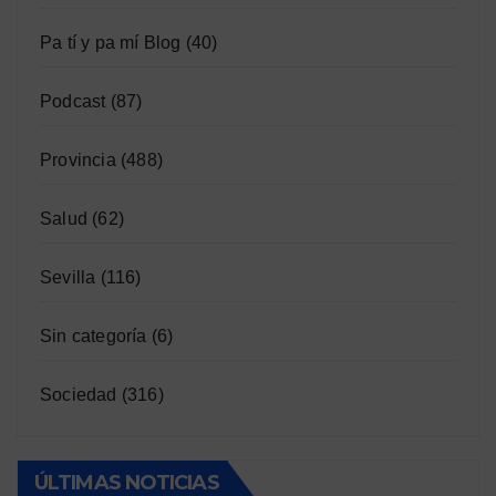
Pa tí y pa mí Blog
(40)
Podcast
(87)
Provincia
(488)
Salud
(62)
Sevilla
(116)
Sin categoría
(6)
Sociedad
(316)
ÚLTIMAS NOTICIAS