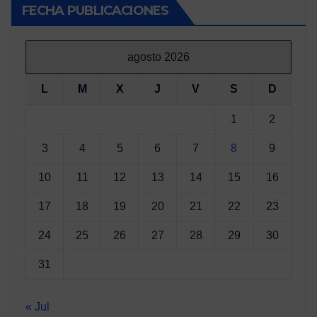
FECHA PUBLICACIONES
agosto 2026
L
M
X
J
V
S
D
1
2
3
4
5
6
7
8
9
10
11
12
13
14
15
16
17
18
19
20
21
22
23
24
25
26
27
28
29
30
31
« Jul