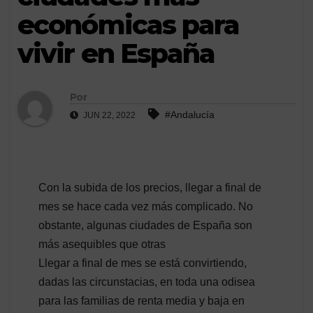
económicas para
vivir en España
Por
#Andalucía
JUN 22, 2022
Con la subida de los precios, llegar a final de
mes se hace cada vez más complicado. No
obstante, algunas ciudades de España son
más asequibles que otras
Llegar a final de mes se está convirtiendo,
dadas las circunstacias, en toda una odisea
para las familias de renta media y baja en