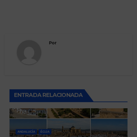
Por
ENTRADA RELACIONADA
ANDALUCÍA
ÉCIJA