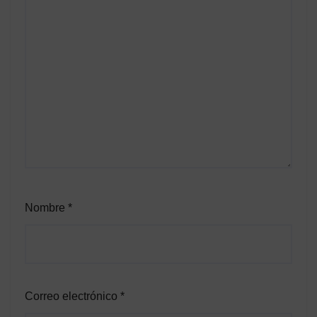
Nombre
*
Correo electrónico
*