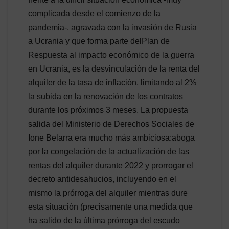
complicada desde el comienzo de la
pandemia-, agravada con la invasión de Rusia
a Ucrania y que forma parte delPlan de
Respuesta al impacto económico de la guerra
en Ucrania, es la desvinculación de la renta del
alquiler de la tasa de inflación, limitando al 2%
la subida en la renovación de los contratos
durante los próximos 3 meses. La propuesta
salida del Ministerio de Derechos Sociales de
Ione Belarra era mucho más ambiciosa:aboga
por la congelación de la actualización de las
rentas del alquiler durante 2022 y prorrogar el
decreto antidesahucios, incluyendo en el
mismo la prórroga del alquiler mientras dure
esta situación (precisamente una medida que
ha salido de la última prórroga del escudo