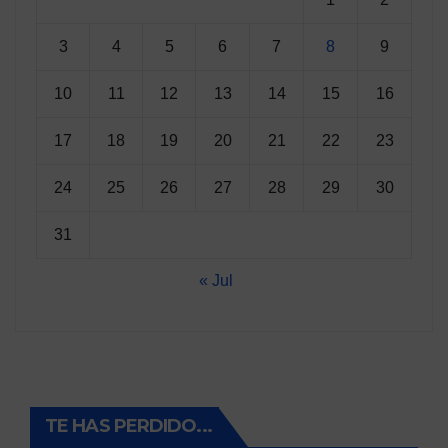
3
4
5
6
7
8
9
10
11
12
13
14
15
16
17
18
19
20
21
22
23
24
25
26
27
28
29
30
31
« Jul
TE HAS PERDIDO...