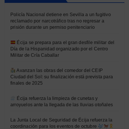
Policía Nacional detiene en Sevilla a un fugitivo
reclamado por narcotráfico tras no regresar a
prisión durante un permiso penitenciario
Écija se prepara para el gran desfile militar del
Día de la Hispanidad organizado por el Centro
Militar de Cría Caballar
Avanzan las obras del comedor del CEIP
Ciudad del Sol: su finalización está prevista para
finales de 2025
Écija refuerza la limpieza de cunetas y
arroyuelos ante la llegada de las lluvias otoñales
La Junta Local de Seguridad de Écija refuerza la
coordinación para los eventos de octubre