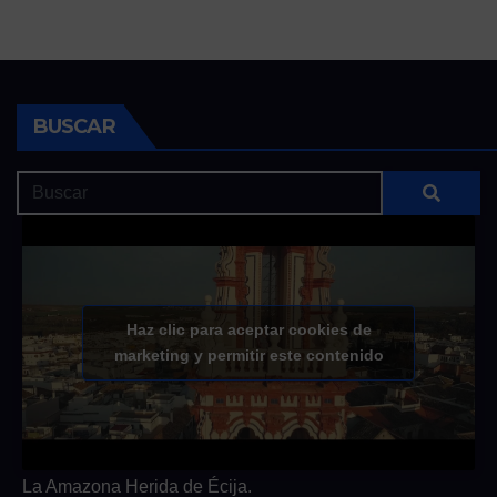
BUSCAR
Haz clic para aceptar cookies de
marketing y permitir este contenido
La Amazona Herida de Écija.