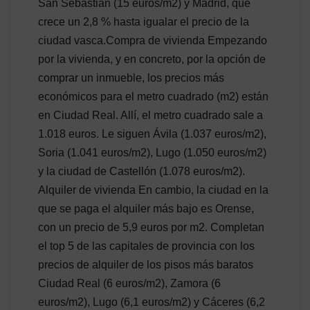
San Sebastián (15 euros/m2) y Madrid, que
crece un 2,8 % hasta igualar el precio de la
ciudad vasca.Compra de vivienda Empezando
por la vivienda, y en concreto, por la opción de
comprar un inmueble, los precios más
económicos para el metro cuadrado (m2) están
en Ciudad Real. Allí, el metro cuadrado sale a
1.018 euros. Le siguen Ávila (1.037 euros/m2),
Soria (1.041 euros/m2), Lugo (1.050 euros/m2)
y la ciudad de Castellón (1.078 euros/m2).
Alquiler de vivienda En cambio, la ciudad en la
que se paga el alquiler más bajo es Orense,
con un precio de 5,9 euros por m2. Completan
el top 5 de las capitales de provincia con los
precios de alquiler de los pisos más baratos
Ciudad Real (6 euros/m2), Zamora (6
euros/m2), Lugo (6,1 euros/m2) y Cáceres (6,2