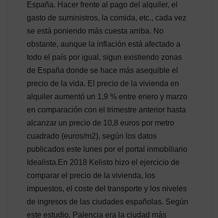
España. Hacer frente al pago del alquiler, el
gasto de suministros, la comida, etc., cada vez
se está poniendo más cuesta arriba. No
obstante, aunque la inflación está afectado a
todo el país por igual, sigun existiendo zonas
de España donde se hace más asequible el
precio de la vida. El precio de la vivienda en
alquiler aumentó un 1,9 % entre enero y marzo
en comparación con el trimestre anterior hasta
alcanzar un precio de 10,8 euros por metro
cuadrado (euros/m2), según los datos
publicados este lunes por el portal inmobiliario
Idealista.En 2018 Kelisto hizo el ejercicio de
comparar el precio de la vivienda, los
impuestos, el coste del transporte y los niveles
de ingresos de las ciudades españolas. Según
este estudio, Palencia era la ciudad más