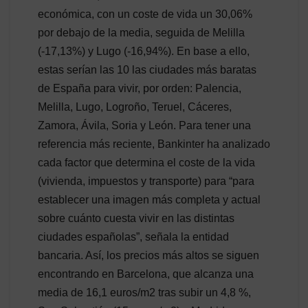
económica, con un coste de vida un 30,06%
por debajo de la media, seguida de Melilla
(-17,13%) y Lugo (-16,94%). En base a ello,
estas serían las 10 las ciudades más baratas
de España para vivir, por orden: Palencia,
Melilla, Lugo, Logroño, Teruel, Cáceres,
Zamora, Ávila, Soria y León. Para tener una
referencia más reciente, Bankinter ha analizado
cada factor que determina el coste de la vida
(vivienda, impuestos y transporte) para “para
establecer una imagen más completa y actual
sobre cuánto cuesta vivir en las distintas
ciudades españolas”, señala la entidad
bancaria. Así, los precios más altos se siguen
encontrando en Barcelona, que alcanza una
media de 16,1 euros/m2 tras subir un 4,8 %,