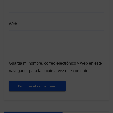
Web
Guarda mi nombre, correo electrónico y web en este
navegador para la próxima vez que comente.