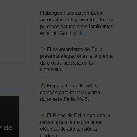
Flubiogenil avanza en Écija:
aprobados anteproyectos clave y
primeras actuaciones inminentes
en el río Genil
.
El Ayuntamiento de Écija
presenta alegaciones a la planta
de biogás prevista en La
Dehesilla.
Écija se llena de arte y
compás para reciclar vidrio
durante la Feria 2025.
El Pleno de Écija aprueba la
cesión gratuita de una línea
 de
eléctrica de alta tensión a
Endesa