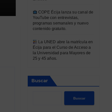
COPE Écija lanza su canal de
YouTube con entrevistas,
programas semanales y nuevo
contenido gratuito.
La UNED abre la matrícula en
Écija para el Curso de Acceso a
la Universidad para Mayores de
25 y 45 años.
Buscar
Buscar