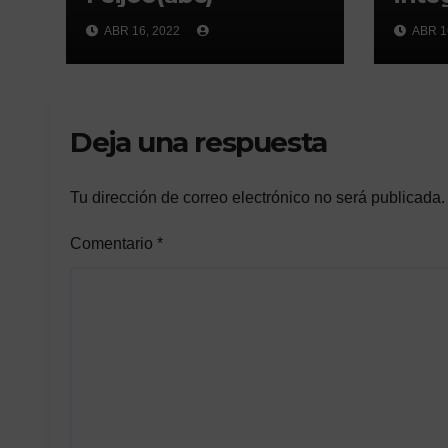
ABR 16, 2022
ABR 1
Deja una respuesta
Tu dirección de correo electrónico no será publicada.
Comentario
*