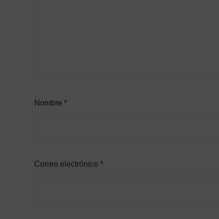
Nombre
*
Correo electrónico
*