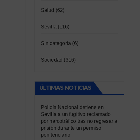
Salud
(62)
Sevilla
(116)
Sin categoría
(6)
Sociedad
(316)
ÚLTIMAS NOTICIAS
Policía Nacional detiene en
Sevilla a un fugitivo reclamado
por narcotráfico tras no regresar a
prisión durante un permiso
penitenciario