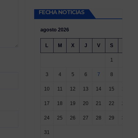
FECHA NOTICIAS
agosto 2026
L
M
X
J
V
S
D
1
2
3
4
5
6
7
8
9
10
11
12
13
14
15
16
17
18
19
20
21
22
23
24
25
26
27
28
29
30
31