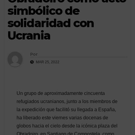
simbólico de
solidaridad con
Ucrania
Por
MAR 25, 2022
Un grupo de aproximadamente cincuenta
refugiados ucranianos, junto a los miembros de
la expedición que facilitó su llegada a España,
ha liberado este viernes varias docenas de
globos hacia el cielo desde la icónica plaza del
Obradoiro, en Santiago de Compostela, como