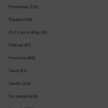
Entrevistas
(110)
España
(938)
Pa tí y pa mí Blog
(40)
Podcast
(87)
Provincia
(488)
Salud
(62)
Sevilla
(116)
Sin categoría
(6)