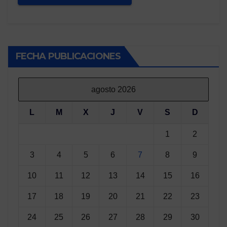
FECHA PUBLICACIONES
agosto 2026
L
M
X
J
V
S
D
1
2
3
4
5
6
7
8
9
10
11
12
13
14
15
16
17
18
19
20
21
22
23
24
25
26
27
28
29
30