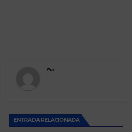
Por
ENTRADA RELACIONADA