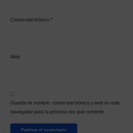
Correo electrónico
*
Web
Guarda mi nombre, correo electrónico y web en este
navegador para la próxima vez que comente.