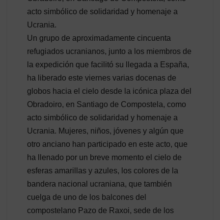
acto simbólico de solidaridad y homenaje a
Ucrania.
Un grupo de aproximadamente cincuenta
refugiados ucranianos, junto a los miembros de
la expedición que facilitó su llegada a España,
ha liberado este viernes varias docenas de
globos hacia el cielo desde la icónica plaza del
Obradoiro, en Santiago de Compostela, como
acto simbólico de solidaridad y homenaje a
Ucrania. Mujeres, niños, jóvenes y algún que
otro anciano han participado en este acto, que
ha llenado por un breve momento el cielo de
esferas amarillas y azules, los colores de la
bandera nacional ucraniana, que también
cuelga de uno de los balcones del
compostelano Pazo de Raxoi, sede de los