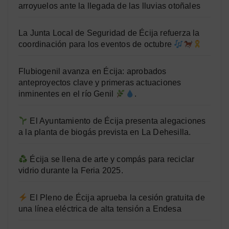
arroyuelos ante la llegada de las lluvias otoñales
La Junta Local de Seguridad de Écija refuerza la
coordinación para los eventos de octubre
Flubiogenil avanza en Écija: aprobados
anteproyectos clave y primeras actuaciones
inminentes en el río Genil
.
El Ayuntamiento de Écija presenta alegaciones
a la planta de biogás prevista en La Dehesilla.
Écija se llena de arte y compás para reciclar
vidrio durante la Feria 2025.
El Pleno de Écija aprueba la cesión gratuita de
una línea eléctrica de alta tensión a Endesa