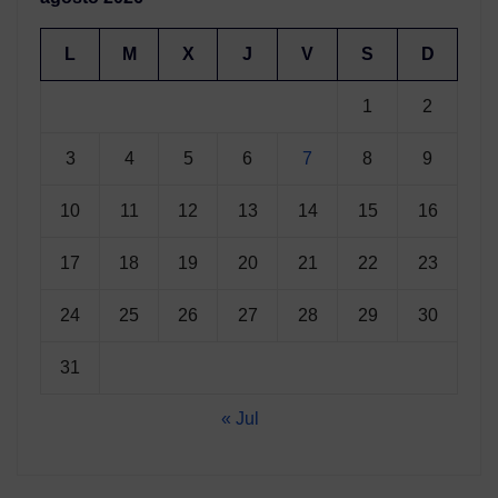
L
M
X
J
V
S
D
1
2
3
4
5
6
7
8
9
10
11
12
13
14
15
16
17
18
19
20
21
22
23
24
25
26
27
28
29
30
31
« Jul