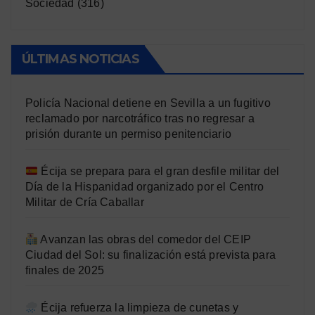
Sociedad
(316)
ÚLTIMAS NOTICIAS
Policía Nacional detiene en Sevilla a un fugitivo
reclamado por narcotráfico tras no regresar a
prisión durante un permiso penitenciario
Écija se prepara para el gran desfile militar del
Día de la Hispanidad organizado por el Centro
Militar de Cría Caballar
Avanzan las obras del comedor del CEIP
Ciudad del Sol: su finalización está prevista para
finales de 2025
Écija refuerza la limpieza de cunetas y