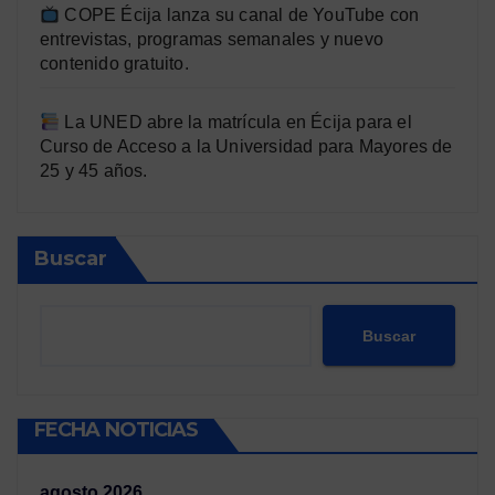
COPE Écija lanza su canal de YouTube con
entrevistas, programas semanales y nuevo
contenido gratuito.
La UNED abre la matrícula en Écija para el
Curso de Acceso a la Universidad para Mayores de
25 y 45 años.
Buscar
Buscar
FECHA NOTICIAS
agosto 2026