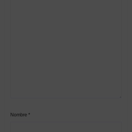
Nombre
*