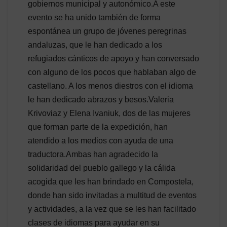
gobiernos municipal y autonómico.A este
evento se ha unido también de forma
espontánea un grupo de jóvenes peregrinas
andaluzas, que le han dedicado a los
refugiados cánticos de apoyo y han conversado
con alguno de los pocos que hablaban algo de
castellano. A los menos diestros con el idioma
le han dedicado abrazos y besos.Valeria
Krivoviaz y Elena Ivaniuk, dos de las mujeres
que forman parte de la expedición, han
atendido a los medios con ayuda de una
traductora.Ambas han agradecido la
solidaridad del pueblo gallego y la cálida
acogida que les han brindado en Compostela,
donde han sido invitadas a multitud de eventos
y actividades, a la vez que se les han facilitado
clases de idiomas para ayudar en su