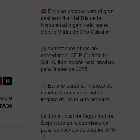
Écija se prepara para el gran
desfile militar del Día de la
Hispanidad organizado por el
Centro Militar de Cría Caballar
Avanzan las obras del
comedor del CEIP Ciudad del
Sol: su finalización está prevista
para finales de 2025
Écija refuerza la limpieza de
cunetas y arroyuelos ante la
nes a
llegada de las lluvias otoñales
ETA
La Junta Local de Seguridad de
Écija refuerza la coordinación
para los eventos de octubre