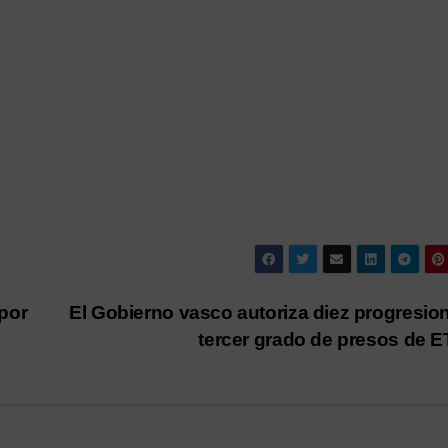
por
El Gobierno vasco autoriza diez progresio
tercer grado de presos de 