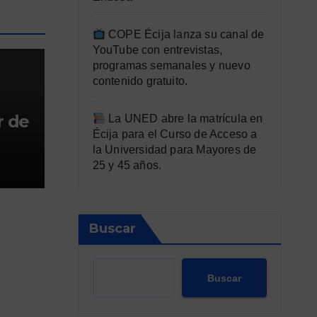
COPE Écija lanza su canal de
YouTube con entrevistas,
programas semanales y nuevo
contenido gratuito.
 de
La UNED abre la matrícula en
Écija para el Curso de Acceso a
la Universidad para Mayores de
25 y 45 años.
Buscar
Buscar