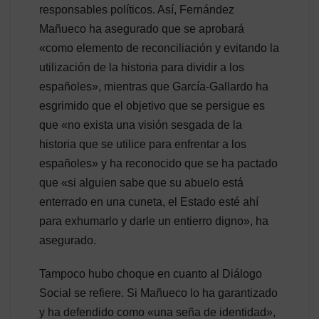
responsables políticos. Así, Fernández
Mañueco ha asegurado que se aprobará
«como elemento de reconciliación y evitando la
utilización de la historia para dividir a los
españoles», mientras que García-Gallardo ha
esgrimido que el objetivo que se persigue es
que «no exista una visión sesgada de la
historia que se utilice para enfrentar a los
españoles» y ha reconocido que se ha pactado
que «si alguien sabe que su abuelo está
enterrado en una cuneta, el Estado esté ahí
para exhumarlo y darle un entierro digno», ha
asegurado.
Tampoco hubo choque en cuanto al Diálogo
Social se refiere. Si Mañueco lo ha garantizado
y ha defendido como «una seña de identidad»,