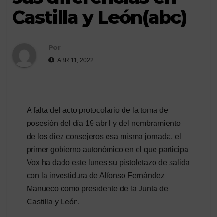
Castilla y León(abc)
Por
ABR 11, 2022
A falta del acto protocolario de la toma de
posesión del día 19 abril y del nombramiento
de los diez consejeros esa misma jornada, el
primer gobierno autonómico en el que participa
Vox ha dado este lunes su pistoletazo de salida
con la investidura de Alfonso Fernández
Mañueco como presidente de la Junta de
Castilla y León.