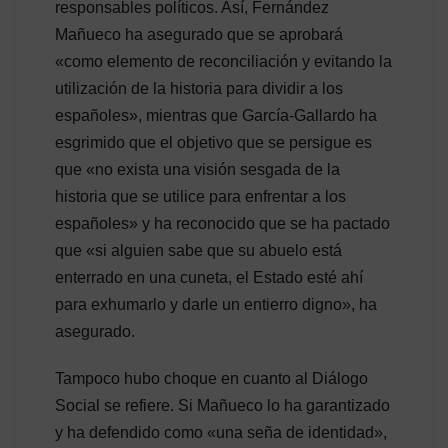
responsables políticos. Así, Fernández
Mañueco ha asegurado que se aprobará
«como elemento de reconciliación y evitando la
utilización de la historia para dividir a los
españoles», mientras que García-Gallardo ha
esgrimido que el objetivo que se persigue es
que «no exista una visión sesgada de la
historia que se utilice para enfrentar a los
españoles» y ha reconocido que se ha pactado
que «si alguien sabe que su abuelo está
enterrado en una cuneta, el Estado esté ahí
para exhumarlo y darle un entierro digno», ha
asegurado.
Tampoco hubo choque en cuanto al Diálogo
Social se refiere. Si Mañueco lo ha garantizado
y ha defendido como «una seña de identidad»,