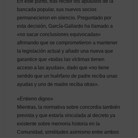
En este punto, tras recibir los aplausos de la
bancada popular, sus nuevos socios
permanecieron en silencio. Preguntado por
esta decisión, García-Gallardo ha llamado a
«no sacar conclusiones equivocadas»
afirmando que se comprometieron a mantener
la legislación actual y añadir una nueva que
garantice que «todas las víctimas tienen
acceso a las ayudas», dado que «no tiene
sentido que un huérfano de padre reciba unas
ayudas y uno de madre reciba otras».
«Entierro digno»
Mientras, la normativa sobre concordia también
prevista y que estaría vinculada al decreto ya
existente sobre memoria historia en la
Comunidad, similitudes asimismo entre ambos