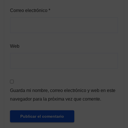
Correo electrónico
*
Web
Guarda mi nombre, correo electrónico y web en este
navegador para la próxima vez que comente.