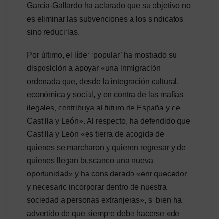
García-Gallardo ha aclarado que su objetivo no
es eliminar las subvenciones a los sindicatos
sino reducirlas.
Por último, el líder ‘popular’ ha mostrado su
disposición a apoyar «una inmigración
ordenada que, desde la integración cultural,
económica y social, y en contra de las mafias
ilegales, contribuya al futuro de España y de
Castilla y León». Al respecto, ha defendido que
Castilla y León «es tierra de acogida de
quienes se marcharon y quieren regresar y de
quienes llegan buscando una nueva
oportunidad» y ha considerado «enriquecedor
y necesario incorporar dentro de nuestra
sociedad a personas extranjeras», si bien ha
advertido de que siempre debe hacerse «de