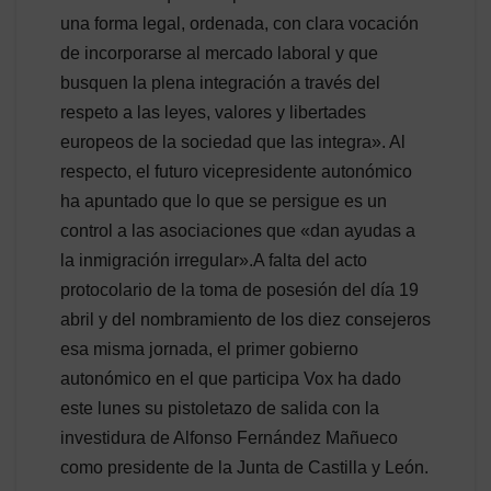
una forma legal, ordenada, con clara vocación
de incorporarse al mercado laboral y que
busquen la plena integración a través del
respeto a las leyes, valores y libertades
europeos de la sociedad que las integra». Al
respecto, el futuro vicepresidente autonómico
ha apuntado que lo que se persigue es un
control a las asociaciones que «dan ayudas a
la inmigración irregular».A falta del acto
protocolario de la toma de posesión del día 19
abril y del nombramiento de los diez consejeros
esa misma jornada, el primer gobierno
autonómico en el que participa Vox ha dado
este lunes su pistoletazo de salida con la
investidura de Alfonso Fernández Mañueco
como presidente de la Junta de Castilla y León.