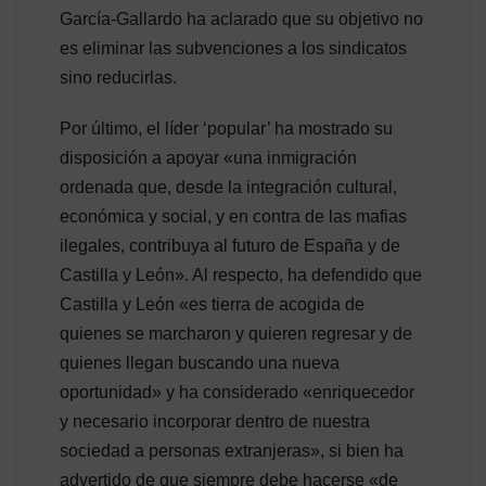
García-Gallardo ha aclarado que su objetivo no
es eliminar las subvenciones a los sindicatos
sino reducirlas.
Por último, el líder ‘popular’ ha mostrado su
disposición a apoyar «una inmigración
ordenada que, desde la integración cultural,
económica y social, y en contra de las mafias
ilegales, contribuya al futuro de España y de
Castilla y León». Al respecto, ha defendido que
Castilla y León «es tierra de acogida de
quienes se marcharon y quieren regresar y de
quienes llegan buscando una nueva
oportunidad» y ha considerado «enriquecedor
y necesario incorporar dentro de nuestra
sociedad a personas extranjeras», si bien ha
advertido de que siempre debe hacerse «de