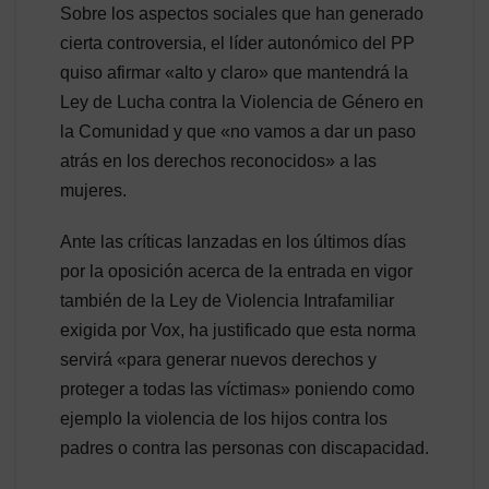
Sobre los aspectos sociales que han generado
cierta controversia, el líder autonómico del PP
quiso afirmar «alto y claro» que mantendrá la
Ley de Lucha contra la Violencia de Género en
la Comunidad y que «no vamos a dar un paso
atrás en los derechos reconocidos» a las
mujeres.
Ante las críticas lanzadas en los últimos días
por la oposición acerca de la entrada en vigor
también de la Ley de Violencia Intrafamiliar
exigida por Vox, ha justificado que esta norma
servirá «para generar nuevos derechos y
proteger a todas las víctimas» poniendo como
ejemplo la violencia de los hijos contra los
padres o contra las personas con discapacidad.