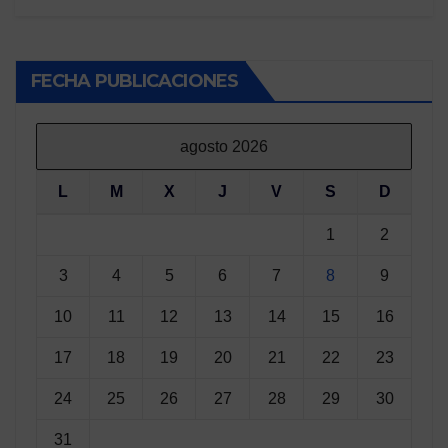
FECHA PUBLICACIONES
agosto 2026
L
M
X
J
V
S
D
1
2
3
4
5
6
7
8
9
10
11
12
13
14
15
16
17
18
19
20
21
22
23
24
25
26
27
28
29
30
31