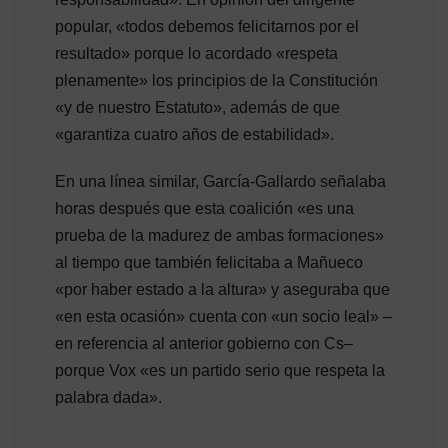
popular, «todos debemos felicitarnos por el
resultado» porque lo acordado «respeta
plenamente» los principios de la Constitución
«y de nuestro Estatuto», además de que
«garantiza cuatro años de estabilidad».
En una línea similar, García-Gallardo señalaba
horas después que esta coalición «es una
prueba de la madurez de ambas formaciones»
al tiempo que también felicitaba a Mañueco
«por haber estado a la altura» y aseguraba que
«en esta ocasión» cuenta con «un socio leal» –
en referencia al anterior gobierno con Cs–
porque Vox «es un partido serio que respeta la
palabra dada».