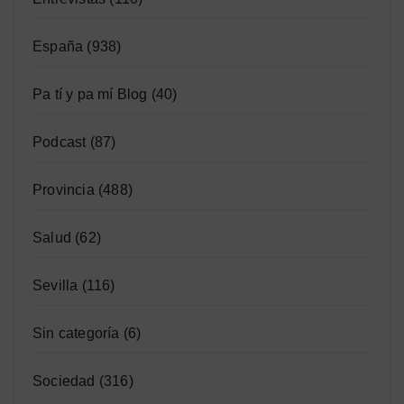
España
(938)
Pa tí y pa mí Blog
(40)
Podcast
(87)
Provincia
(488)
Salud
(62)
Sevilla
(116)
Sin categoría
(6)
Sociedad
(316)