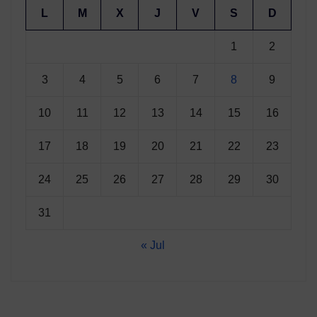
L
M
X
J
V
S
D
1
2
3
4
5
6
7
8
9
10
11
12
13
14
15
16
17
18
19
20
21
22
23
24
25
26
27
28
29
30
31
« Jul