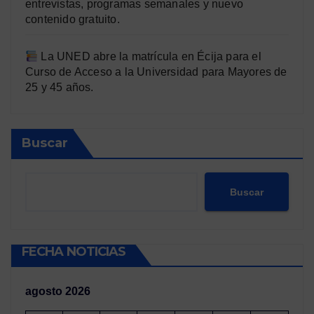
entrevistas, programas semanales y nuevo
contenido gratuito.
La UNED abre la matrícula en Écija para el
Curso de Acceso a la Universidad para Mayores de
25 y 45 años.
Buscar
Buscar
FECHA NOTICIAS
agosto 2026