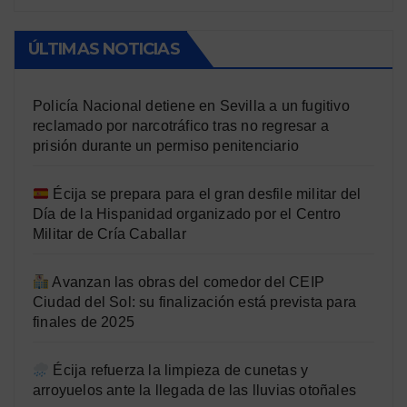
ÚLTIMAS NOTICIAS
Policía Nacional detiene en Sevilla a un fugitivo
reclamado por narcotráfico tras no regresar a
prisión durante un permiso penitenciario
Écija se prepara para el gran desfile militar del
Día de la Hispanidad organizado por el Centro
Militar de Cría Caballar
Avanzan las obras del comedor del CEIP
Ciudad del Sol: su finalización está prevista para
finales de 2025
Écija refuerza la limpieza de cunetas y
arroyuelos ante la llegada de las lluvias otoñales