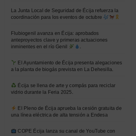
La Junta Local de Seguridad de Écija refuerza la
coordinación para los eventos de octubre
Flubiogenil avanza en Écija: aprobados
anteproyectos clave y primeras actuaciones
inminentes en el río Genil
.
El Ayuntamiento de Écija presenta alegaciones
a la planta de biogás prevista en La Dehesilla.
Écija se llena de arte y compás para reciclar
vidrio durante la Feria 2025.
El Pleno de Écija aprueba la cesión gratuita de
una línea eléctrica de alta tensión a Endesa
COPE Écija lanza su canal de YouTube con