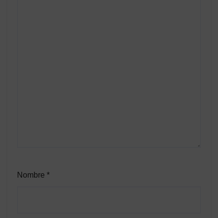
Nombre
*