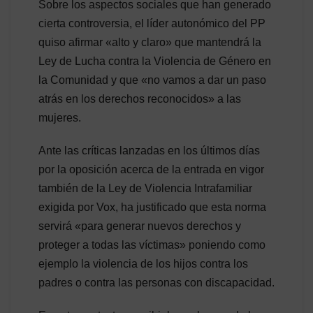
Sobre los aspectos sociales que han generado
cierta controversia, el líder autonómico del PP
quiso afirmar «alto y claro» que mantendrá la
Ley de Lucha contra la Violencia de Género en
la Comunidad y que «no vamos a dar un paso
atrás en los derechos reconocidos» a las
mujeres.
Ante las críticas lanzadas en los últimos días
por la oposición acerca de la entrada en vigor
también de la Ley de Violencia Intrafamiliar
exigida por Vox, ha justificado que esta norma
servirá «para generar nuevos derechos y
proteger a todas las víctimas» poniendo como
ejemplo la violencia de los hijos contra los
padres o contra las personas con discapacidad.