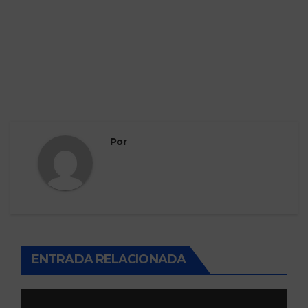
Por
ENTRADA RELACIONADA