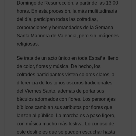
Domingo de Resurrección, a partir de las 13:00
horas. En esta procesión, la más multitudinaria
del día, participan todas las cofradías,
corporaciones y hermandades de la Semana
Santa Marinera de Valencia, pero sin imágenes
religiosas.
Se trata de un acto único en toda España, lleno
de color, flores y música. De hecho, los
cofrades participantes visten colores claros, a
diferencia de los tonos oscuros tradicionales
del Viernes Santo, además de portar sus
báculos adornados con flores. Los personajes
bíblicos cambian sus atributos por flores que
lanzan al público. La marcha es a paso ligero,
con música mucho más festiva. Lo curioso de
este desfile es que se pueden escuchar hasta