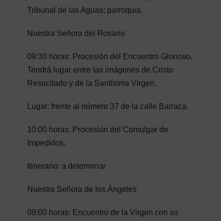
Tribunal de las Aguas; parroquia.
Nuestra Señora del Rosario
09:30 horas: Procesión del Encuentro Glorioso.
Tendrá lugar entre las imágenes de Cristo
Resucitado y de la Santísima Virgen.
Lugar: frente al número 37 de la calle Barraca.
10:00 horas: Procesión del Comulgar de
Impedidos.
Itinerario: a determinar
Nuestra Señora de los Ángeles
09:00 horas: Encuentro de la Virgen con su