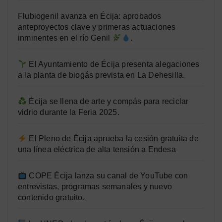
Flubiogenil avanza en Écija: aprobados
anteproyectos clave y primeras actuaciones
inminentes en el río Genil
.
El Ayuntamiento de Écija presenta alegaciones
a la planta de biogás prevista en La Dehesilla.
Écija se llena de arte y compás para reciclar
vidrio durante la Feria 2025.
El Pleno de Écija aprueba la cesión gratuita de
una línea eléctrica de alta tensión a Endesa
COPE Écija lanza su canal de YouTube con
entrevistas, programas semanales y nuevo
contenido gratuito.