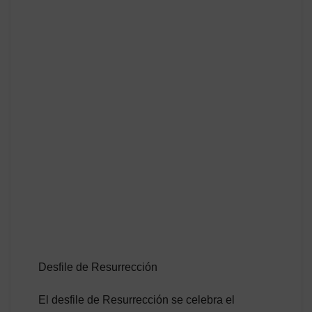
Desfile de Resurrección
El desfile de Resurrección se celebra el