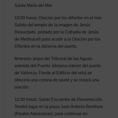
Santa María del Mar
10:00 horas: Oración por los difuntos en el mar.
Salida del templo de la imagen de Jesús
Resucitado, portado por la Cofradía de Jesús
de Medinaceli para acudir a la Oración por los
Difuntos en la dársena del puerto.
Itinerario: plaza del Tribunal de las Aguas;
avenida del Puerto; dársena interior del puerto
de València. Frente al Edificio del reloj se
ofrecerá una corona de laurel y se rezará una
oración.
10:30 horas: Santo Encuentro de Resurrección.
Tendrá lugar en la plaza Juan Antonio Benlliure
(Reales Atarazanas), para continuar en