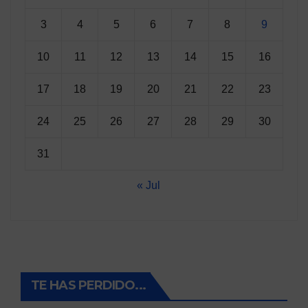
3
4
5
6
7
8
9
10
11
12
13
14
15
16
17
18
19
20
21
22
23
24
25
26
27
28
29
30
31
« Jul
TE HAS PERDIDO...