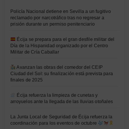
Policía Nacional detiene en Sevilla a un fugitivo
reclamado por narcotráfico tras no regresar a
prisión durante un permiso penitenciario
Écija se prepara para el gran desfile militar del
Día de la Hispanidad organizado por el Centro
Militar de Cría Caballar
Avanzan las obras del comedor del CEIP
Ciudad del Sol: su finalización está prevista para
finales de 2025
Écija refuerza la limpieza de cunetas y
arroyuelos ante la llegada de las lluvias otoñales
La Junta Local de Seguridad de Écija refuerza la
coordinación para los eventos de octubre