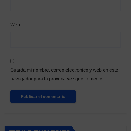
Web
Guarda mi nombre, correo electrónico y web en este
navegador para la próxima vez que comente.