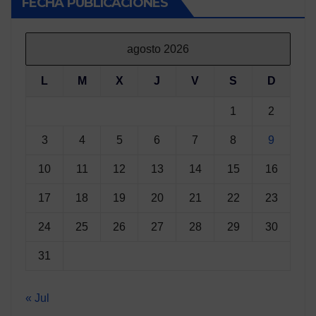
FECHA PUBLICACIONES
agosto 2026
L
M
X
J
V
S
D
1
2
3
4
5
6
7
8
9
10
11
12
13
14
15
16
17
18
19
20
21
22
23
24
25
26
27
28
29
30
31
« Jul