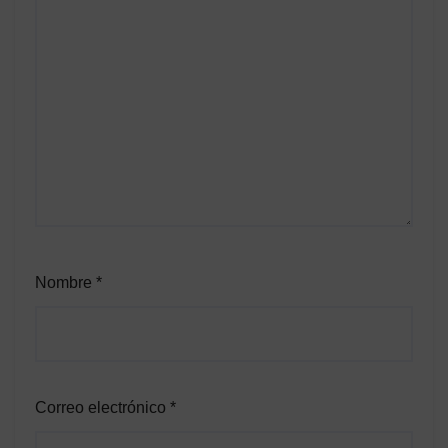
Nombre
*
Correo electrónico
*