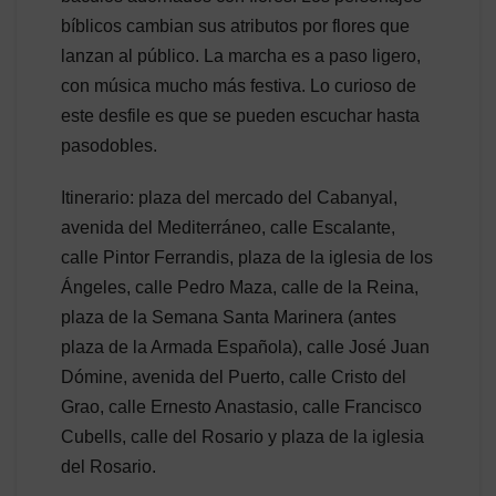
bíblicos cambian sus atributos por flores que
lanzan al público. La marcha es a paso ligero,
con música mucho más festiva. Lo curioso de
este desfile es que se pueden escuchar hasta
pasodobles.
Itinerario: plaza del mercado del Cabanyal,
avenida del Mediterráneo, calle Escalante,
calle Pintor Ferrandis, plaza de la iglesia de los
Ángeles, calle Pedro Maza, calle de la Reina,
plaza de la Semana Santa Marinera (antes
plaza de la Armada Española), calle José Juan
Dómine, avenida del Puerto, calle Cristo del
Grao, calle Ernesto Anastasio, calle Francisco
Cubells, calle del Rosario y plaza de la iglesia
del Rosario.