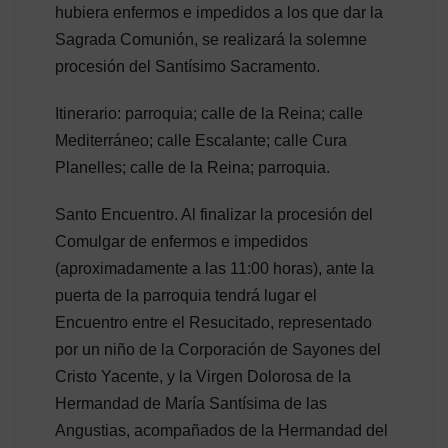
hubiera enfermos e impedidos a los que dar la
Sagrada Comunión, se realizará la solemne
procesión del Santísimo Sacramento.
Itinerario: parroquia; calle de la Reina; calle
Mediterráneo; calle Escalante; calle Cura
Planelles; calle de la Reina; parroquia.
Santo Encuentro. Al finalizar la procesión del
Comulgar de enfermos e impedidos
(aproximadamente a las 11:00 horas), ante la
puerta de la parroquia tendrá lugar el
Encuentro entre el Resucitado, representado
por un niño de la Corporación de Sayones del
Cristo Yacente, y la Virgen Dolorosa de la
Hermandad de María Santísima de las
Angustias, acompañados de la Hermandad del