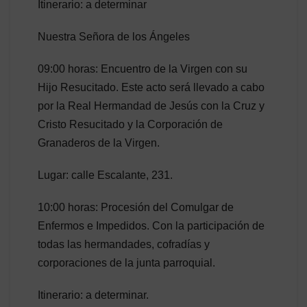
Itinerario: a determinar
Nuestra Señora de los Ángeles
09:00 horas: Encuentro de la Virgen con su
Hijo Resucitado. Este acto será llevado a cabo
por la Real Hermandad de Jesús con la Cruz y
Cristo Resucitado y la Corporación de
Granaderos de la Virgen.
Lugar: calle Escalante, 231.
10:00 horas: Procesión del Comulgar de
Enfermos e Impedidos. Con la participación de
todas las hermandades, cofradías y
corporaciones de la junta parroquial.
Itinerario: a determinar.