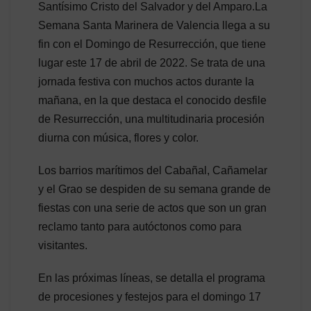
Santísimo Cristo del Salvador y del Amparo.La
Semana Santa Marinera de Valencia llega a su
fin con el Domingo de Resurrección, que tiene
lugar este 17 de abril de 2022. Se trata de una
jornada festiva con muchos actos durante la
mañana, en la que destaca el conocido desfile
de Resurrección, una multitudinaria procesión
diurna con música, flores y color.
Los barrios marítimos del Cabañal, Cañamelar
y el Grao se despiden de su semana grande de
fiestas con una serie de actos que son un gran
reclamo tanto para autóctonos como para
visitantes.
En las próximas líneas, se detalla el programa
de procesiones y festejos para el domingo 17