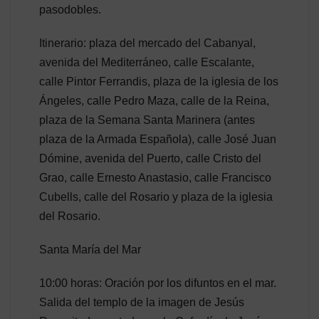
pasodobles.
Itinerario: plaza del mercado del Cabanyal,
avenida del Mediterráneo, calle Escalante,
calle Pintor Ferrandis, plaza de la iglesia de los
Ángeles, calle Pedro Maza, calle de la Reina,
plaza de la Semana Santa Marinera (antes
plaza de la Armada Española), calle José Juan
Dómine, avenida del Puerto, calle Cristo del
Grao, calle Ernesto Anastasio, calle Francisco
Cubells, calle del Rosario y plaza de la iglesia
del Rosario.
Santa María del Mar
10:00 horas: Oración por los difuntos en el mar.
Salida del templo de la imagen de Jesús