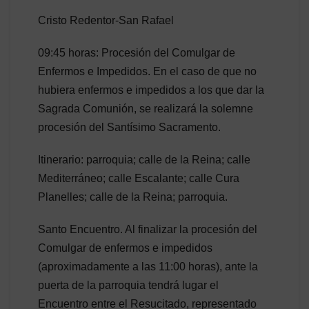
Cristo Redentor-San Rafael
09:45 horas: Procesión del Comulgar de
Enfermos e Impedidos. En el caso de que no
hubiera enfermos e impedidos a los que dar la
Sagrada Comunión, se realizará la solemne
procesión del Santísimo Sacramento.
Itinerario: parroquia; calle de la Reina; calle
Mediterráneo; calle Escalante; calle Cura
Planelles; calle de la Reina; parroquia.
Santo Encuentro. Al finalizar la procesión del
Comulgar de enfermos e impedidos
(aproximadamente a las 11:00 horas), ante la
puerta de la parroquia tendrá lugar el
Encuentro entre el Resucitado, representado