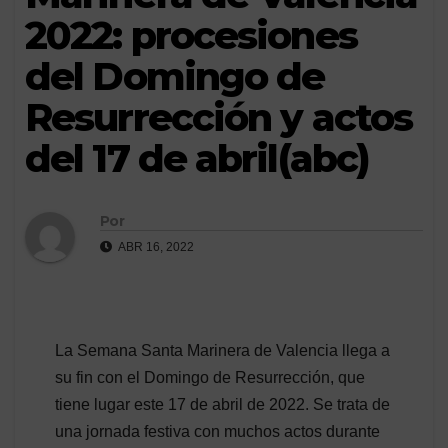
2022: procesiones
del Domingo de
Resurrección y actos
del 17 de abril(abc)
Por
ABR 16, 2022
La Semana Santa Marinera de Valencia llega a
su fin con el Domingo de Resurrección, que
tiene lugar este 17 de abril de 2022. Se trata de
una jornada festiva con muchos actos durante