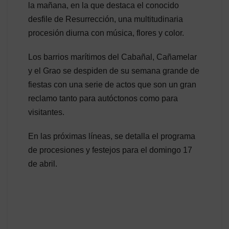
la mañana, en la que destaca el conocido
desfile de Resurrección, una multitudinaria
procesión diurna con música, flores y color.
Los barrios marítimos del Cabañal, Cañamelar
y el Grao se despiden de su semana grande de
fiestas con una serie de actos que son un gran
reclamo tanto para autóctonos como para
visitantes.
En las próximas líneas, se detalla el programa
de procesiones y festejos para el domingo 17
de abril.