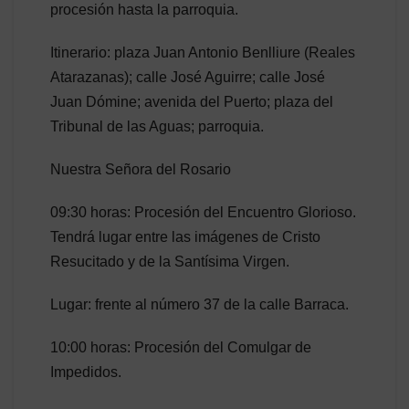
procesión hasta la parroquia.
Itinerario: plaza Juan Antonio Benlliure (Reales
Atarazanas); calle José Aguirre; calle José
Juan Dómine; avenida del Puerto; plaza del
Tribunal de las Aguas; parroquia.
Nuestra Señora del Rosario
09:30 horas: Procesión del Encuentro Glorioso.
Tendrá lugar entre las imágenes de Cristo
Resucitado y de la Santísima Virgen.
Lugar: frente al número 37 de la calle Barraca.
10:00 horas: Procesión del Comulgar de
Impedidos.