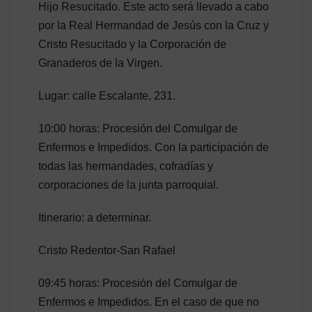
Hijo Resucitado. Este acto será llevado a cabo
por la Real Hermandad de Jesús con la Cruz y
Cristo Resucitado y la Corporación de
Granaderos de la Virgen.
Lugar: calle Escalante, 231.
10:00 horas: Procesión del Comulgar de
Enfermos e Impedidos. Con la participación de
todas las hermandades, cofradías y
corporaciones de la junta parroquial.
Itinerario: a determinar.
Cristo Redentor-San Rafael
09:45 horas: Procesión del Comulgar de
Enfermos e Impedidos. En el caso de que no