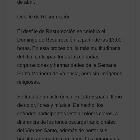
de abril.
Desfile de Resurrección
El desfile de Resurrección se celebra el
Domingo de Resurrección, a partir de las 13:00
horas. En esta procesión, la más multitudinaria
del día, participan todas las cofradías,
corporaciones y hermandades de la Semana
Santa Marinera de Valencia, pero sin imágenes
religiosas.
Se trata de un acto único en toda España, lleno
de color, flores y música. De hecho, los
cofrades participantes visten colores claros, a
diferencia de los tonos oscuros tradicionales
del Viernes Santo, además de portar sus
báculos adornados con flores. Los personajes