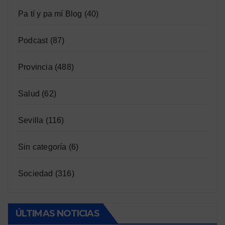
Pa tí y pa mí Blog
(40)
Podcast
(87)
Provincia
(488)
Salud
(62)
Sevilla
(116)
Sin categoría
(6)
Sociedad
(316)
ÚLTIMAS NOTICIAS