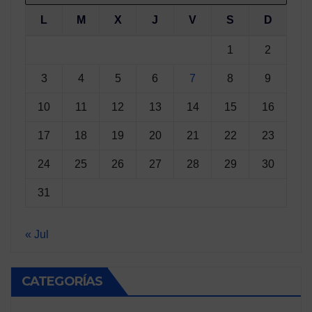
L
M
X
J
V
S
D
1
2
3
4
5
6
7
8
9
10
11
12
13
14
15
16
17
18
19
20
21
22
23
24
25
26
27
28
29
30
31
« Jul
CATEGORÍAS