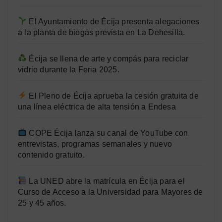
El Ayuntamiento de Écija presenta alegaciones
a la planta de biogás prevista en La Dehesilla.
Écija se llena de arte y compás para reciclar
vidrio durante la Feria 2025.
El Pleno de Écija aprueba la cesión gratuita de
una línea eléctrica de alta tensión a Endesa
COPE Écija lanza su canal de YouTube con
entrevistas, programas semanales y nuevo
contenido gratuito.
La UNED abre la matrícula en Écija para el
Curso de Acceso a la Universidad para Mayores de
25 y 45 años.