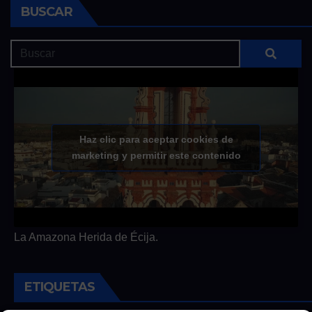
BUSCAR
Haz clic para aceptar cookies de
marketing y permitir este contenido
La Amazona Herida de Écija.
ETIQUETAS