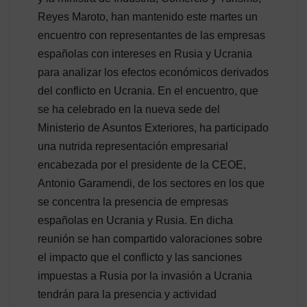
Reyes Maroto, han mantenido este martes un
encuentro con representantes de las empresas
españolas con intereses en Rusia y Ucrania
para analizar los efectos económicos derivados
del conflicto en Ucrania. En el encuentro, que
se ha celebrado en la nueva sede del
Ministerio de Asuntos Exteriores, ha participado
una nutrida representación empresarial
encabezada por el presidente de la CEOE,
Antonio Garamendi, de los sectores en los que
se concentra la presencia de empresas
españolas en Ucrania y Rusia. En dicha
reunión se han compartido valoraciones sobre
el impacto que el conflicto y las sanciones
impuestas a Rusia por la invasión a Ucrania
tendrán para la presencia y actividad