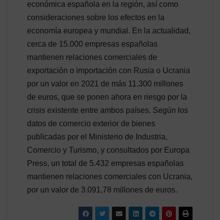
económica española en la región, así como
consideraciones sobre los efectos en la
economía europea y mundial. En la actualidad,
cerca de 15.000 empresas españolas
mantienen relaciones comerciales de
exportación o importación con Rusia o Ucrania
por un valor en 2021 de más 11.300 millones
de euros, que se ponen ahora en riesgo por la
crisis existente entre ambos países. Según los
datos de comercio exterior de bienes
publicadas por el Ministerio de Industria,
Comercio y Turismo, y consultados por Europa
Press, un total de 5.432 empresas españolas
mantienen relaciones comerciales con Ucrania,
por un valor de 3.091,78 millones de euros.