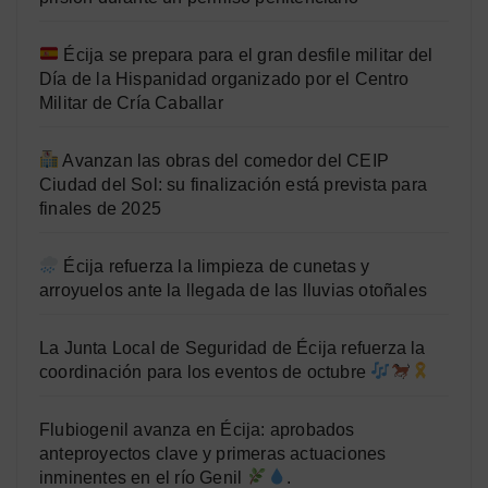
Écija se prepara para el gran desfile militar del
Día de la Hispanidad organizado por el Centro
Militar de Cría Caballar
Avanzan las obras del comedor del CEIP
Ciudad del Sol: su finalización está prevista para
finales de 2025
Écija refuerza la limpieza de cunetas y
arroyuelos ante la llegada de las lluvias otoñales
La Junta Local de Seguridad de Écija refuerza la
coordinación para los eventos de octubre
Flubiogenil avanza en Écija: aprobados
anteproyectos clave y primeras actuaciones
inminentes en el río Genil
.