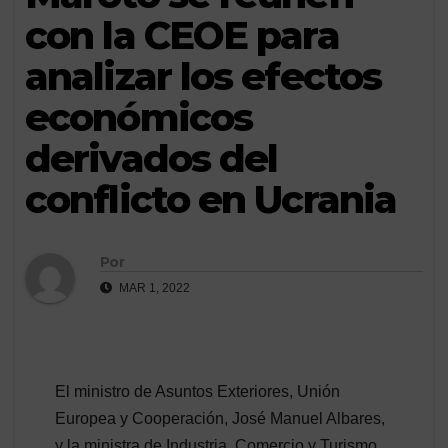
con la CEOE para
analizar los efectos
económicos
derivados del
conflicto en Ucrania
Por
MAR 1, 2022
El ministro de Asuntos Exteriores, Unión
Europea y Cooperación, José Manuel Albares,
y la ministra de Industria, Comercio y Turismo,