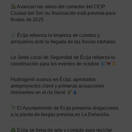
Avanzan las obras del comedor del CEIP
Ciudad del Sol: su finalización está prevista para
finales de 2025
Écija refuerza la limpieza de cunetas y
arroyuelos ante la llegada de las lluvias otoñales
La Junta Local de Seguridad de Écija refuerza la
coordinación para los eventos de octubre
Flubiogenil avanza en Écija: aprobados
anteproyectos clave y primeras actuaciones
inminentes en el río Genil
.
El Ayuntamiento de Écija presenta alegaciones
a la planta de biogás prevista en La Dehesilla.
Écija se llena de arte y compás para reciclar