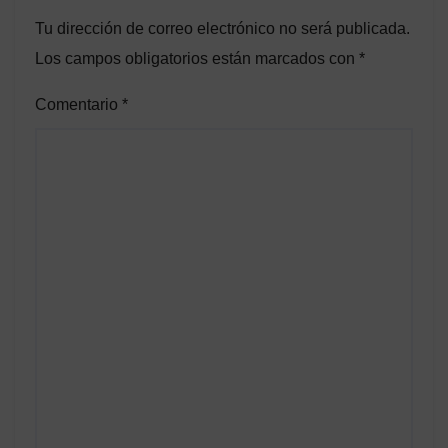
Tu dirección de correo electrónico no será publicada.
Los campos obligatorios están marcados con
*
Comentario
*