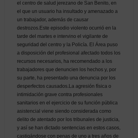
el centro de salud jerezano de San Benito, en
el que un usuario ha insultado y amenazado a
un trabajador, además de causar
destrozos.Este episodio violento ocurrió en la
tarde del martes e intervino el vigilante de
seguridad del centro y la Policía. El Área puso
a disposición del profesional afectado todos los
recursos necesarios, ha recomendado a los
trabajadores que denuncien los hechos y, por
su parte, ha presentado una denuncia por los
desperfectos causados.La agresión física o
intimidación grave contra profesionales
sanitarios en el ejercicio de su función pública
asistencial viene siendo considerada como
delito de atentado por los tribunales de justicia,
y así se han dictado sentencias en estos casos,
castigándose con penas de uno a tres años de