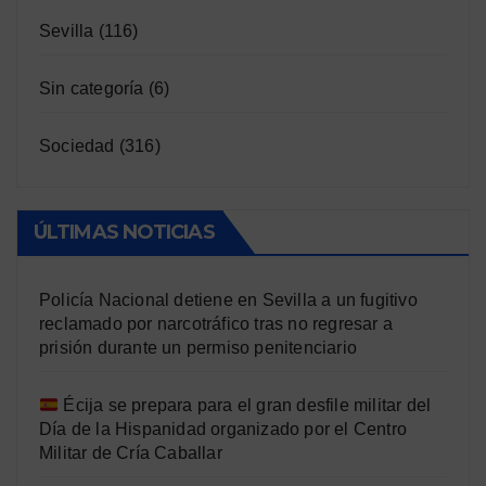
Sevilla
(116)
Sin categoría
(6)
Sociedad
(316)
ÚLTIMAS NOTICIAS
Policía Nacional detiene en Sevilla a un fugitivo
reclamado por narcotráfico tras no regresar a
prisión durante un permiso penitenciario
Écija se prepara para el gran desfile militar del
Día de la Hispanidad organizado por el Centro
Militar de Cría Caballar