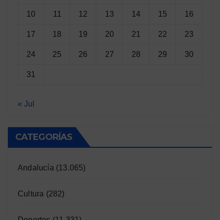
10
11
12
13
14
15
16
17
18
19
20
21
22
23
24
25
26
27
28
29
30
31
« Jul
CATEGORÍAS
Andalucía
(13.065)
Cultura
(282)
Deportes
(11.331)