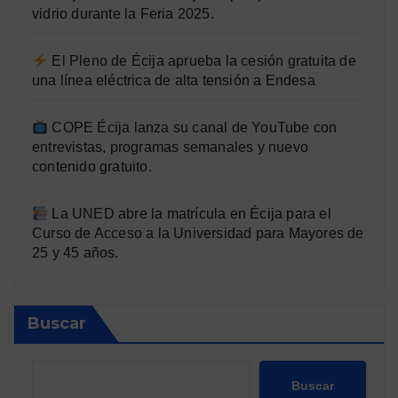
vidrio durante la Feria 2025.
El Pleno de Écija aprueba la cesión gratuita de
una línea eléctrica de alta tensión a Endesa
COPE Écija lanza su canal de YouTube con
entrevistas, programas semanales y nuevo
contenido gratuito.
La UNED abre la matrícula en Écija para el
Curso de Acceso a la Universidad para Mayores de
25 y 45 años.
Buscar
Buscar