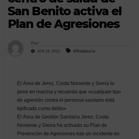
San Benito activa el
Plan de Agresiones
Por
#Andalucía
JUN 16, 2022
El Área de Jerez, Costa Noroeste y Sierra lo
pone en marcha y recuerda que «cualquier tipo
de agresión contra el personal sanitario está
tipificado como delito»
El Área de Gestión Sanitaria Jerez, Costa
Noroeste y Sierra ha activado su Plan de
Prevención de Agresiones tras un incidente en