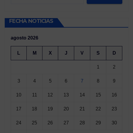
FECHA NOTICIAS
agosto 2026
L
M
X
J
V
S
D
1
2
3
4
5
6
7
8
9
10
11
12
13
14
15
16
17
18
19
20
21
22
23
24
25
26
27
28
29
30