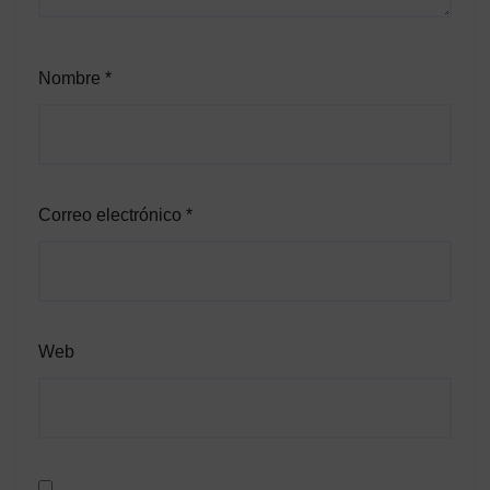
Nombre
*
Correo electrónico
*
Web