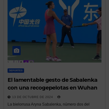
DEPORTES
El lamentable gesto de Sabalenka
con una recogepelotas en Wuhan
13 DE OCTUBRE DE 2024
La bielorrusa Aryna Sabalenka, número dos del