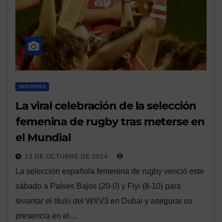
DEPORTES
La viral celebración de la selección
femenina de rugby tras meterse en
el Mundial
13 DE OCTUBRE DE 2024
La selección española femenina de rugby venció este
sábado a Países Bajos (20-0) y Fiyi (8-10) para
levantar el título del WXV3 en Dubai y asegurar su
presencia en el…