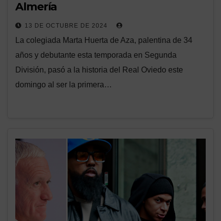
Almería
13 DE OCTUBRE DE 2024
La colegiada Marta Huerta de Aza, palentina de 34
años y debutante esta temporada en Segunda
División, pasó a la historia del Real Oviedo este
domingo al ser la primera…