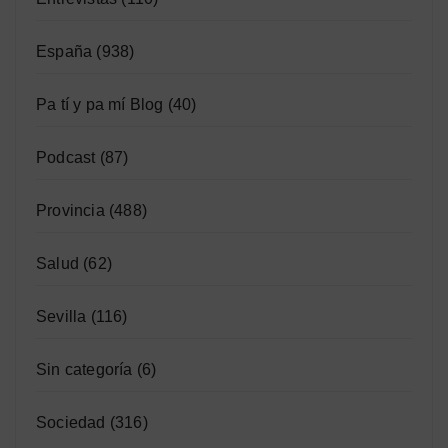
España
(938)
Pa tí y pa mí Blog
(40)
Podcast
(87)
Provincia
(488)
Salud
(62)
Sevilla
(116)
Sin categoría
(6)
Sociedad
(316)