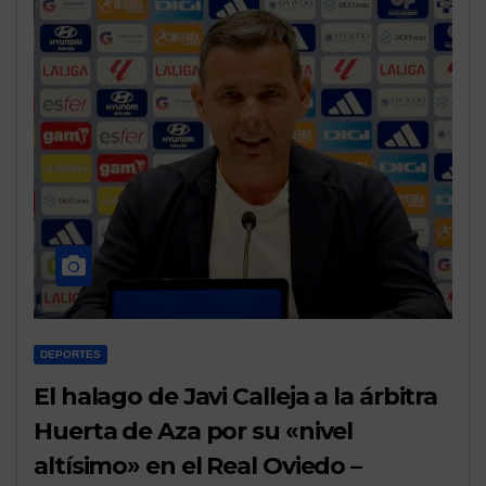
DEPORTES
El halago de Javi Calleja a la árbitra
Huerta de Aza por su «nivel
altísimo» en el Real Oviedo –