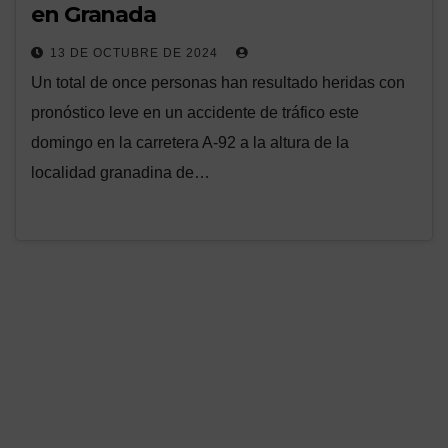
en Granada
13 DE OCTUBRE DE 2024
Un total de once personas han resultado heridas con
pronóstico leve en un accidente de tráfico este
domingo en la carretera A-92 a la altura de la
localidad granadina de…