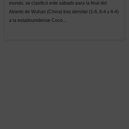
mundo, se clasificó este sábado para la final del
Abierto de Wuhan (China) tras derrotar (1-6, 6-4 y 6-4)
a la estadounidense Coco…