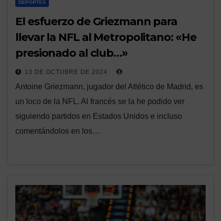
DEPORTES
El esfuerzo de Griezmann para
llevar la NFL al Metropolitano: «He
presionado al club…»
13 DE OCTUBRE DE 2024
Antoine Griezmann, jugador del Atlético de Madrid, es
un loco de la NFL. Al francés se la he podido ver
siguiendo partidos en Estados Unidos e incluso
comentándolos en los…