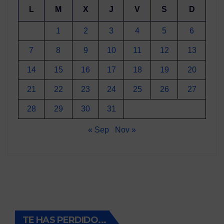
L
M
X
J
V
S
D
1
2
3
4
5
6
7
8
9
10
11
12
13
14
15
16
17
18
19
20
21
22
23
24
25
26
27
28
29
30
31
« Sep
Nov »
TE HAS PERDIDO...