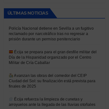
ÚLTIMAS NOTICIAS
Policía Nacional detiene en Sevilla a un fugitivo
reclamado por narcotráfico tras no regresar a
prisión durante un permiso penitenciario
Écija se prepara para el gran desfile militar del
Día de la Hispanidad organizado por el Centro
Militar de Cría Caballar
Avanzan las obras del comedor del CEIP
Ciudad del Sol: su finalización está prevista para
finales de 2025
Écija refuerza la limpieza de cunetas y
arroyuelos ante la llegada de las lluvias otoñales