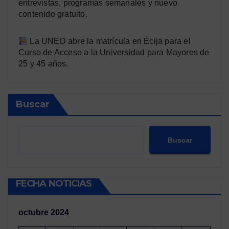
entrevistas, programas semanales y nuevo
contenido gratuito.
La UNED abre la matrícula en Écija para el
Curso de Acceso a la Universidad para Mayores de
25 y 45 años.
Buscar
Buscar
FECHA NOTICIAS
octubre 2024