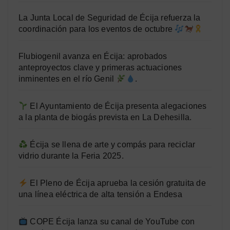
La Junta Local de Seguridad de Écija refuerza la
coordinación para los eventos de octubre
Flubiogenil avanza en Écija: aprobados
anteproyectos clave y primeras actuaciones
inminentes en el río Genil
.
El Ayuntamiento de Écija presenta alegaciones
a la planta de biogás prevista en La Dehesilla.
Écija se llena de arte y compás para reciclar
vidrio durante la Feria 2025.
El Pleno de Écija aprueba la cesión gratuita de
una línea eléctrica de alta tensión a Endesa
COPE Écija lanza su canal de YouTube con