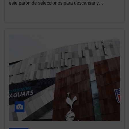
este parón de selecciones para descansar y…