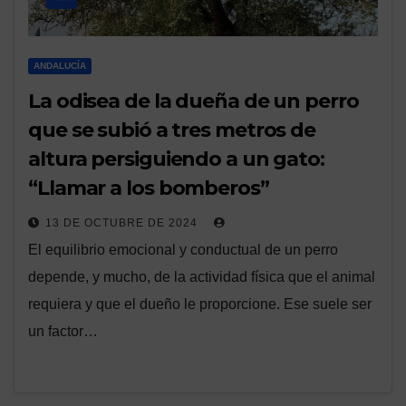
ANDALUCÍA
La odisea de la dueña de un perro
que se subió a tres metros de
altura persiguiendo a un gato:
“Llamar a los bomberos”
13 DE OCTUBRE DE 2024
El equilibrio emocional y conductual de un perro
depende, y mucho, de la actividad física que el animal
requiera y que el dueño le proporcione. Ese suele ser
un factor…