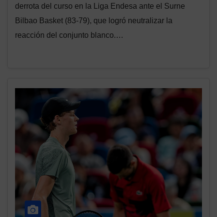
derrota del curso en la Liga Endesa ante el Surne
Bilbao Basket (83-79), que logró neutralizar la
reacción del conjunto blanco.…