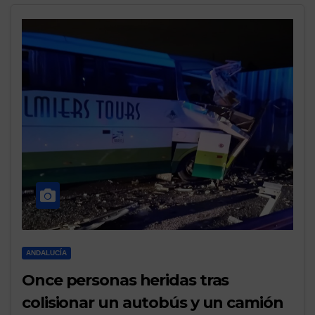
ANDALUCÍA
Once personas heridas tras
colisionar un autobús y un camión