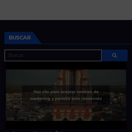
BUSCAR
Haz clic para aceptar cookies de
marketing y permitir este contenido