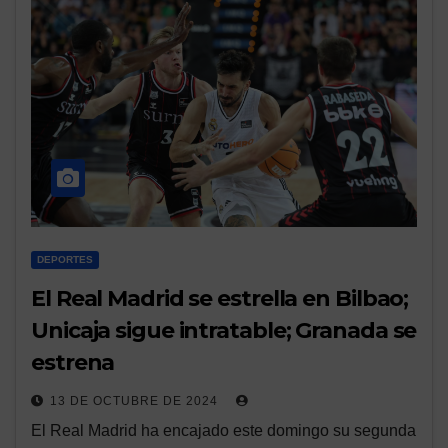
DEPORTES
El Real Madrid se estrella en Bilbao;
Unicaja sigue intratable; Granada se
estrena
13 DE OCTUBRE DE 2024
El Real Madrid ha encajado este domingo su segunda