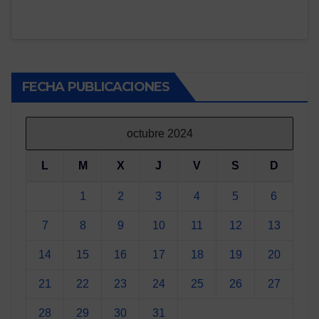
FECHA PUBLICACIONES
octubre 2024
L
M
X
J
V
S
D
1
2
3
4
5
6
7
8
9
10
11
12
13
14
15
16
17
18
19
20
21
22
23
24
25
26
27
28
29
30
31