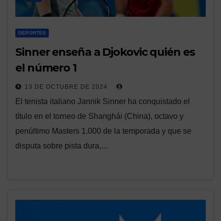
DEPORTES
Sinner enseña a Djokovic quién es
el número 1
13 DE OCTUBRE DE 2024
El tenista italiano Jannik Sinner ha conquistado el
título en el torneo de Shanghái (China), octavo y
penúltimo Masters 1.000 de la temporada y que se
disputa sobre pista dura,…