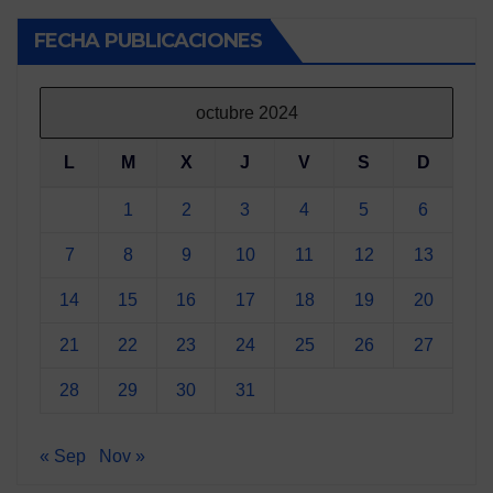
de
entradas
FECHA PUBLICACIONES
octubre 2024
L
M
X
J
V
S
D
1
2
3
4
5
6
7
8
9
10
11
12
13
14
15
16
17
18
19
20
21
22
23
24
25
26
27
28
29
30
31
« Sep
Nov »