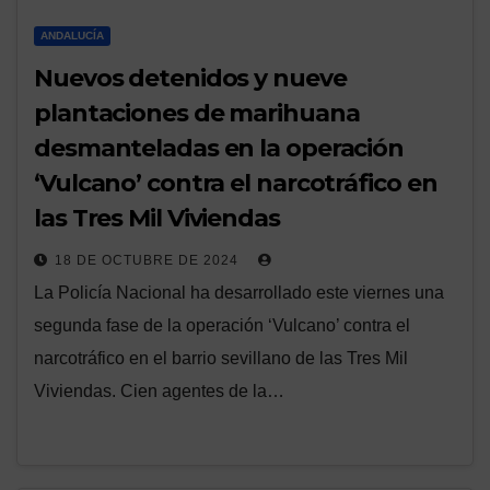
ANDALUCÍA
Nuevos detenidos y nueve
plantaciones de marihuana
desmanteladas en la operación
‘Vulcano’ contra el narcotráfico en
las Tres Mil Viviendas
18 DE OCTUBRE DE 2024
La Policía Nacional ha desarrollado este viernes una
segunda fase de la operación ‘Vulcano’ contra el
narcotráfico en el barrio sevillano de las Tres Mil
Viviendas. Cien agentes de la…