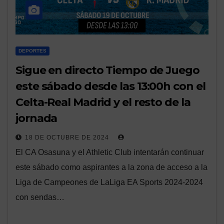
DEPORTES
Sigue en directo Tiempo de Juego
este sábado desde las 13:00h con el
Celta-Real Madrid y el resto de la
jornada
18 DE OCTUBRE DE 2024
El CA Osasuna y el Athletic Club intentarán continuar
este sábado como aspirantes a la zona de acceso a la
Liga de Campeones de LaLiga EA Sports 2024-2024
con sendas…