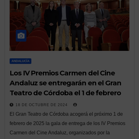
ANDALUCÍA
Los IV Premios Carmen del Cine
Andaluz se entregarán en el Gran
Teatro de Córdoba el 1 de febrero
18 DE OCTUBRE DE 2024
El Gran Teatro de Córdoba acogerá el próximo 1 de
febrero de 2025 la gala de entrega de los IV Premios
Carmen del Cine Andaluz, organizados por la