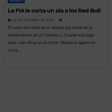
DEPORTES
La FIA le corta un ala a los Red Bull
18 DE OCTUBRE DE 2024
El suelo del coche es el setenta por ciento de la
aerodinámica de un Fórmula 1. Cuanto más bajo
vaya, más eficaz es el coche. Mejora el agarre en
curva…