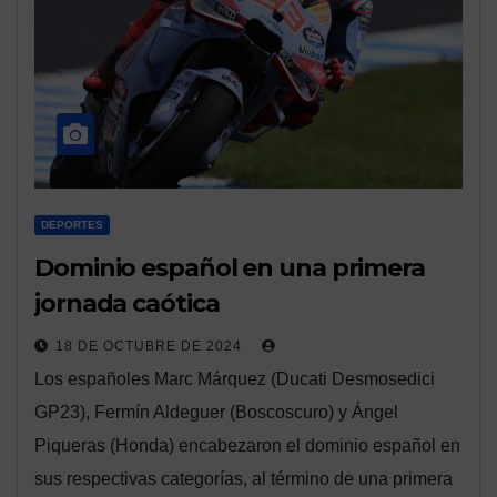
DEPORTES
Dominio español en una primera
jornada caótica
18 DE OCTUBRE DE 2024
Los españoles Marc Márquez (Ducati Desmosedici
GP23), Fermín Aldeguer (Boscoscuro) y Ángel
Piqueras (Honda) encabezaron el dominio español en
sus respectivas categorías, al término de una primera