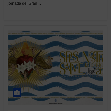
jornada del Gran…