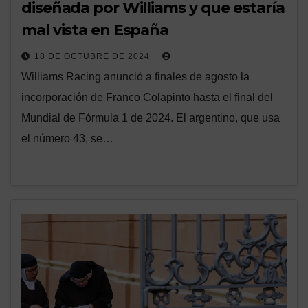
diseñada por Williams y que estaría
mal vista en España
18 DE OCTUBRE DE 2024
Williams Racing anunció a finales de agosto la
incorporación de Franco Colapinto hasta el final del
Mundial de Fórmula 1 de 2024. El argentino, que usa
el número 43, se…