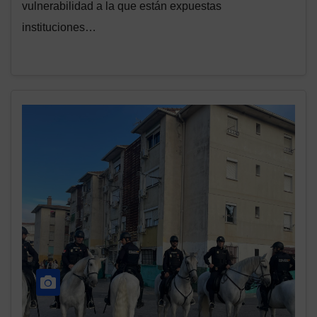
vulnerabilidad a la que están expuestas
instituciones…