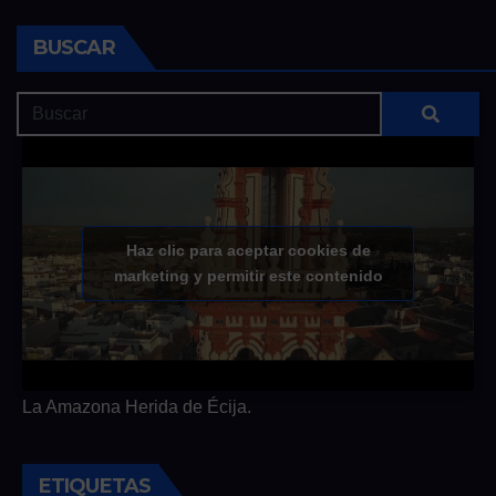
BUSCAR
Haz clic para aceptar cookies de
marketing y permitir este contenido
La Amazona Herida de Écija.
ETIQUETAS