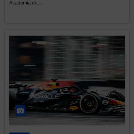
Academia de…