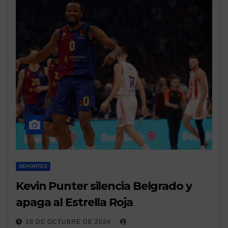
DEPORTES
Kevin Punter silencia Belgrado y
apaga al Estrella Roja
18 DE OCTUBRE DE 2024