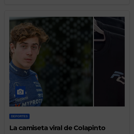
DEPORTES
La camiseta viral de Colapinto