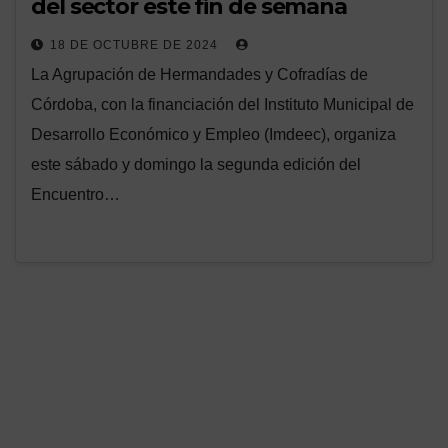
del sector este fin de semana
18 DE OCTUBRE DE 2024
La Agrupación de Hermandades y Cofradías de
Córdoba, con la financiación del Instituto Municipal de
Desarrollo Económico y Empleo (Imdeec), organiza
este sábado y domingo la segunda edición del
Encuentro…