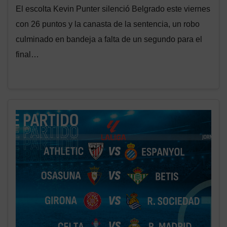
El escolta Kevin Punter silenció Belgrado este viernes
con 26 puntos y la canasta de la sentencia, un robo
culminado en bandeja a falta de un segundo para el
final…