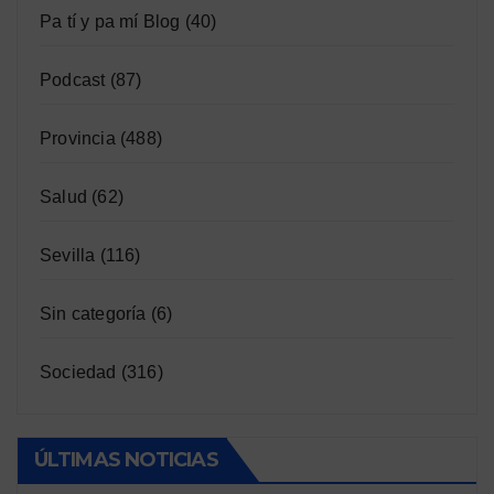
Pa tí y pa mí Blog
(40)
Podcast
(87)
Provincia
(488)
Salud
(62)
Sevilla
(116)
Sin categoría
(6)
Sociedad
(316)
ÚLTIMAS NOTICIAS