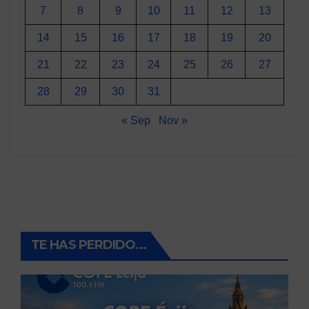
7
8
9
10
11
12
13
14
15
16
17
18
19
20
21
22
23
24
25
26
27
28
29
30
31
« Sep
Nov »
TE HAS PERDIDO...