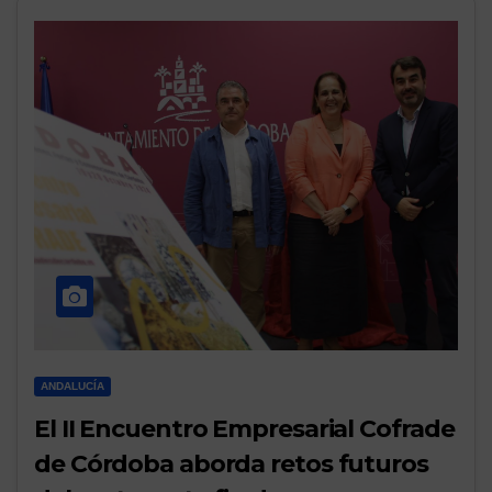
ANDALUCÍA
El II Encuentro Empresarial Cofrade
de Córdoba aborda retos futuros