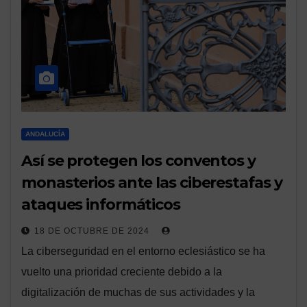
ANDALUCÍA
Así se protegen los conventos y
monasterios ante las ciberestafas y
ataques informáticos
18 DE OCTUBRE DE 2024
La ciberseguridad en el entorno eclesiástico se ha
vuelto una prioridad creciente debido a la
digitalización de muchas de sus actividades y la