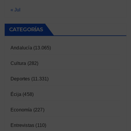
« Jul
CATEGORÍAS
Andalucía
(13.065)
Cultura
(282)
Deportes
(11.331)
Écija
(458)
Economía
(227)
Entrevistas
(110)