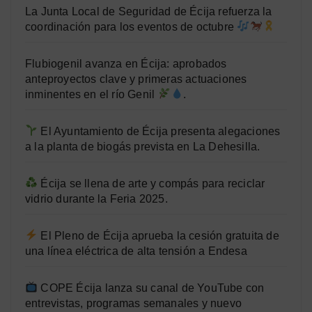
La Junta Local de Seguridad de Écija refuerza la
coordinación para los eventos de octubre
Flubiogenil avanza en Écija: aprobados
anteproyectos clave y primeras actuaciones
inminentes en el río Genil
.
El Ayuntamiento de Écija presenta alegaciones
a la planta de biogás prevista en La Dehesilla.
Écija se llena de arte y compás para reciclar
vidrio durante la Feria 2025.
El Pleno de Écija aprueba la cesión gratuita de
una línea eléctrica de alta tensión a Endesa
COPE Écija lanza su canal de YouTube con
entrevistas, programas semanales y nuevo