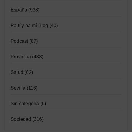
España
(938)
Pa tí y pa mí Blog
(40)
Podcast
(87)
Provincia
(488)
Salud
(62)
Sevilla
(116)
Sin categoría
(6)
Sociedad
(316)