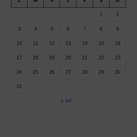
L
M
X
J
V
S
D
1
2
3
4
5
6
7
8
9
10
11
12
13
14
15
16
17
18
19
20
21
22
23
24
25
26
27
28
29
30
31
« Jul