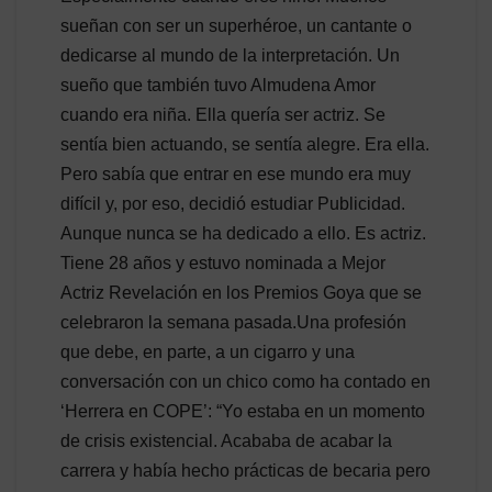
sueñan con ser un superhéroe, un cantante o
dedicarse al mundo de la interpretación. Un
sueño que también tuvo Almudena Amor
cuando era niña. Ella quería ser actriz. Se
sentía bien actuando, se sentía alegre. Era ella.
Pero sabía que entrar en ese mundo era muy
difícil y, por eso, decidió estudiar Publicidad.
Aunque nunca se ha dedicado a ello. Es actriz.
Tiene 28 años y estuvo nominada a Mejor
Actriz Revelación en los Premios Goya que se
celebraron la semana pasada.Una profesión
que debe, en parte, a un cigarro y una
conversación con un chico como ha contado en
‘Herrera en COPE’: “Yo estaba en un momento
de crisis existencial. Acababa de acabar la
carrera y había hecho prácticas de becaria pero