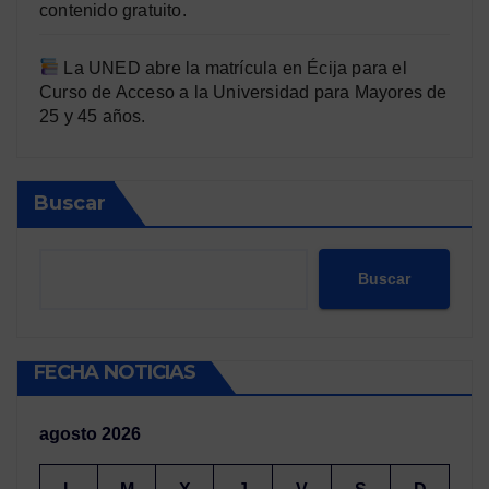
contenido gratuito.
La UNED abre la matrícula en Écija para el
Curso de Acceso a la Universidad para Mayores de
25 y 45 años.
Buscar
Buscar
FECHA NOTICIAS
agosto 2026