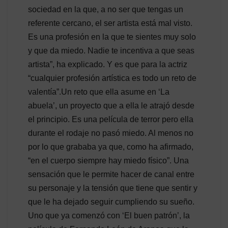
sociedad en la que, a no ser que tengas un
referente cercano, el ser artista está mal visto.
Es una profesión en la que te sientes muy solo
y que da miedo. Nadie te incentiva a que seas
artista”, ha explicado. Y es que para la actriz
“cualquier profesión artística es todo un reto de
valentía”.Un reto que ella asume en ‘La
abuela’, un proyecto que a ella le atrajó desde
el principio. Es una película de terror pero ella
durante el rodaje no pasó miedo. Al menos no
por lo que grababa ya que, como ha afirmado,
“en el cuerpo siempre hay miedo físico”. Una
sensación que le permite hacer de canal entre
su personaje y la tensión que tiene que sentir y
que le ha dejado seguir cumpliendo su sueño.
Uno que ya comenzó con ‘El buen patrón’, la