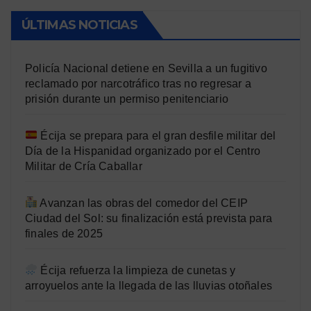
ÚLTIMAS NOTICIAS
Policía Nacional detiene en Sevilla a un fugitivo
reclamado por narcotráfico tras no regresar a
prisión durante un permiso penitenciario
Écija se prepara para el gran desfile militar del
Día de la Hispanidad organizado por el Centro
Militar de Cría Caballar
Avanzan las obras del comedor del CEIP
Ciudad del Sol: su finalización está prevista para
finales de 2025
Écija refuerza la limpieza de cunetas y
arroyuelos ante la llegada de las lluvias otoñales