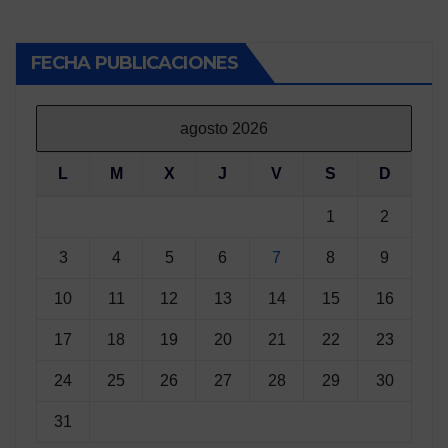
FECHA PUBLICACIONES
agosto 2026
L
M
X
J
V
S
D
1
2
3
4
5
6
7
8
9
10
11
12
13
14
15
16
17
18
19
20
21
22
23
24
25
26
27
28
29
30
31