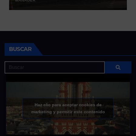
MANAGER
BUSCAR
Haz clic para aceptar cookies de
marketing y permitir este contenido