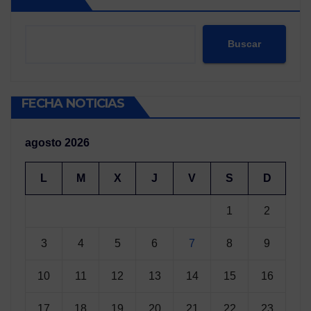
Buscar
FECHA NOTICIAS
agosto 2026
L
M
X
J
V
S
D
1
2
3
4
5
6
7
8
9
10
11
12
13
14
15
16
17
18
19
20
21
22
23