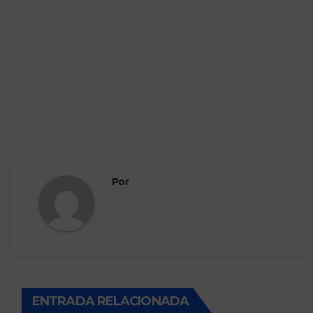
Por
ENTRADA RELACIONADA