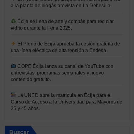
a la planta de biogás prevista en La Dehesilla.
Écija se llena de arte y compás para reciclar
vidrio durante la Feria 2025.
El Pleno de Écija aprueba la cesión gratuita de
una línea eléctrica de alta tensión a Endesa
COPE Écija lanza su canal de YouTube con
entrevistas, programas semanales y nuevo
contenido gratuito.
La UNED abre la matrícula en Écija para el
Curso de Acceso a la Universidad para Mayores de
25 y 45 años.
Buscar