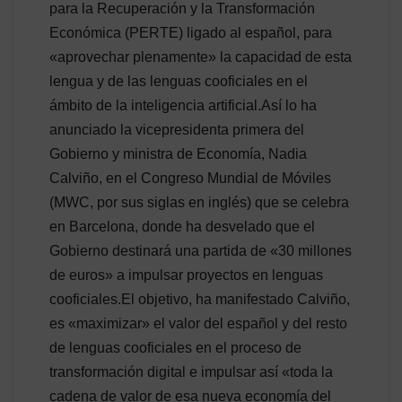
para la Recuperación y la Transformación
Económica (PERTE) ligado al español, para
«aprovechar plenamente» la capacidad de esta
lengua y de las lenguas cooficiales en el
ámbito de la inteligencia artificial.Así lo ha
anunciado la vicepresidenta primera del
Gobierno y ministra de Economía, Nadia
Calviño, en el Congreso Mundial de Móviles
(MWC, por sus siglas en inglés) que se celebra
en Barcelona, donde ha desvelado que el
Gobierno destinará una partida de «30 millones
de euros» a impulsar proyectos en lenguas
cooficiales.El objetivo, ha manifestado Calviño,
es «maximizar» el valor del español y del resto
de lenguas cooficiales en el proceso de
transformación digital e impulsar así «toda la
cadena de valor de esa nueva economía del