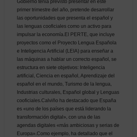
Gobierno tenía previsto presentar en este
primer trimestre del año, pretende desarrollar
las oportunidades que presenta el español y
las lenguas cooficiales como un activo para
impulsar la economía.El PERTE, que incluye
proyectos como el Proyecto Lengua Española
e Inteligencia Artificial (LEIA) para enseñar a
las máquinas a hablar un correcto español, se
estructura en siete objetivos: Inteligencia
artificial, Ciencia en español, Aprendizaje del
español en el mundo, Turismo de la lengua,
Industrias culturales, Español global y Lenguas
cooficiales.Calviño ha destacado que España
es «uno de los países que está liderando la
transformación digital», con una de las
agendas digitales «más ambiciosas y serias de
Europa».Como ejemplo, ha detallado que el