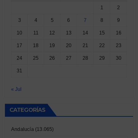
1
2
3
4
5
6
7
8
9
10
11
12
13
14
15
16
17
18
19
20
21
22
23
24
25
26
27
28
29
30
31
« Jul
CATEGORÍAS
Andalucía
(13.065)