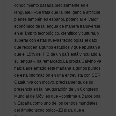
conocimiento basada precisamente en el
lenguaje».»Se trata que la inteligencia artificial
piense también en español, potenciar el valor
económico de la lengua de manera transversal
en el ámbito tecnológico, científico y cultural, y
superar con estas nuevas tecnologías el dato
que recogen algunos estudios y que apuntan a
que el 15% del PIB de un país está vinculado a
su lengua», ha remarcado.La propia Calviño ya
había adelantado esta mañana algunos puntos
de esta información en una entrevista con SER
Catalunya con motivo, precisamente, de su
presencia en la inauguración de un Congreso
Mundial de Móviles que «confirma a Barcelona
y España como uno de los centros mundiales
del ámbito tecnológico».El plan, que el