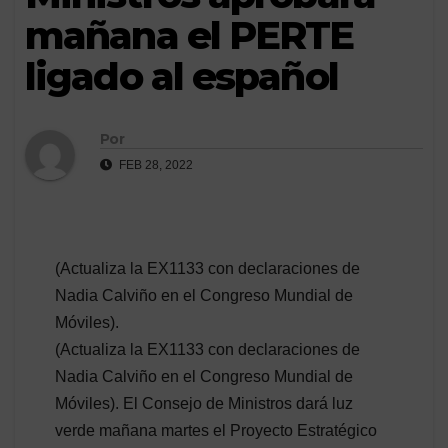
mañana el PERTE
ligado al español
Por
FEB 28, 2022
(Actualiza la EX1133 con declaraciones de
Nadia Calviño en el Congreso Mundial de
Móviles).
(Actualiza la EX1133 con declaraciones de
Nadia Calviño en el Congreso Mundial de
Móviles). El Consejo de Ministros dará luz
verde mañana martes el Proyecto Estratégico